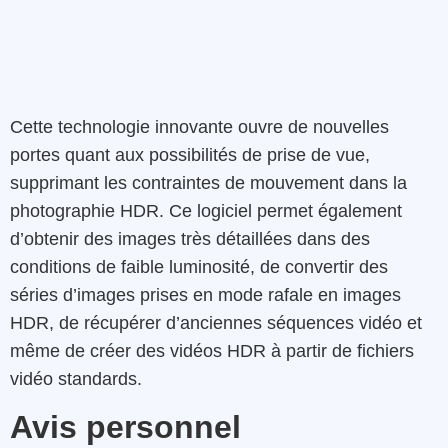
Cette technologie innovante ouvre de nouvelles
portes quant aux possibilités de prise de vue,
supprimant les contraintes de mouvement dans la
photographie HDR. Ce logiciel
permet également
d’obtenir des images très détaillées dans des
conditions de faible luminosité, de convertir des
séries d’images prises en mode rafale en images
HDR, de récupérer d’anciennes séquences vidéo et
même de créer des vidéos HDR à partir de fichiers
vidéo standards.
Avis personnel