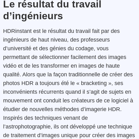
Le résultat du travail
d’ingénieurs
HDRinstant est le résultat du travail fait par des
ingénieurs de haut niveau, des professeurs
d’université et des génies du codage,
vous
permettant de sélectionner facilement des images
vidéo et de les transformer en images de haute
qualité.
Alors que la façon traditionnelle de créer des
photos HDR a toujours été le « bracketing », ses
inconvénients récurrents quand il s’agit de sujets en
mouvement ont conduit les créateurs de ce logiciel à
étudier de nouvelles méthodes d’imagerie HDR.
Inspirés des techniques venant de
l’astrophotographie, ils ont développé une technique
de traitement d’images unique pour créer des images