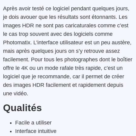
Après avoir testé ce logiciel pendant quelques jours,
je dois avouer que les résultats sont étonnants. Les
images HDR ne sont pas caricaturales comme c’est
le cas trop souvent avec des logiciels comme
Photomatix. L’interface utilisateur est un peu austère,
mais après quelques jours on s’y retrouve assez
facilement. Pour tous les photographes dont le boîtier
offre le 4K ou un mode rafale très rapide, c’est un
logiciel que je recommande, car il permet de créer
des images HDR facilement et rapidement depuis
une vidéo.
Qualités
Facile a utiliser
Interface intuitive