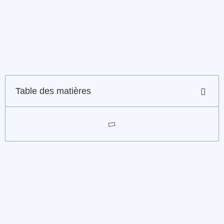
Table des matières