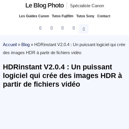
Le Blog Photo
Spécialiste Canon
Les Guides Canon
Tutos Fujifilm
Tutos Sony
Contact
Accueil
»
Blog
»
HDRinstant V2.0.4 : Un puissant logiciel qui crée
des images HDR à partir de fichiers vidéo
HDRinstant V2.0.4 : Un puissant
logiciel qui crée des images HDR à
partir de fichiers vidéo