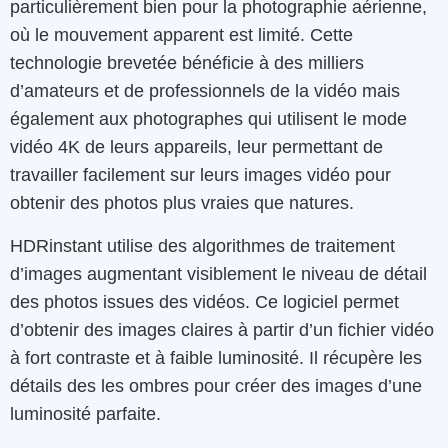
particulièrement bien pour la photographie aérienne,
où le mouvement apparent est limité.
Cette
technologie brevetée bénéficie à des milliers
d’amateurs et de professionnels de la vidéo mais
également aux photographes qui utilisent le mode
vidéo 4K de leurs appareils, leur permettant de
travailler facilement sur leurs images vidéo pour
obtenir des photos plus vraies que natures.
HDRinstant utilise des
algorithmes de traitement
d’images augmentant visiblement le niveau de détail
des photos issues des vidéos. C
e logiciel permet
d’obtenir des images claires à partir d’un fichier vidéo
à fort contraste et à faible luminosité. Il récupère les
détails des les ombres pour créer des images d’une
luminosité parfaite.