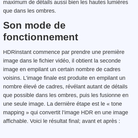
maximum de détails aussi bien les hautes lumières
que dans les ombres.
Son mode de
fonctionnement
HDRinstant commence par prendre une première
image dans le fichier vidéo,
il obtient la seconde
image en empilant un certain nombre de cadres
voisins. L’image finale est produite en empilant un
nombre élevé de cadres, révélant autant de détails
que possible dans les ombres, puis les fusionne en
une seule image. La dernière étape est le « tone
mapping » qui convertit l’image HDR en une image
affichable. Voici le résultat final; avant et après :