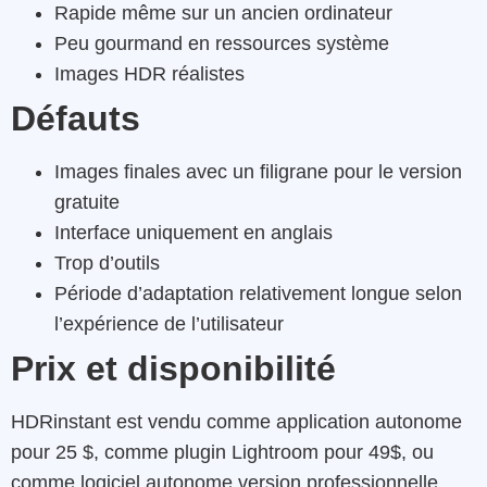
Rapide même sur un ancien ordinateur
Peu gourmand en ressources système
Images HDR réalistes
Défauts
Images finales avec un filigrane pour le version
gratuite
Interface uniquement en anglais
Trop d’outils
Période d’adaptation relativement longue selon
l’expérience de l’utilisateur
Prix et disponibilité
HDRinstant est vendu comme application autonome
pour 25 $, comme plugin Lightroom pour 49$, ou
comme logiciel autonome version professionnelle