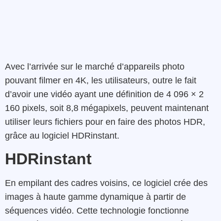
Avec l’arrivée sur le marché d’appareils photo
pouvant filmer en 4K, les utilisateurs, outre le fait
d’avoir une vidéo
ayant une définition de 4 096 ×
2
160
pixels
, soit
8,8 mégapixels
, peuvent maintenant
utiliser leurs fichiers pour en faire des photos HDR,
grâce au logiciel HDRinstant.
HDRinstant
En empilant des cadres voisins, ce logiciel crée des
images à haute gamme dynamique à partir de
séquences vidéo.
Cette technologie fonctionne