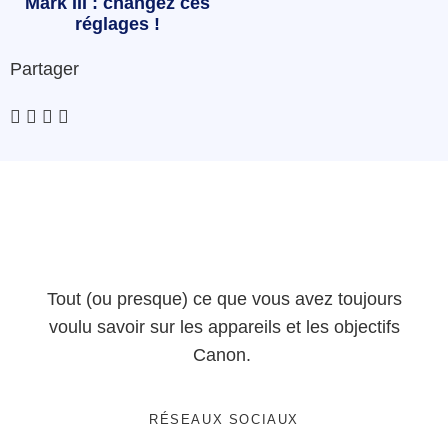
Mark III : changez ces
réglages !
Partager
Tout (ou presque) ce que vous avez toujours
voulu savoir sur les appareils et les objectifs
Canon.
RÉSEAUX SOCIAUX