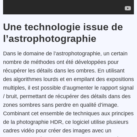
Une technologie issue de
l’astrophotographie
Dans le domaine de l’astrophotographie, un certain
nombre de méthodes ont été développées pour
récupérer les détails dans les ombres. En utilisant
des algorithmes lourds et en empilant des expositions
multiples, il est possible d’augmenter le rapport signal
/ bruit, permettant de récupérer des détails dans des
zones sombres sans perdre en qualité d’image.
Combinant cet ensemble de techniques aux principes
de la photographie HDR, ce logiciel utilise plusieurs
cadres vidéo pour créer des images avec un