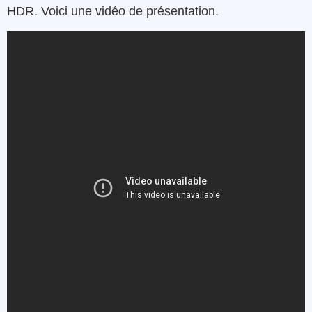
HDR. Voici une vidéo de présentation.