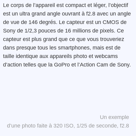
Le corps de l’appareil est compact et léger, l’objectif
est un ultra grand angle ouvrant à f2.8 avec un angle
de vue de 146 degrés. Le capteur est un CMOS de
Sony de 1/2,3 pouces de 16 millions de pixels. Ce
capteur est plus grand que ce que vous trouveriez
dans presque tous les smartphones, mais est de
taille identique aux appareils photo et webcams
d’action telles que la GoPro et l’Action Cam de Sony.
Un exemple
d’une photo faite à 320 ISO, 1/25 de seconde, f2.8