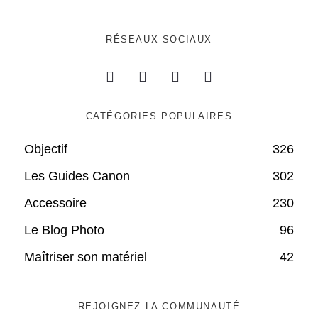
RÉSEAUX SOCIAUX
CATÉGORIES POPULAIRES
Objectif
326
Les Guides Canon
302
Accessoire
230
Le Blog Photo
96
Maîtriser son matériel
42
REJOIGNEZ LA COMMUNAUTÉ