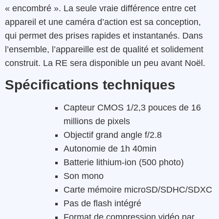
« encombré ». La seule vraie différence entre cet
appareil et une caméra d’action est sa conception,
qui permet des prises rapides et instantanés. Dans
l’ensemble, l’appareille est de qualité et solidement
construit. La RE sera disponible un peu avant Noël.
Spécifications techniques
Capteur CMOS 1/2,3 pouces de 16
millions de pixels
Objectif grand angle f/2.8
Autonomie de 1h 40min
Batterie lithium-ion (500 photo)
Son mono
Carte mémoire microSD/SDHC/SDXC
Pas de flash intégré
Format de compression vidéo par