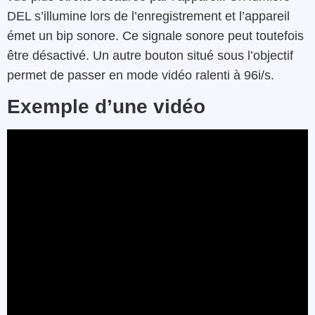
DEL s’illumine lors de l’enregistrement et l’appareil
émet un bip sonore. Ce signale sonore peut toutefois
être désactivé. Un autre bouton situé sous l’objectif
permet de passer en mode vidéo ralenti à 96i/s.
Exemple d’une vidéo