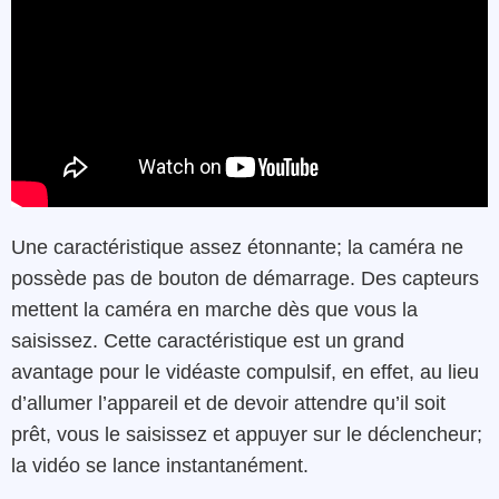
Une caractéristique assez étonnante; la caméra ne
possède pas de bouton de démarrage. Des capteurs
mettent la caméra en marche dès que vous la
saisissez. Cette caractéristique est un grand
avantage pour le vidéaste compulsif, en effet, au lieu
d’allumer l’appareil et de devoir attendre qu’il soit
prêt, vous le saisissez et appuyer sur le déclencheur;
la vidéo se lance instantanément.