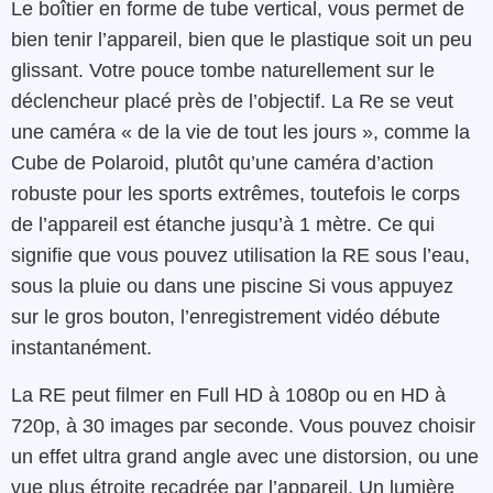
Le boîtier en forme de tube vertical, vous permet de
bien tenir l’appareil, bien que le plastique soit un peu
glissant. Votre pouce tombe naturellement sur le
déclencheur placé près de l’objectif. La Re se veut
une caméra « de la vie de tout les jours », comme la
Cube de Polaroid, plutôt qu’une caméra d’action
robuste pour les sports extrêmes, toutefois le corps
de l’appareil est étanche jusqu’à 1 mètre. Ce qui
signifie que vous pouvez utilisation la RE sous l’eau,
sous la pluie ou dans une piscine Si vous appuyez
sur le gros bouton, l’enregistrement vidéo débute
instantanément.
La RE peut filmer en Full HD à 1080p ou en HD à
720p, à 30 images par seconde. Vous pouvez choisir
un effet ultra grand angle avec une distorsion, ou une
vue plus étroite recadrée par l’appareil. Un lumière