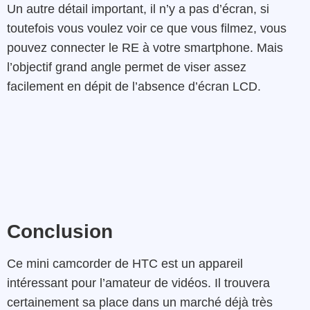
Un autre détail important, il n’y a pas d’écran, si
toutefois vous voulez voir ce que vous filmez, vous
pouvez connecter le RE à votre smartphone. Mais
l’objectif grand angle permet de viser assez
facilement en dépit de l’absence d’écran LCD.
Conclusion
Ce mini camcorder de HTC est un appareil
intéressant pour l’amateur de vidéos. Il trouvera
certainement sa place dans un marché déjà très