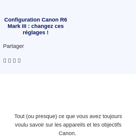
Configuration Canon R6
Mark III : changez ces
réglages !
Partager
Tout (ou presque) ce que vous avez toujours
voulu savoir sur les appareils et les objectifs
Canon.