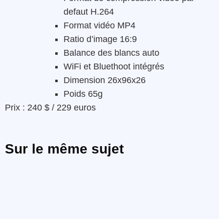
defaut H.264
Format vidéo MP4
Ratio d’image 16:9
Balance des blancs auto
WiFi et Bluethoot intégrés
Dimension 26x96x26
Poids 65g
Prix : 240 $ / 229 euros
Sur le même sujet