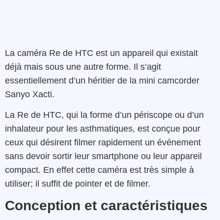
La caméra Re de HTC est un appareil qui existait
déjà mais sous une autre forme. Il s’agit
essentiellement d’un héritier de la mini camcorder
Sanyo Xacti.
La Re de HTC, qui la forme d’un périscope ou d’un
inhalateur pour les asthmatiques, est conçue pour
ceux qui désirent filmer rapidement un événement
sans devoir sortir leur smartphone ou leur appareil
compact. En effet cette caméra est très simple à
utiliser; il suffit de pointer et de filmer.
Conception et caractéristiques