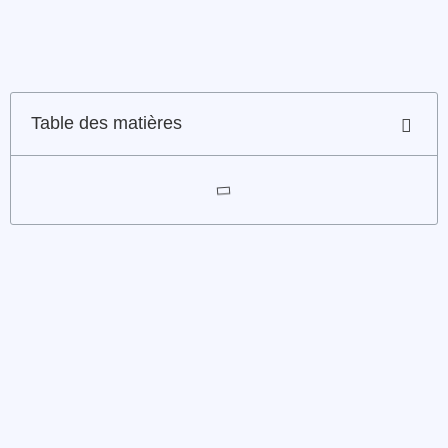
Table des matières