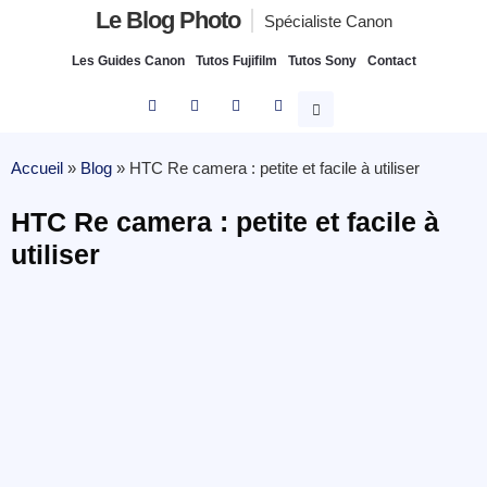
Le Blog Photo
Spécialiste Canon
Les Guides Canon
Tutos Fujifilm
Tutos Sony
Contact
Accueil
»
Blog
»
HTC Re camera : petite et facile à utiliser
HTC Re camera : petite et facile à
utiliser