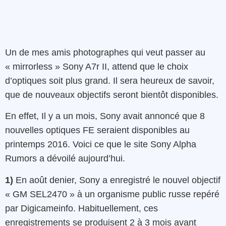
Un de mes amis photographes qui veut passer au
« mirrorless » Sony A7r II, attend que le choix
d’optiques soit plus grand. Il sera heureux de savoir,
que de nouveaux objectifs seront bientôt disponibles.
En effet, Il y a un mois, Sony avait annoncé que 8
nouvelles optiques FE seraient disponibles au
printemps 2016. Voici ce que le site Sony Alpha
Rumors a dévoilé aujourd’hui.
1)
En août denier, Sony a enregistré le nouvel objectif
« GM SEL2470 » à un organisme public russe repéré
par Digicameinfo. Habituellement, ces
enregistrements se produisent 2 à 3 mois avant