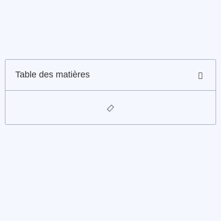
Table des matières