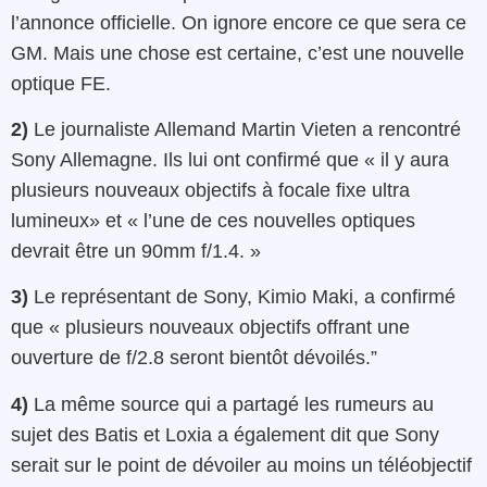
l’annonce officielle. On ignore encore ce que sera ce
GM. Mais une chose est certaine, c’est une nouvelle
optique FE.
2)
Le journaliste Allemand Martin Vieten a rencontré
Sony Allemagne. Ils lui ont confirmé que « il y aura
plusieurs nouveaux objectifs à focale fixe ultra
lumineux» et « l’une de ces nouvelles optiques
devrait être un 90mm f/1.4. »
3)
Le représentant de Sony, Kimio Maki, a confirmé
que « plusieurs nouveaux objectifs offrant une
ouverture de f/2.8 seront bientôt dévoilés.”
4)
La même source qui a partagé les rumeurs au
sujet des Batis et Loxia a également dit que Sony
serait sur le point de dévoiler au moins un téléobjectif