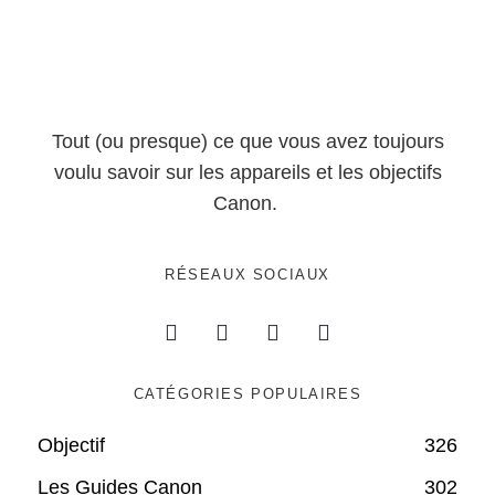
Tout (ou presque) ce que vous avez toujours
voulu savoir sur les appareils et les objectifs
Canon.
RÉSEAUX SOCIAUX
CATÉGORIES POPULAIRES
Objectif
326
Les Guides Canon
302