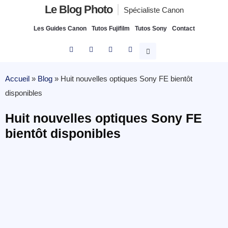
Le Blog Photo
Spécialiste Canon
Les Guides Canon
Tutos Fujifilm
Tutos Sony
Contact
Accueil
»
Blog
»
Huit nouvelles optiques Sony FE bientôt
disponibles
Huit nouvelles optiques Sony FE
bientôt disponibles