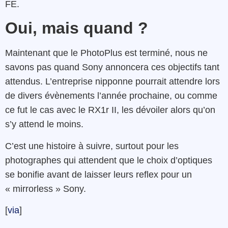
FE.
Oui, mais quand ?
Maintenant que le PhotoPlus est terminé, nous ne
savons pas quand Sony annoncera ces objectifs tant
attendus. L’entreprise nipponne pourrait attendre lors
de divers évènements l’année prochaine, ou comme
ce fut le cas avec le RX1r II, les dévoiler alors qu’on
s’y attend le moins.
C’est une histoire à suivre, surtout pour les
photographes qui attendent que le choix d’optiques
se bonifie avant de laisser leurs reflex pour un
« mirrorless » Sony.
[
via
]