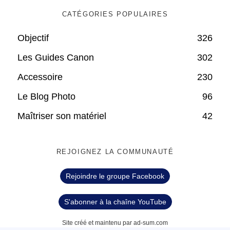
CATÉGORIES POPULAIRES
Objectif
326
Les Guides Canon
302
Accessoire
230
Le Blog Photo
96
Maîtriser son matériel
42
REJOIGNEZ LA COMMUNAUTÉ
Rejoindre le groupe Facebook
S'abonner à la chaîne YouTube
Site créé et maintenu par ad-sum.com