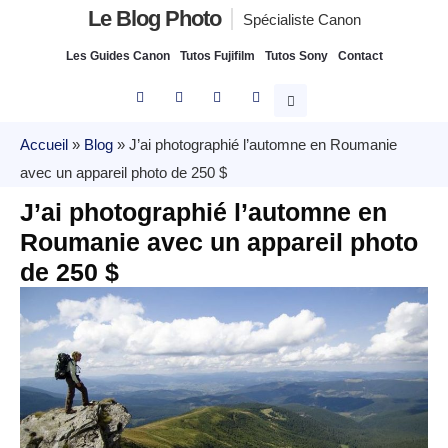
Le Blog Photo
Spécialiste Canon
Les Guides Canon
Tutos Fujifilm
Tutos Sony
Contact
Accueil
»
Blog
»
J’ai photographié l’automne en Roumanie
avec un appareil photo de 250 $
J’ai photographié l’automne en
Roumanie avec un appareil photo
de 250 $