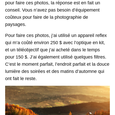
pour faire ces photos, la réponse est en fait un
conseil. Vous n’avez pas besoin d’équipement
coûteux pour faire de la photographie de
paysages.
Pour faire ces photos, j’ai utilisé un appareil reflex
qui m’a coûté environ 250 $ avec l’optique en kit,
et un téléobjectif que j’ai acheté dans le temps
pour 150 $. J’ai également utilisé quelques filtres.
C’est le moment parfait, l’endroit parfait et la douce
lumière des soirées et des matins d’automne qui
ont fait le reste.