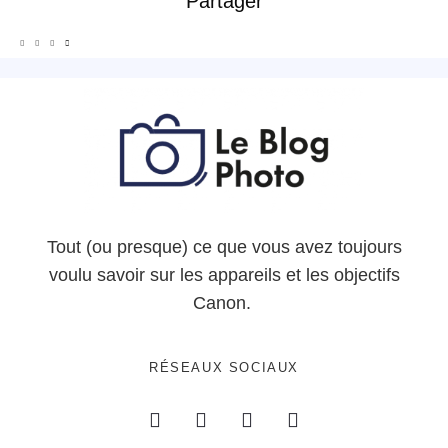
Partager
Tout (ou presque) ce que vous avez toujours
voulu savoir sur les appareils et les objectifs
Canon.
RÉSEAUX SOCIAUX