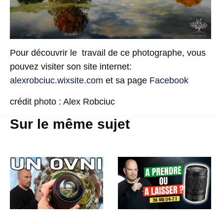
Pour découvrir le travail de ce photographe, vous
pouvez visiter son site internet:
alexrobciuc.wixsite.com
et sa page
Facebook
crédit photo : Alex Robciuc
Sur le même sujet