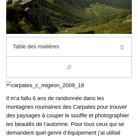
Table des matières
Il m’a fallu 6 ans de randonnée dans les
montagnes roumaines des Carpates pour trouver
des paysages à couper le souffle et photographier
les beautés de l’automne. Pour tous ceux qui se
demandent quel genre d’équipement j’ai utilisé