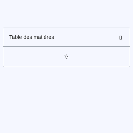
Table des matières