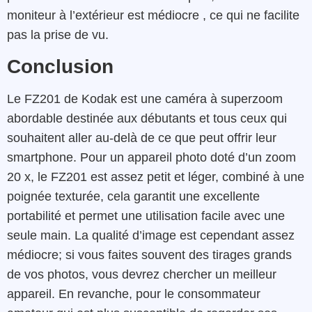
moniteur à l’extérieur est médiocre , ce qui ne facilite
pas la prise de vu.
Conclusion
Le FZ201 de Kodak est une caméra à superzoom
abordable destinée aux débutants et tous ceux qui
souhaitent aller au-delà de ce que peut offrir leur
smartphone. Pour un appareil photo doté d’un zoom
20 x, le FZ201 est assez petit et léger, combiné à une
poignée texturée, cela garantit une excellente
portabilité et permet une utilisation facile avec une
seule main. La qualité d’image est cependant assez
médiocre; si vous faites souvent des tirages grands
de vos photos, vous devrez chercher un meilleur
appareil. En revanche, pour le consommateur