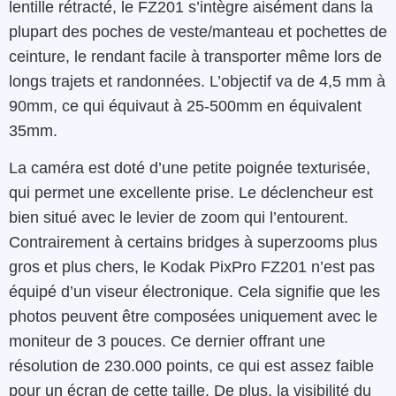
lentille rétracté, le FZ201 s’intègre aisément dans la
plupart des poches de veste/manteau et pochettes de
ceinture, le rendant facile à transporter même lors de
longs trajets et randonnées. L’objectif va de 4,5 mm à
90mm, ce qui équivaut à 25-500mm en équivalent
35mm.
La caméra est doté d’une petite poignée texturisée,
qui permet une excellente prise. Le déclencheur est
bien situé avec le levier de zoom qui l’entourent.
Contrairement à certains bridges à superzooms plus
gros et plus chers, le Kodak PixPro FZ201 n’est pas
équipé d’un viseur électronique. Cela signifie que les
photos peuvent être composées uniquement avec le
moniteur de 3 pouces. Ce dernier offrant une
résolution de 230.000 points, ce qui est assez faible
pour un écran de cette taille. De plus, la visibilité du