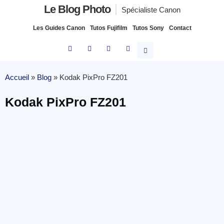
Le Blog Photo
Spécialiste Canon
Les Guides Canon
Tutos Fujifilm
Tutos Sony
Contact
Accueil
»
Blog
»
Kodak PixPro FZ201
Kodak PixPro FZ201