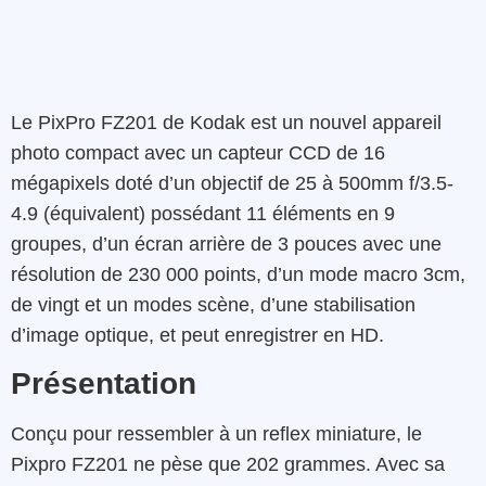
Le PixPro FZ201 de Kodak est un nouvel appareil
photo compact avec un capteur CCD de 16
mégapixels doté d’un objectif de 25 à 500mm f/3.5-
4.9 (équivalent) possédant 11 éléments en 9
groupes, d’un écran arrière de 3 pouces avec une
résolution de 230 000 points, d’un mode macro 3cm,
de vingt et un modes scène, d’une stabilisation
d’image optique, et peut enregistrer en HD.
Présentation
Conçu pour ressembler à un reflex miniature, le
Pixpro FZ201 ne pèse que 202 grammes. Avec sa