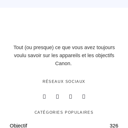
Tout (ou presque) ce que vous avez toujours
voulu savoir sur les appareils et les objectifs
Canon.
RÉSEAUX SOCIAUX
CATÉGORIES POPULAIRES
Objectif
326