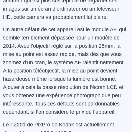
amateur qui est plus susceptible de regarder ses
images sur un écran d’ordinateur ou un téléviseur
HD, cette caméra va probablement lui plaire.
Un autre défaut de cet appareil est le module AF, qui
semble terriblement dépassée pour un modèle de
2014. Avec l’objectif réglé sur la position 25mm, la
mise au point est assez rapide, mais dès que vous
zoomez d’un cran, le système AF ralentit nettement.
À la position téléobjectif, la mise au point devient
hasardeuse même lorsque la lumière est bonne.
Ajouter à cela la basse résolution de l’écran LCD et
vous obtenez une expérience photographique peu
intéressante. Tous ces défauts sont pardonnables
cependant, si l’on considère le prix de l’appareil.
Le FZ201 de PixPro de Kodak est actuellement