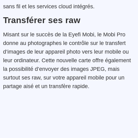
sans fil et les services cloud intégrés.
Transférer ses raw
Misant sur le succès de la Eyefi Mobi, le Mobi Pro
donne au photographes le contrôle sur le transfert
d’images de leur appareil photo vers leur mobile ou
leur ordinateur. Cette nouvelle carte offre également
la possibilité d’envoyer des images JPEG, mais
surtout ses raw, sur votre appareil mobile pour un
partage aisé et un transfère rapide.