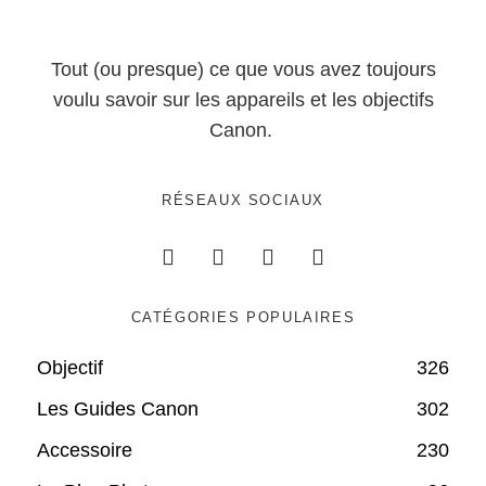
Tout (ou presque) ce que vous avez toujours
voulu savoir sur les appareils et les objectifs
Canon.
RÉSEAUX SOCIAUX
CATÉGORIES POPULAIRES
Objectif
326
Les Guides Canon
302
Accessoire
230