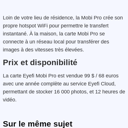
Loin de votre lieu de résidence, la Mobi Pro crée son
propre hotspot WiFi pour permettre le transfert
instantané. À la maison, la carte Mobi Pro se
connecte à un réseau local pour transférer des
images à des vitesses très élevées.
Prix et disponibilité
La carte Eyefi Mobi Pro est vendue 99 $ / 68 euros
avec une année complète au service Eyefi Cloud,
permettant de stocker 16 000 photos, et 12 heures de
vidéo.
Sur le même sujet