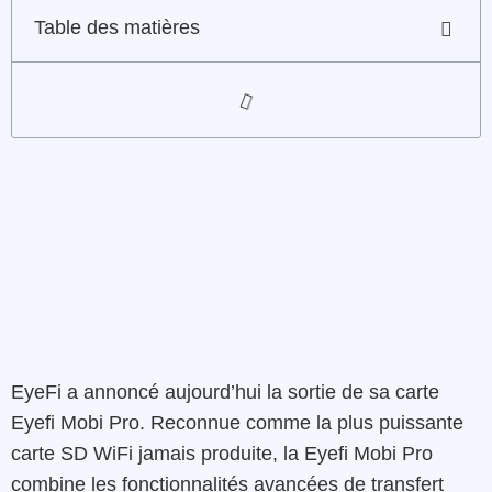
Table des matières
EyeFi a annoncé aujourd’hui la sortie de sa carte
Eyefi Mobi Pro. Reconnue comme la plus puissante
carte SD WiFi jamais produite, la Eyefi Mobi Pro
combine les fonctionnalités avancées de transfert