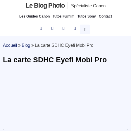
Le Blog Photo
Spécialiste Canon
Les Guides Canon
Tutos Fujifilm
Tutos Sony
Contact
Accueil
»
Blog
»
La carte SDHC Eyefi Mobi Pro
La carte SDHC Eyefi Mobi Pro