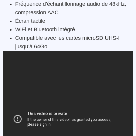
Fréquence d’échantillonnage audio de 48kHz,
compression AAC
Écran tactile
WiFi et Bluetooth intégré
Compatible avec les cartes microSD UHS-I
jusqu’à 64Go