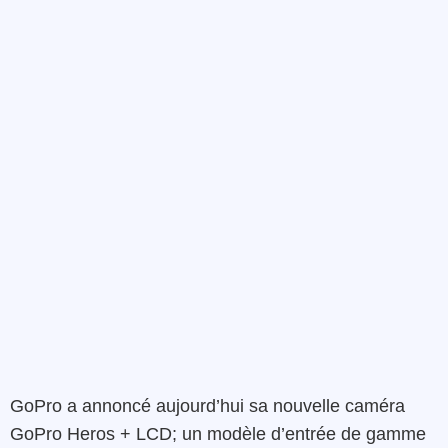
GoPro a annoncé aujourd’hui sa nouvelle caméra
GoPro Heros + LCD; un modèle d’entrée de gamme