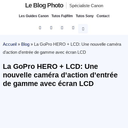
Le Blog Photo
Spécialiste Canon
Les Guides Canon
Tutos Fujifilm
Tutos Sony
Contact
Accueil
»
Blog
»
La GoPro HERO + LCD: Une nouvelle caméra
d’action d’entrée de gamme avec écran LCD
La GoPro HERO + LCD: Une
nouvelle caméra d’action d’entrée
de gamme avec écran LCD