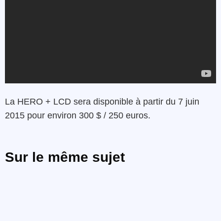
La HERO + LCD sera disponible à partir du 7 juin
2015 pour environ 300 $ / 250 euros.
Sur le même sujet