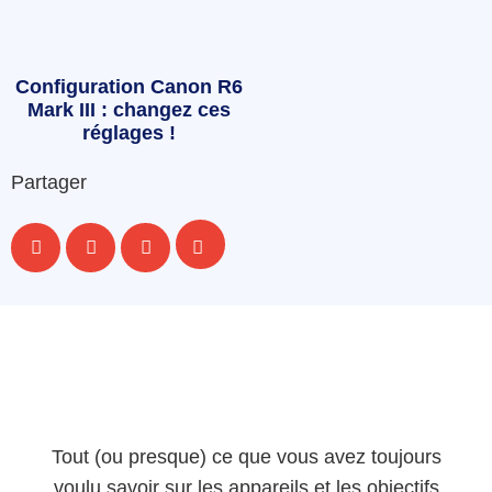
Configuration Canon R6
Mark III : changez ces
réglages !
Partager
Tout (ou presque) ce que vous avez toujours
voulu savoir sur les appareils et les objectifs