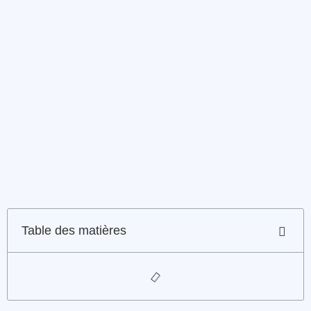
Table des matières