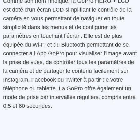
Comme son nom l’indique, la GoPro HERO + LCD
est doté d’un écran LCD simplifiant le contrôle de la
caméra en vous permettant de naviguer en toute
simplicité dans les menus et de configurer les
paramètres en touchant l’écran. Elle est de plus
équipée du Wi-Fi et du Bluetooth permettant de se
connecter à l’App GoPro pour visualiser l’image avant
la prise de vues, de contrôler tous les paramètres de
la caméra et de partager le contenu facilement sur
Instagram, Facebook ou Twitter à partir de votre
téléphone ou tablette. La GoPro offre également un
mode de prise par intervalles réguliers, compris entre
0,5 et 60 secondes.