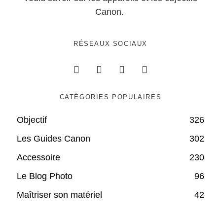
Canon.
RÉSEAUX SOCIAUX
CATÉGORIES POPULAIRES
Objectif
326
Les Guides Canon
302
Accessoire
230
Le Blog Photo
96
Maîtriser son matériel
42