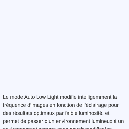
Le mode Auto Low Light modifie intelligemment la
fréquence d’images en fonction de l’éclairage pour
des résultats optimaux par faible luminosité, et
permet de passer d’un environnement lumineux à un