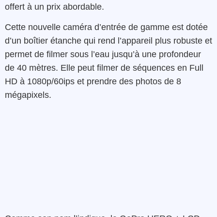
offert à un prix abordable.
Cette nouvelle caméra d’entrée de gamme est dotée
d’un boîtier étanche qui rend l’appareil plus robuste et
permet de filmer sous l’eau jusqu’à une profondeur
de 40 mètres. Elle peut filmer de séquences en Full
HD à 1080p/60ips et prendre des photos de 8
mégapixels.