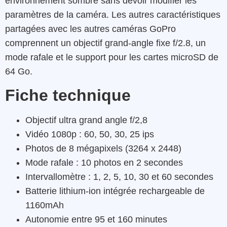
environnement sombre sans devoir modifier les
paramètres de la caméra. Les autres caractéristiques
partagées avec les autres caméras GoPro
comprennent un objectif grand-angle fixe f/2.8, un
mode rafale et le support pour les cartes microSD de
64 Go.
Fiche technique
Objectif ultra grand angle f/2,8
Vidéo 1080p : 60, 50, 30, 25 ips
Photos de 8 mégapixels (3264 x 2448)
Mode rafale : 10 photos en 2 secondes
Intervallomètre : 1, 2, 5, 10, 30 et 60 secondes
Batterie lithium-ion intégrée rechargeable de
1160mAh
Autonomie entre 95 et 160 minutes