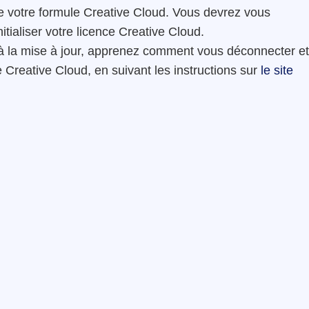
e votre formule Creative Cloud. Vous devrez vous
tialiser votre licence Creative Cloud.
à la mise à jour, apprenez comment vous déconnecter et
ce Creative Cloud, en suivant les instructions sur
le site