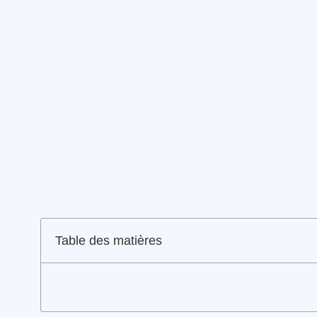
Table des matières