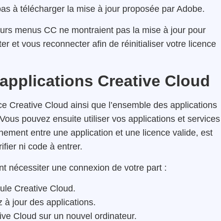
 pas à télécharger la mise à jour proposée par Adobe.
e leurs menus CC ne montraient pas la mise à jour pour
r et vous reconnecter afin de réinitialiser votre licence
 applications Creative Cloud
nce Creative Cloud ainsi que l’ensemble des applications
 Vous pouvez ensuite utiliser vos applications et services
chement entre une application et une licence valide, est
fier ni code à entrer.
ent nécessiter une connexion de votre part :
ule Creative Cloud.
à jour des applications.
ive Cloud sur un nouvel ordinateur.