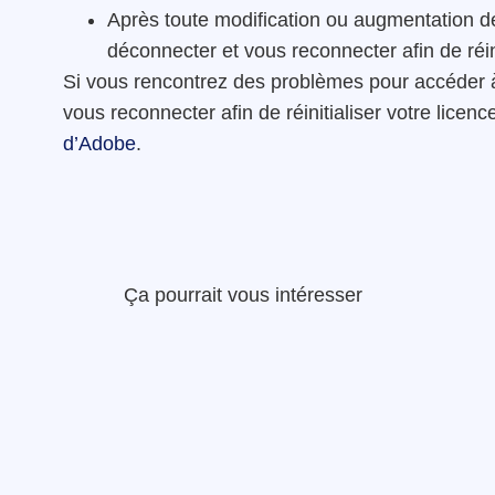
Après toute modification ou augmentation d
déconnecter et vous reconnecter afin de réini
Si vous rencontrez des problèmes pour accéder 
vous reconnecter afin de réinitialiser votre licen
d’Adobe
.
Ça pourrait vous intéresser