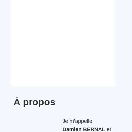
À propos
Je m’appelle
Damien BERNAL
et