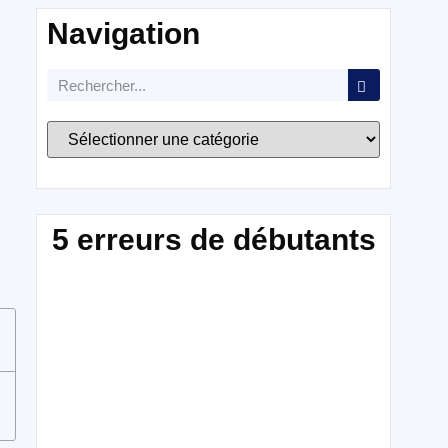
Navigation
5 erreurs de débutants