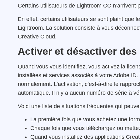
Certains utilisateurs de Lightroom CC n’arrivent
En effet, certains utilisateurs se sont plaint qu
Lightroom. La solution consiste à vous déconnecte
Creative Cloud.
Activer et désactiver des
Quand vous vous identifiez, vous activez la lice
installées et services associés à votre Adobe ID.
normalement. L’activation, c’est-à-dire le rappro
automatique. Il n’y a aucun numéro de série à véri
Voici une liste de situations fréquentes qui peuv
La première fois que vous achetez une form
Chaque fois que vous téléchargez ou mettez 
Quand vous installez des applications Creat