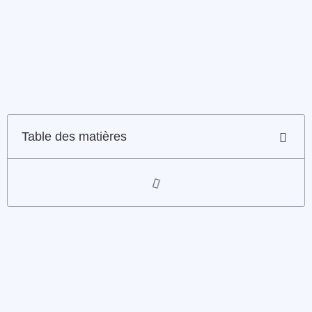
Table des matières