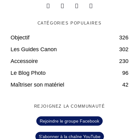
CATÉGORIES POPULAIRES
Objectif
326
Les Guides Canon
302
Accessoire
230
Le Blog Photo
96
Maîtriser son matériel
42
REJOIGNEZ LA COMMUNAUTÉ
Rejoindre le groupe Facebook
S'abonner à la chaîne YouTube