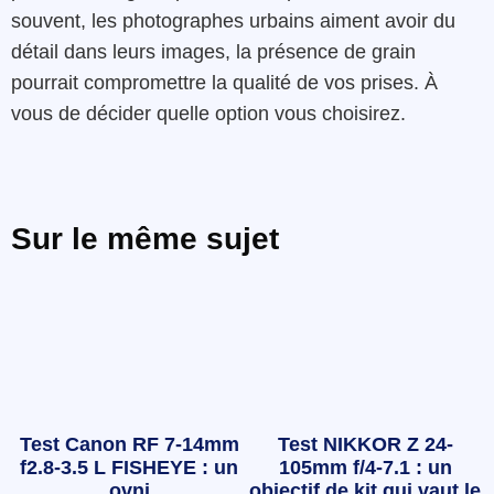
souvent, les photographes urbains aiment avoir du
détail dans leurs images, la présence de grain
pourrait compromettre la qualité de vos prises. À
vous de décider quelle option vous choisirez.
Sur le même sujet
Test Canon RF 7-14mm
Test NIKKOR Z 24-
f2.8-3.5 L FISHEYE : un
105mm f/4-7.1 : un
ovni
objectif de kit qui vaut le