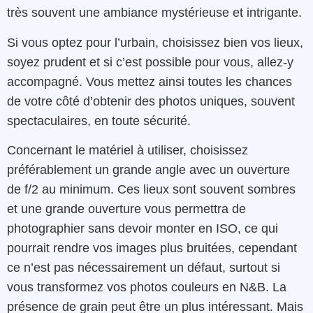
très souvent une ambiance mystérieuse et intrigante.
Si vous optez pour l’urbain, choisissez bien vos lieux,
soyez prudent et si c’est possible pour vous, allez-y
accompagné. Vous mettez ainsi toutes les chances
de votre côté d’obtenir des photos uniques, souvent
spectaculaires, en toute sécurité.
Concernant le matériel à utiliser, choisissez
préférablement un grande angle avec un ouverture
de f/2 au minimum. Ces lieux sont souvent sombres
et une grande ouverture vous permettra de
photographier sans devoir monter en ISO, ce qui
pourrait rendre vos images plus bruitées, cependant
ce n’est pas nécessairement un défaut, surtout si
vous transformez vos photos couleurs en N&B. La
présence de grain peut être un plus intéressant. Mais