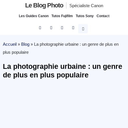
Le Blog Photo
Spécialiste Canon
Les Guides Canon
Tutos Fujifilm
Tutos Sony
Contact
Accueil
»
Blog
»
La photographie urbaine : un genre de plus en
plus populaire
La photographie urbaine : un genre
de plus en plus populaire