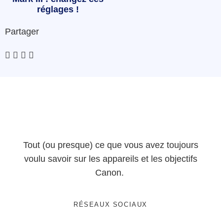
réglages !
Partager
Tout (ou presque) ce que vous avez toujours
voulu savoir sur les appareils et les objectifs
Canon.
RÉSEAUX SOCIAUX