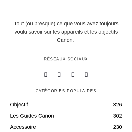
Tout (ou presque) ce que vous avez toujours
voulu savoir sur les appareils et les objectifs
Canon.
RÉSEAUX SOCIAUX
CATÉGORIES POPULAIRES
Objectif
326
Les Guides Canon
302
Accessoire
230