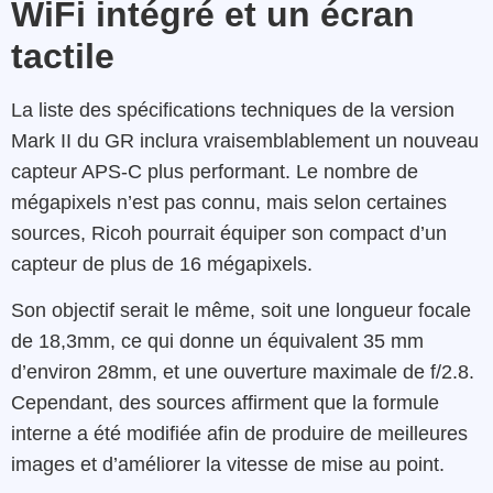
WiFi intégré et un écran
tactile
La liste des spécifications techniques de la version
Mark II du GR inclura vraisemblablement un nouveau
capteur APS-C plus performant. Le nombre de
mégapixels n’est pas connu, mais selon certaines
sources, Ricoh pourrait équiper son compact d’un
capteur de plus de 16 mégapixels.
Son objectif serait le même, soit une longueur focale
de 18,3mm, ce qui donne un équivalent 35 mm
d’environ 28mm, et une ouverture maximale de f/2.8.
Cependant, des sources affirment que la formule
interne a été modifiée afin de produire de meilleures
images et d’améliorer la vitesse de mise au point.