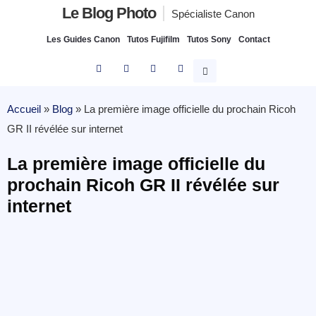
Le Blog Photo
Spécialiste Canon
Les Guides Canon
Tutos Fujifilm
Tutos Sony
Contact
Accueil
»
Blog
»
La première image officielle du prochain Ricoh
GR II révélée sur internet
La première image officielle du
prochain Ricoh GR II révélée sur
internet