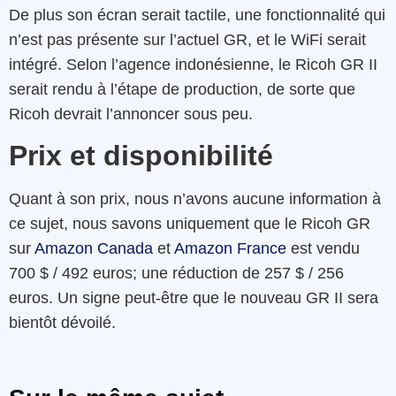
De plus son écran serait tactile, une fonctionnalité qui
n’est pas présente sur l’actuel GR, et le WiFi serait
intégré. Selon l’agence indonésienne, le Ricoh GR II
serait rendu à l’étape de production, de sorte que
Ricoh devrait l’annoncer sous peu.
Prix et disponibilité
Quant à son prix, nous n’avons aucune information à
ce sujet, nous savons uniquement que le Ricoh GR
sur
Amazon Canada
et
Amazon France
est vendu
700 $ / 492 euros; une réduction de 257 $ / 256
euros. Un signe peut-être que le nouveau GR II sera
bientôt dévoilé.