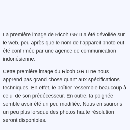
La première image de Ricoh GR II a été dévoilée sur
le web, peu après que le nom de l’appareil photo eut
été confirmée par une agence de communication
indonésienne.
Cette première image du Ricoh GR II ne nous
apprend pas grand-chose quant aux spécifications
techniques. En effet, le boîtier ressemble beaucoup à
celui de son prédécesseur. En outre, la poignée
semble avoir été un peu modifiée. Nous en saurons
un peu plus lorsque des photos haute résolution
seront disponibles.