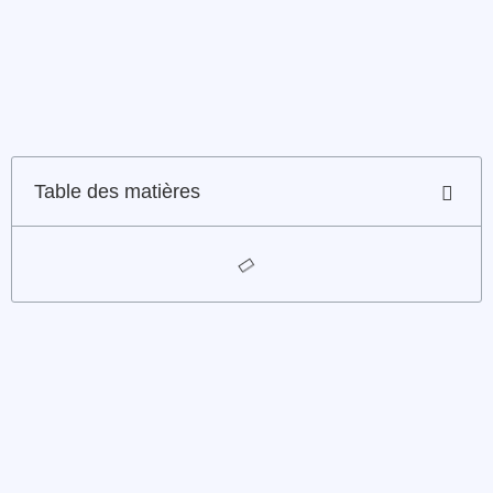
Table des matières