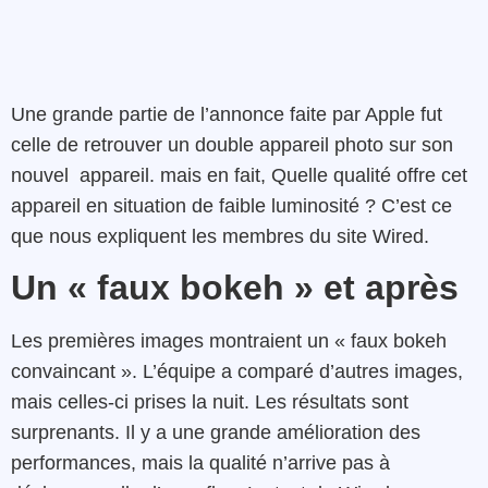
Une grande partie de l’annonce faite par Apple fut
celle de retrouver un double appareil photo sur son
nouvel appareil. mais en fait, Quelle qualité offre cet
appareil en situation de faible luminosité ? C’est ce
que nous expliquent les membres du site Wired.
Un « faux bokeh » et après
Les premières images montraient un « faux bokeh
convaincant ». L’équipe a comparé d’autres images,
mais celles-ci prises la nuit. Les résultats sont
surprenants. Il y a une grande amélioration des
performances, mais la qualité n’arrive pas à