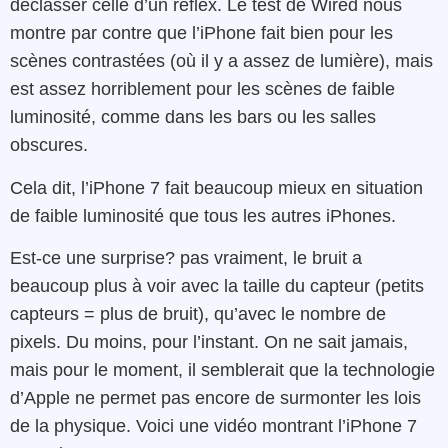
déclasser celle d’un reflex. Le test de Wired nous
montre par contre que l’iPhone fait bien pour les
scènes contrastées (où il y a assez de lumière), mais
est assez horriblement pour les scènes de faible
luminosité, comme dans les bars ou les salles
obscures.
Cela dit, l’iPhone 7 fait beaucoup mieux en situation
de faible luminosité que tous les autres iPhones.
Est-ce une surprise? pas vraiment, le bruit a
beaucoup plus à voir avec la taille du capteur (petits
capteurs = plus de bruit), qu’avec le nombre de
pixels. Du moins, pour l’instant. On ne sait jamais,
mais pour le moment, il semblerait que la technologie
d’Apple ne permet pas encore de surmonter les lois
de la physique. Voici une vidéo montrant l’iPhone 7