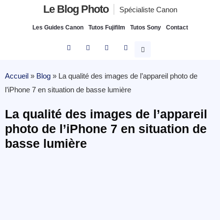
Le Blog Photo
Spécialiste Canon
Les Guides Canon
Tutos Fujifilm
Tutos Sony
Contact
Accueil
»
Blog
»
La qualité des images de l’appareil photo de
l’iPhone 7 en situation de basse lumière
La qualité des images de l’appareil
photo de l’iPhone 7 en situation de
basse lumière