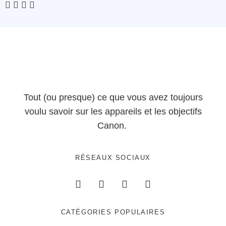
Tout (ou presque) ce que vous avez toujours
voulu savoir sur les appareils et les objectifs
Canon.
RÉSEAUX SOCIAUX
CATÉGORIES POPULAIRES