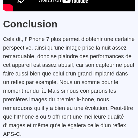
Conclusion
Cela dit, l’iPhone 7 plus permet d’obtenir une certaine
perspective, ainsi qu’une image prise la nuit assez
remarquable, donc se plaindre des performances de
cet appareil est assez abusif, car son capteur ne peut
faire aussi bien que celui d’un grand implanté dans
un reflex par exemple. Nous un somme pour le
moment rendu là. Mais si nous comparons les
premières images du premier iPhone, nous
remarquons qu’il y a bien eu une évolution. Peut-être
que l’IPhone 8 ou 9 offriront une meilleure qualité
d’images et même qu’elle égalera celle d’un reflex
APS-C.