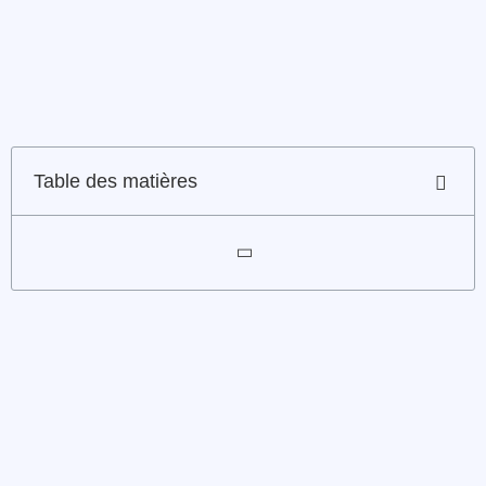
Table des matières