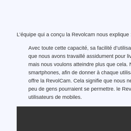
L’équipe qui a conçu la Revolcam nous explique 
Avec toute cette capacité, sa facilité d’utilis
que nous avons travaillé assidument pour li
mais nous voulons atteindre plus que cela. 
smartphones, afin de donner à chaque utilisat
offre la RevolCam. Cela signifie que nous n
peu de gens pourraient se permettre. le Rev
utilisateurs de mobiles.