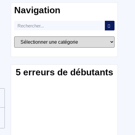
Navigation
5 erreurs de débutants