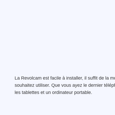
La Revolcam est facile à installer, il suffit de la
souhaitez utiliser. Que vous ayez le dernier télé
les tablettes et un ordinateur portable.