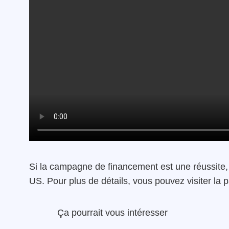
Si la campagne de financement est une réussite
US. Pour plus de détails, vous pouvez visiter la
Ça pourrait vous intéresser