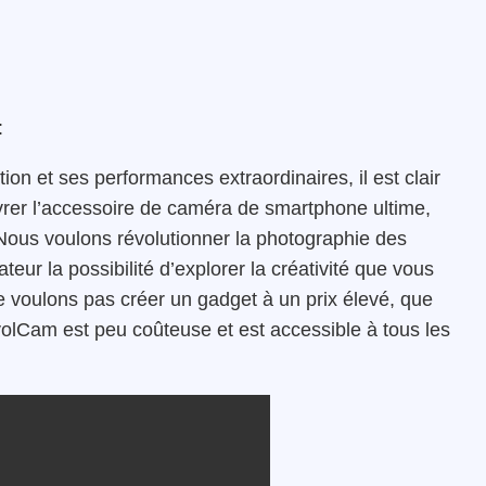
:
ation et ses performances extraordinaires, il est clair
vrer l’accessoire de caméra de smartphone ultime,
Nous voulons révolutionner la photographie des
eur la possibilité d’explorer la créativité que vous
e voulons pas créer un gadget à un prix élevé, que
olCam est peu coûteuse et est accessible à tous les