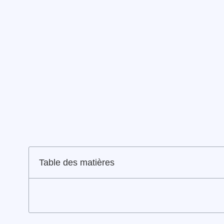
Table des matières