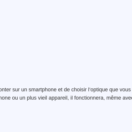
 monter sur un smartphone et de choisir l’optique que vous
phone ou un plus vieil appareil, il fonctionnera, même ave