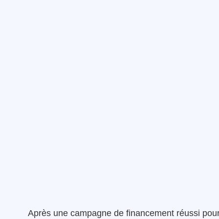
Après une campagne de financement réussi pour