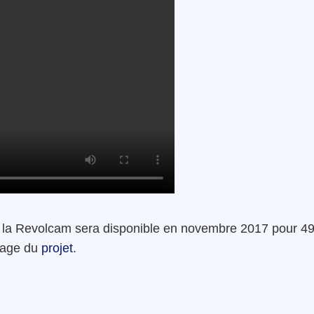
, la Revolcam sera disponible en novembre 2017 pour 49
 page du
projet
.