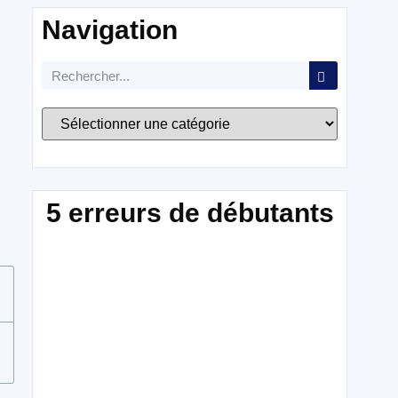
Navigation
5 erreurs de débutants