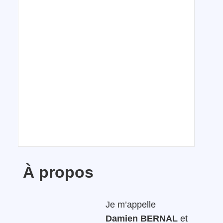
À propos
Je m’appelle
Damien BERNAL
et