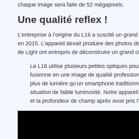
chaque image sera faite de 52 mégapixels.
Une qualité reflex !
L’entreprise à l’origine du L16 a suscité un grand
en 2015. L’appareil devait produire des photos de 
de Light ont entrepris de déconstruire un grand ob
Le L16 utilise plusieurs petites optiques p
fusionne en une image de qualité professionn
plus de lumière qu’un smartphone traditionn
situation de faible luminosité. Notre appare
et la profondeur de champ après avoir pris l