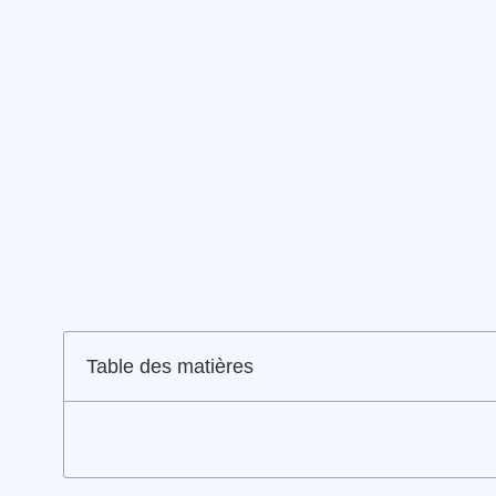
Table des matières