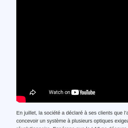
En juillet, la société a déclaré à ses clients que l’
concevoir un système à plusieurs optiques exigeait