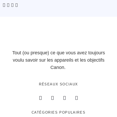
Tout (ou presque) ce que vous avez toujours
voulu savoir sur les appareils et les objectifs
Canon.
RÉSEAUX SOCIAUX
CATÉGORIES POPULAIRES