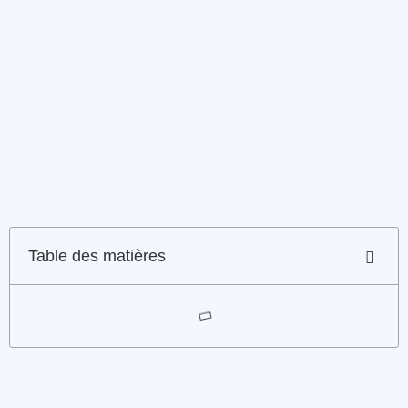
Table des matières