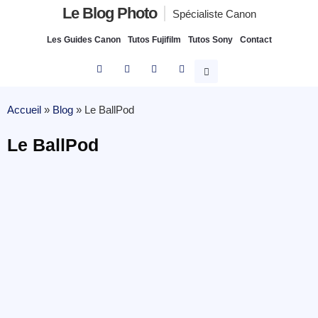
Le Blog Photo
Spécialiste Canon
Les Guides Canon
Tutos Fujifilm
Tutos Sony
Contact
Accueil
»
Blog
»
Le BallPod
Le BallPod