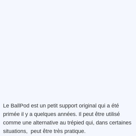
Le BallPod est un petit support original qui a été
primée il y a quelques années. Il peut être utilisé
comme une alternative au trépied qui, dans certaines
situations, peut être très pratique.