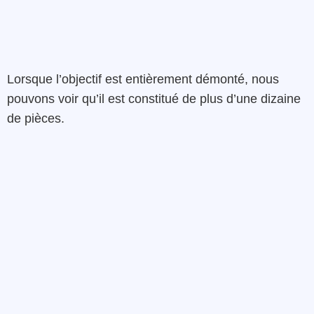
Lorsque l’objectif est entièrement démonté, nous
pouvons voir qu’il est constitué de plus d’une dizaine
de pièces.