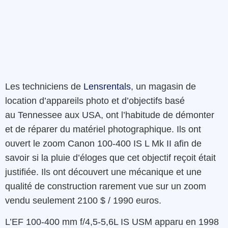
Les techniciens de
Lensrentals
, un magasin de
location d’appareils photo et d’objectifs basé
au
Tennessee
aux USA, ont l’habitude de démonter
et de réparer du matériel photographique. Ils ont
ouvert le zoom Canon 100-400 IS L Mk II afin de
savoir si la pluie d’éloges que cet objectif reçoit était
justifiée. Ils ont découvert une mécanique et une
qualité de construction rarement vue sur un zoom
vendu seulement 2100 $ / 1990 euros.
L’EF 100-400 mm f/4,5-5,6L IS USM apparu en 1998