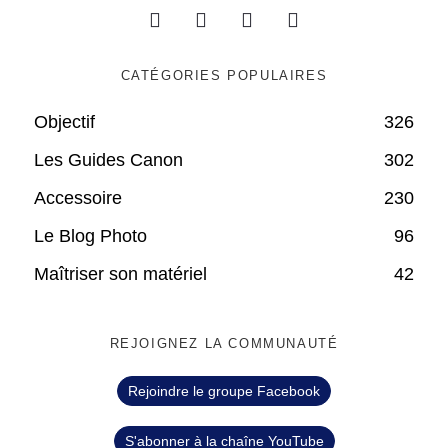
CATÉGORIES POPULAIRES
Objectif
326
Les Guides Canon
302
Accessoire
230
Le Blog Photo
96
Maîtriser son matériel
42
REJOIGNEZ LA COMMUNAUTÉ
Rejoindre le groupe Facebook
S'abonner à la chaîne YouTube