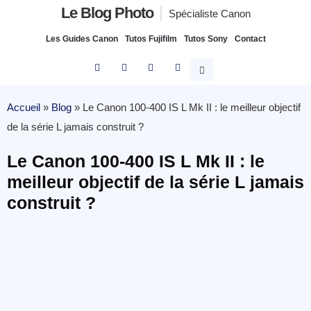
Le Blog Photo
Spécialiste Canon
Les Guides Canon
Tutos Fujifilm
Tutos Sony
Contact
Accueil
»
Blog
»
Le Canon 100-400 IS L Mk II : le meilleur objectif
de la série L jamais construit ?
Le Canon 100-400 IS L Mk II : le
meilleur objectif de la série L jamais
construit ?