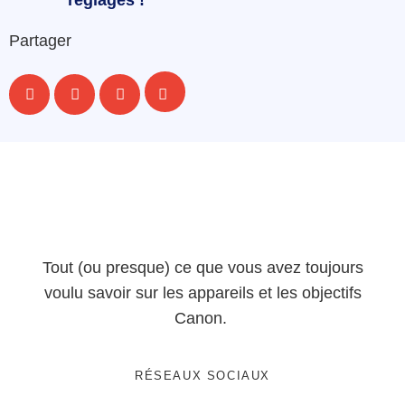
réglages !
Partager
Tout (ou presque) ce que vous avez toujours
voulu savoir sur les appareils et les objectifs
Canon.
RÉSEAUX SOCIAUX