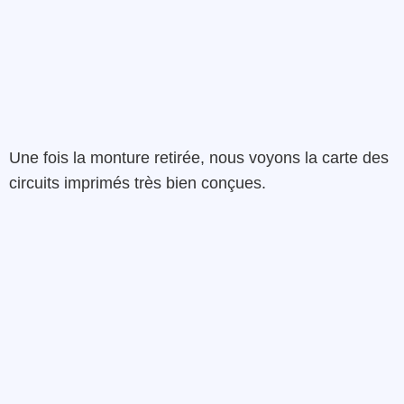
Une fois la monture retirée, nous voyons la carte des
circuits imprimés très bien conçues.