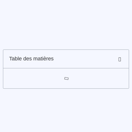
Table des matières