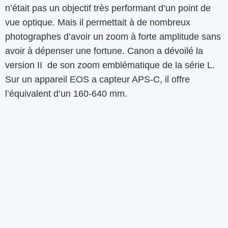
n’était pas un objectif très performant d’un point de
vue optique. Mais il permettait à de nombreux
photographes d’avoir un zoom à forte amplitude sans
avoir à dépenser une fortune. Canon a dévoilé la
version II de son zoom emblématique de la série L.
Sur un appareil EOS a capteur APS-C, il offre
l’équivalent d’un 160-640 mm.