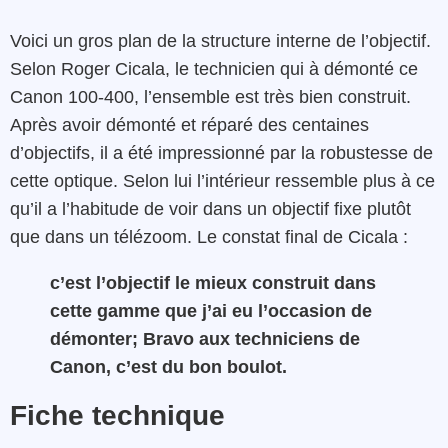
Voici un gros plan de la structure interne de l’objectif.
Selon Roger Cicala, le technicien qui à démonté ce
Canon 100-400, l’ensemble est très bien construit.
Après avoir démonté et réparé des centaines
d’objectifs, il a été impressionné par la robustesse de
cette optique. Selon lui l’intérieur ressemble plus à ce
qu’il a l’habitude de voir dans un objectif fixe plutôt
que dans un télézoom. Le constat final de Cicala :
c’est l’objectif le mieux construit dans
cette gamme que j’ai eu l’occasion de
démonter; Bravo aux techniciens de
Canon, c’est du bon boulot.
Fiche technique