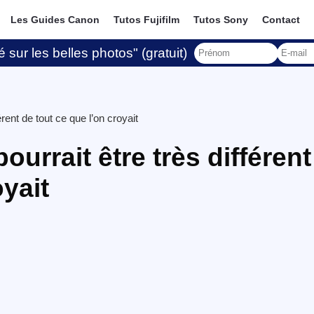
Les Guides Canon
Tutos Fujifilm
Tutos Sony
Contact
 sur les belles photos" (gratuit)
rent de tout ce que l’on croyait
urrait être très différent
oyait