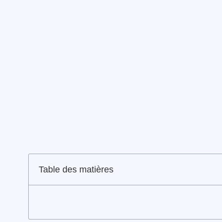
Table des matières