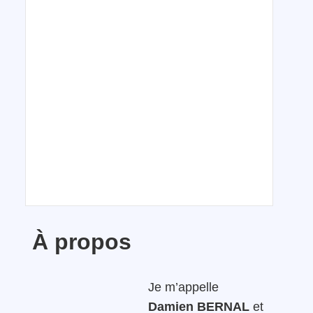
À propos
Je m’appelle
Damien BERNAL
et