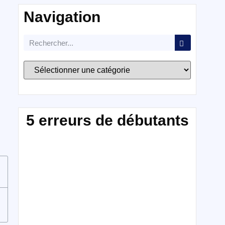
Navigation
5 erreurs de débutants