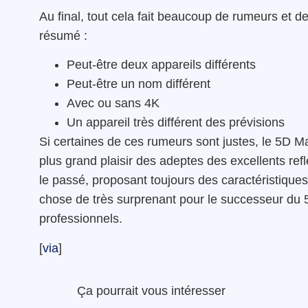
Au final, tout cela fait beaucoup de rumeurs et d
résumé :
Peut-être deux appareils différents
Peut-être un nom différent
Avec ou sans 4K
Un appareil très différent des prévisions
Si certaines de ces rumeurs sont justes, le 5D Mar
plus grand plaisir des adeptes des excellents ref
le passé, proposant toujours des caractéristiqu
chose de très surprenant pour le successeur du 5D
professionnels.
[
via
]
Ça pourrait vous intéresser