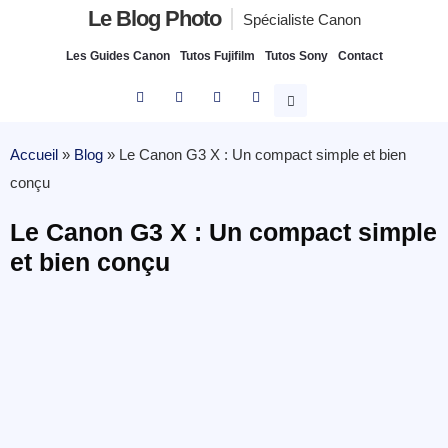
Le Blog Photo
Spécialiste Canon
Les Guides Canon
Tutos Fujifilm
Tutos Sony
Contact
Accueil
»
Blog
»
Le Canon G3 X : Un compact simple et bien
conçu
Le Canon G3 X : Un compact simple
et bien conçu