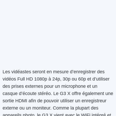
Les vidéastes seront en mesure d’enregistrer des
vidéos Full HD 1080p à 24p, 30p ou 60p et d’utiliser
des prises externes pour un microphone et un
casque d’écoute stéréo. Le G3 X offre également une
sortie HDMI afin de pouvoir utiliser un enregistreur
externe ou un moniteur. Comme la plupart des
appareils photo, le G3 X vient avec le WiFi intégré et