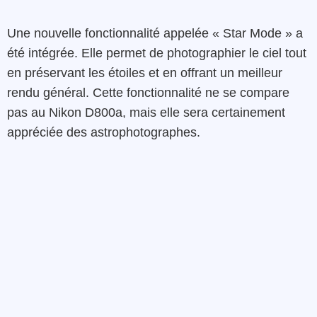
Une nouvelle fonctionnalité appelée « Star Mode » a
été intégrée. Elle permet de photographier le ciel tout
en préservant les étoiles et en offrant un meilleur
rendu général. Cette fonctionnalité ne se compare
pas au Nikon D800a, mais elle sera certainement
appréciée des astrophotographes.