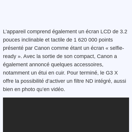
L’appareil comprend également un écran LCD de 3.2
pouces inclinable et tactile de 1 620 000 points
présenté par Canon comme étant un écran « selfie-
ready ». Avec la sortie de son compact, Canon a
également annoncé quelques accessoires,
notamment un étui en cuir. Pour terminé, le G3 X
offre la possibilité d’activer un filtre ND intégré, aussi
bien en photo qu’en vidéo.