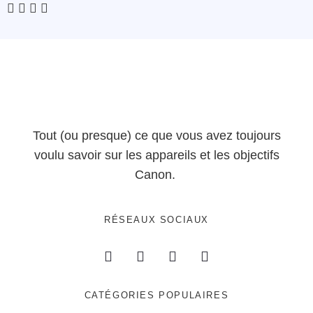
Tout (ou presque) ce que vous avez toujours
voulu savoir sur les appareils et les objectifs
Canon.
RÉSEAUX SOCIAUX
CATÉGORIES POPULAIRES