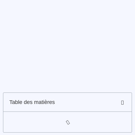
Table des matières