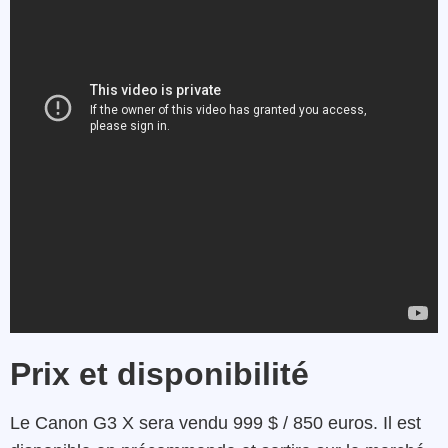
Prix et disponibilité
Le Canon G3 X sera vendu 999 $ / 850 euros. Il est