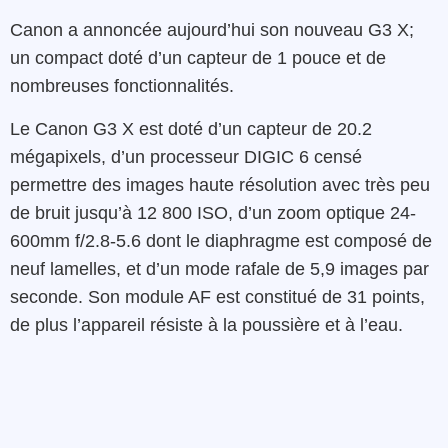
Canon a annoncée aujourd’hui son nouveau G3 X;
un compact doté d’un capteur de 1 pouce et de
nombreuses fonctionnalités.
Le Canon G3 X est doté d’un capteur de 20.2
mégapixels, d’un processeur DIGIC 6 censé
permettre des images haute résolution avec très peu
de bruit jusqu’à 12 800 ISO, d’un zoom optique 24-
600mm f/2.8-5.6 dont le diaphragme est composé de
neuf lamelles, et d’un mode rafale de 5,9 images par
seconde. Son module AF est constitué de 31 points,
de plus l’appareil résiste à la poussière et à l’eau.