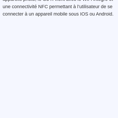
une connectivité NFC permettant à l’utilisateur de se
connecter à un appareil mobile sous IOS ou Android.