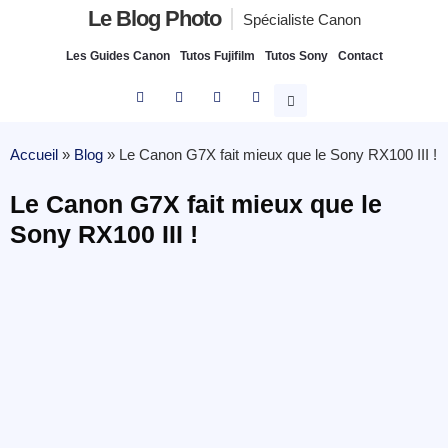
Le Blog Photo
Spécialiste Canon
Les Guides Canon
Tutos Fujifilm
Tutos Sony
Contact
Accueil
»
Blog
»
Le Canon G7X fait mieux que le Sony RX100 III !
Le Canon G7X fait mieux que le
Sony RX100 III !