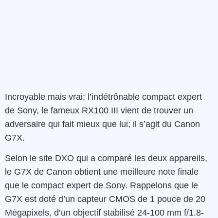
Incroyable mais vrai; l’indétrônable compact expert
de Sony, le fameux RX100 III vient de trouver un
adversaire qui fait mieux que lui; il s’agit du Canon
G7X.
Selon le site DXO qui a comparé les deux appareils,
le G7X de Canon obtient une meilleure note finale
que le compact expert de Sony. Rappelons que le
G7X est doté d’un capteur CMOS de 1 pouce de 20
Mégapixels, d’un objectif stabilisé 24-100 mm f/1.8-