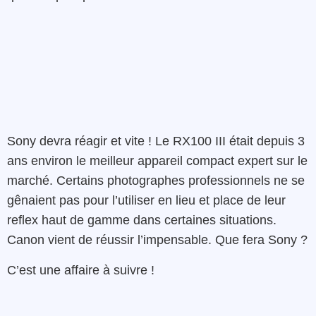
Sony devra réagir et vite ! Le RX100 III était depuis 3
ans environ le meilleur appareil compact expert sur le
marché. Certains photographes professionnels ne se
gênaient pas pour l’utiliser en lieu et place de leur
reflex haut de gamme dans certaines situations.
Canon vient de réussir l’impensable. Que fera Sony ?
C’est une affaire à suivre !