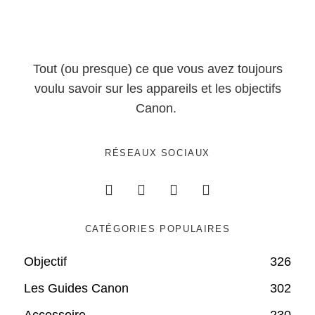
Tout (ou presque) ce que vous avez toujours
voulu savoir sur les appareils et les objectifs
Canon.
RÉSEAUX SOCIAUX
CATÉGORIES POPULAIRES
Objectif
326
Les Guides Canon
302