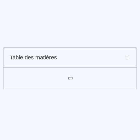
Table des matières