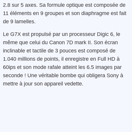
2.8 sur 5 axes. Sa formule optique est composée de
11 éléments en 9 groupes et son diaphragme est fait
de 9 lamelles.
Le G7X est propulsé par un processeur Digic 6, le
même que celui du Canon 7D mark II. Son écran
inclinable et tactile de 3 pouces est composé de
1.040 millions de points, il enregistre en Full HD à
60ips et son mode rafale atteint les 6.5 images par
seconde ! Une véritable bombe qui obligera Sony à
mettre à jour son appareil vedette.