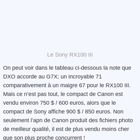
Le Sony RX100 III
On peut voir dans le tableau ci-dessous la note que
DXO accorde au G7X; un incroyable 71
comparativement à un maigre 67 pour le RX100 III.
Mais ce n’est pas tout, le compact de Canon est
vendu environ 750 $ / 600 euros, alors que le
compact de Sony affiche 900 $ / 850 euros. Non
seulement l’apn de Canon produit des fichiers photo
de meilleur qualité, il est de plus vendu moins cher
que son plus proche concurrent !