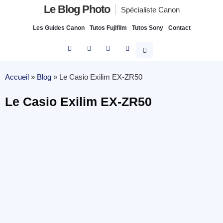
Le Blog Photo
Spécialiste Canon
Les Guides Canon
Tutos Fujifilm
Tutos Sony
Contact
Accueil
»
Blog
»
Le Casio Exilim EX-ZR50
Le Casio Exilim EX-ZR50