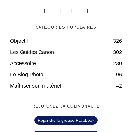
CATÉGORIES POPULAIRES
Objectif
326
Les Guides Canon
302
Accessoire
230
Le Blog Photo
96
Maîtriser son matériel
42
REJOIGNEZ LA COMMUNAUTÉ
Rejoindre le groupe Facebook