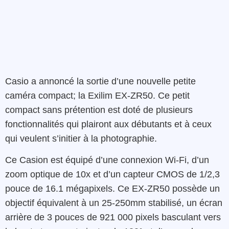
Casio a annoncé la sortie d’une nouvelle petite
caméra compact; la Exilim EX-ZR50. Ce petit
compact sans prétention est doté de plusieurs
fonctionnalités qui plairont aux débutants et à ceux
qui veulent s’initier à la photographie.
Ce Casion est équipé d’une connexion Wi-Fi, d’un
zoom optique de 10x et d’un capteur CMOS de 1/2,3
pouce de 16.1 mégapixels. Ce EX-ZR50 possède un
objectif équivalent à un 25-250mm stabilisé, un écran
arrière de 3 pouces de 921 000 pixels basculant vers