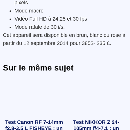
pixels
Mode macro
Vidéo Full HD à 24,25 et 30 fps
Mode rafale de 30 i/s.
Cet appareil sera disponible en brun, blanc ou rose à
partir du 12 septembre 2014 pour 385$- 235 £.
Sur le même sujet
Test Canon RF 7-14mm
Test NIKKOR Z 24-
f2.8-3.5 L FISHEYE : un
105mm f/4-7.1 : un