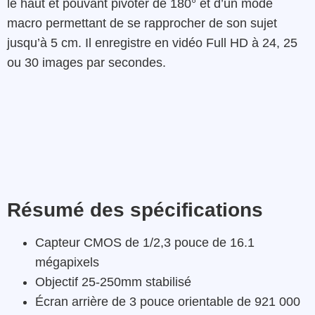
le haut et pouvant pivoter de 180° et d’un mode
macro permettant de se rapprocher de son sujet
jusqu’à 5 cm. Il enregistre en vidéo Full HD à 24, 25
ou 30 images par secondes.
Résumé des spécifications
Capteur CMOS de 1/2,3 pouce de 16.1
mégapixels
Objectif 25-250mm stabilisé
Écran arrière de 3 pouce orientable de 921 000