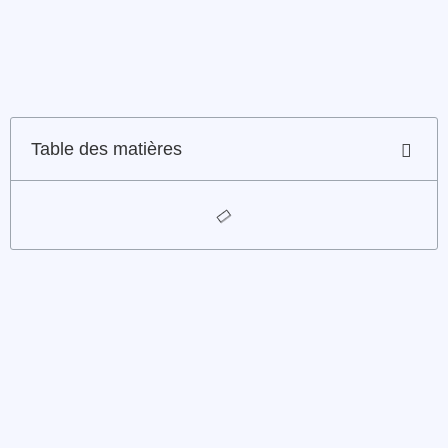
Table des matières