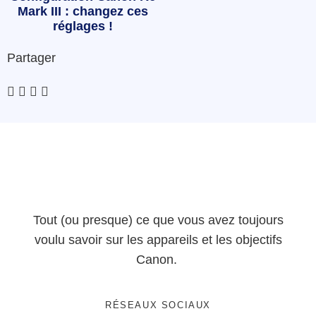
Mark III : changez ces
réglages !
Partager
Tout (ou presque) ce que vous avez toujours
voulu savoir sur les appareils et les objectifs
Canon.
RÉSEAUX SOCIAUX