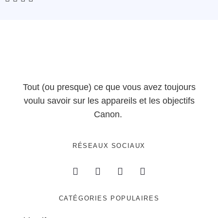
Tout (ou presque) ce que vous avez toujours
voulu savoir sur les appareils et les objectifs
Canon.
RÉSEAUX SOCIAUX
CATÉGORIES POPULAIRES