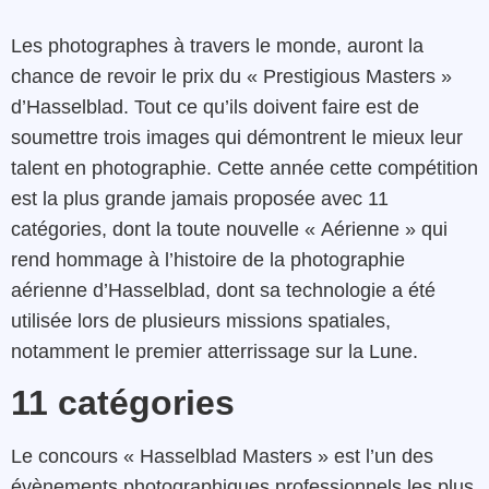
Les photographes à travers le monde, auront la
chance de revoir le prix du « Prestigious Masters »
d’Hasselblad. Tout ce qu’ils doivent faire est de
soumettre trois images qui démontrent le mieux leur
talent en photographie. Cette année cette compétition
est la plus grande jamais proposée avec 11
catégories, dont la toute nouvelle « Aérienne » qui
rend hommage à l’histoire de la photographie
aérienne d’Hasselblad, dont sa technologie a été
utilisée lors de plusieurs missions spatiales,
notamment le premier atterrissage sur la Lune.
11 catégories
Le concours « Hasselblad Masters » est l’un des
évènements photographiques professionnels les plus