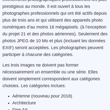
prestigieux au monde. Il est ouvert à tous les
photographes professionnels qui ont été actifs depuis
plus de trois ans et qui utilisent des appareils photo
numériques d’au moins 16 mégapixels. (à l’exception
du projet 21 et des photos aériennes). Seulement des
photos JPEG de 10 Mo et plus (incluant les données
EXIF) seront acceptées. Les photographes peuvent
participer à chacune des catégories.
Les trois images ne doivent pas former
nécessairement un ensemble ou une série. Elles
doivent simplement correspondent aux catégories
choisies. Les catégories inclues:
Aérienne (nouveau pour 2018)
Architecture
Fine Art