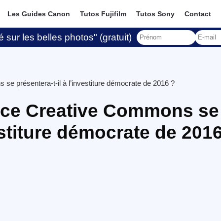
Les Guides Canon
Tutos Fujifilm
Tutos Sony
Contact
 sur les belles photos" (gratuit)
se présentera-t-il à l’investiture démocrate de 2016 ?
ence Creative Commons se
vestiture démocrate de 201