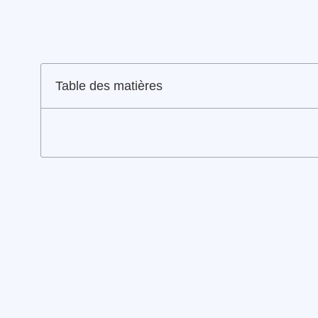
Table des matières