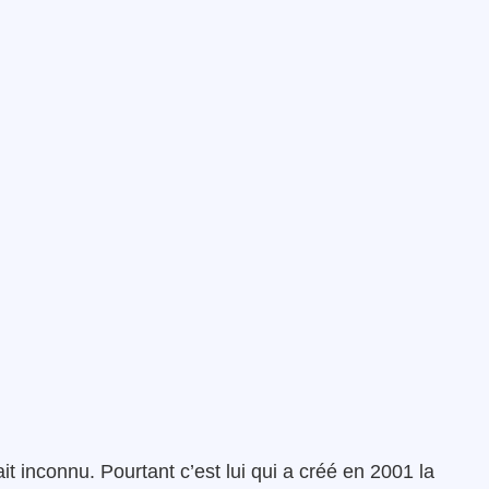
it inconnu. Pourtant c’est lui qui a créé en 2001 la