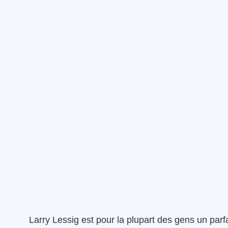
Larry Lessig est pour la plupart des gens un parfa