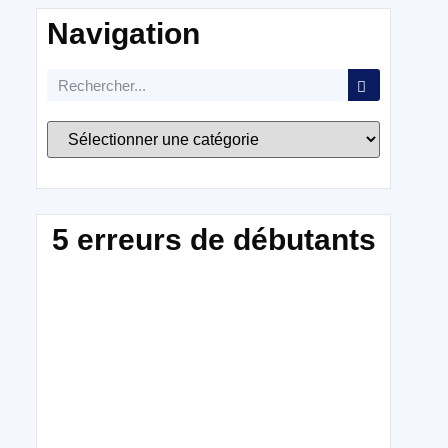
Navigation
5 erreurs de débutants