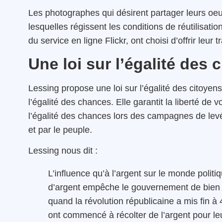
Les photographes qui désirent partager leurs oe
lesquelles régissent les conditions de réutilisatio
du service en ligne Flickr, ont choisi d’offrir le
Une loi sur l’égalité des 
Lessing propose une loi sur l’égalité des citoyen
l’égalité des chances. Elle garantit la liberté de vo
l’égalité des chances lors des campagnes de levé
et par le peuple.
Lessing nous dit :
L’influence qu’à l’argent sur le monde polit
d’argent empêche le gouvernement de bien 
quand la révolution républicaine a mis fin 
ont commencé à récolter de l’argent pour le