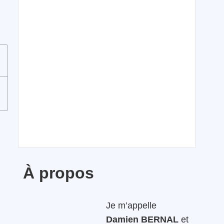
À propos
Je m’appelle
Damien BERNAL
et