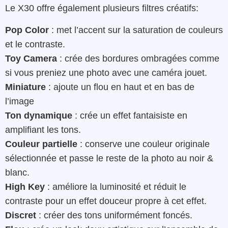
Le X30 offre également plusieurs filtres créatifs:
Pop Color
: met l’accent sur la saturation de couleurs
et le contraste.
Toy Camera
: crée des bordures ombragées comme
si vous preniez une photo avec une caméra jouet.
Miniature
: ajoute un flou en haut et en bas de
l’image
Ton dynamique
: crée un effet fantaisiste en
amplifiant les tons.
Couleur partielle
: conserve une couleur originale
sélectionnée et passe le reste de la photo au noir &
blanc.
High Key
: améliore la luminosité et réduit le
contraste pour un effet douceur propre à cet effet.
Discret
: créer des tons uniformément foncés.