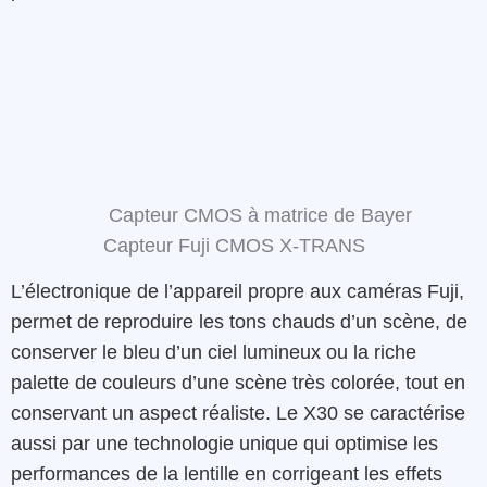
Capteur CMOS à matrice de Bayer
Capteur Fuji CMOS X-TRANS
L’électronique de l’appareil propre aux caméras Fuji,
permet de reproduire les tons chauds d’un scène, de
conserver le bleu d’un ciel lumineux ou la riche
palette de couleurs d’une scène très colorée, tout en
conservant un aspect réaliste. Le X30 se caractérise
aussi par une technologie unique qui optimise les
performances de la lentille en corrigeant les effets