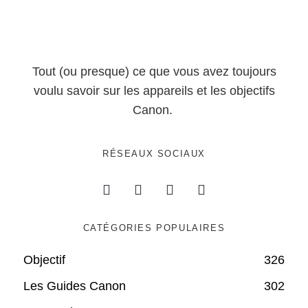
Tout (ou presque) ce que vous avez toujours
voulu savoir sur les appareils et les objectifs
Canon.
RÉSEAUX SOCIAUX
CATÉGORIES POPULAIRES
Objectif
326
Les Guides Canon
302