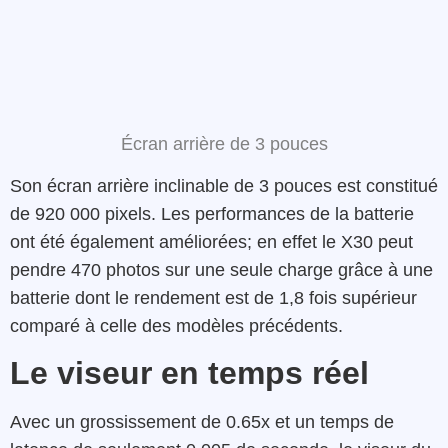
Écran arrière de 3 pouces
Son écran arrière inclinable de 3 pouces est constitué
de 920 000 pixels. Les performances de la batterie
ont été également améliorées; en effet le X30 peut
pendre 470 photos sur une seule charge grâce à une
batterie dont le rendement est de 1,8 fois supérieur
comparé à celle des modèles précédents.
Le viseur en temps réel
Avec un grossissement de 0.65x et un temps de