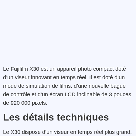
Le Fujifilm X30 est un appareil photo compact doté
d’un viseur innovant en temps réel. Il est doté d’un
mode de simulation de films, d’une nouvelle bague
de contrôle et d’un écran LCD inclinable de 3 pouces
de 920 000 pixels.
Les détails techniques
Le X30 dispose d’un viseur en temps réel plus grand,