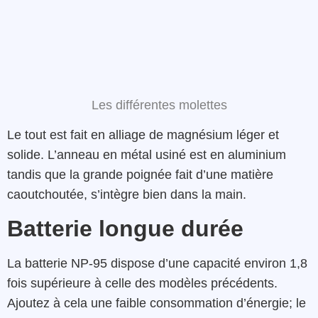
Les différentes molettes
Le tout est fait en alliage de magnésium léger et
solide. L’anneau en métal usiné est en aluminium
tandis que la grande poignée fait d’une matière
caoutchoutée, s’intègre bien dans la main.
Batterie longue durée
La batterie NP-95 dispose d’une capacité environ 1,8
fois supérieure à celle des modèles précédents.
Ajoutez à cela une faible consommation d’énergie; le