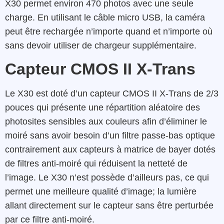
X30 permet environ 470 photos avec une seule
charge. En utilisant le câble micro USB, la caméra
peut être rechargée n’importe quand et n’importe où
sans devoir utiliser de chargeur supplémentaire.
Capteur CMOS II X-Trans
Le X30 est doté d’un capteur CMOS II X-Trans de 2/3
pouces qui présente une répartition aléatoire des
photosites sensibles aux couleurs afin d’éliminer le
moiré sans avoir besoin d’un filtre passe-bas optique
contrairement aux capteurs à matrice de bayer dotés
de filtres anti-moiré qui réduisent la netteté de
l’image. Le X30 n’est possède d’ailleurs pas, ce qui
permet une meilleure qualité d’image; la lumière
allant directement sur le capteur sans être perturbée
par ce filtre anti-moiré.