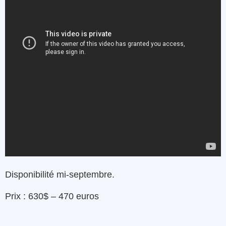
Disponibilité mi-septembre.
Prix : 630$ – 470 euros