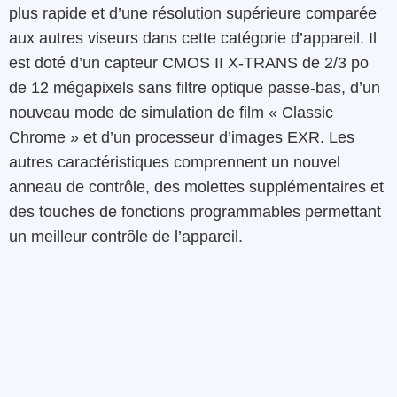
plus rapide et d’une résolution supérieure comparée
aux autres viseurs dans cette catégorie d’appareil. Il
est doté d’un capteur CMOS II X-TRANS de 2/3 po
de 12 mégapixels sans filtre optique passe-bas, d’un
nouveau mode de simulation de film « Classic
Chrome » et d’un processeur d’images EXR. Les
autres caractéristiques comprennent un nouvel
anneau de contrôle, des molettes supplémentaires et
des touches de fonctions programmables permettant
un meilleur contrôle de l’appareil.