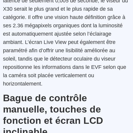
latence de seulement 0,005 de seconde, le viseur du
X30 serait le plus grand et le plus rapide de sa
catégorie. Il offre une vision haute définition grâce à
ses 2.36 mégapixels organiques dont la luminosité
est automatiquement ajustée selon l’éclairage
ambiant. L’écran Live View peut également être
paramétré afin d’offrir une lisibilité améliorée au
soleil, tandis que le détecteur oculaire du viseur
repositionne les informations dans le EVF selon que
la caméra soit placée verticalement ou
horizontalement.
Bague de contrôle
manuelle, touches de
fonction et écran LCD
inclinable