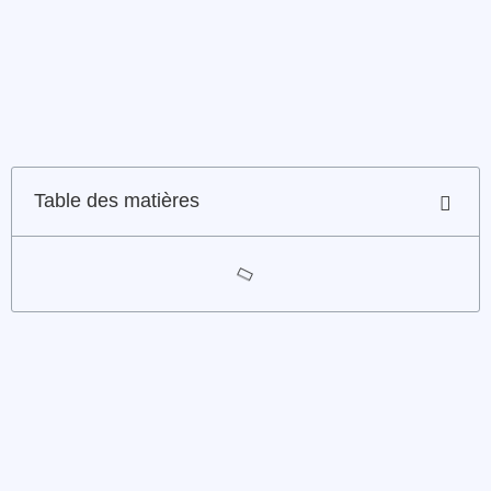
Table des matières