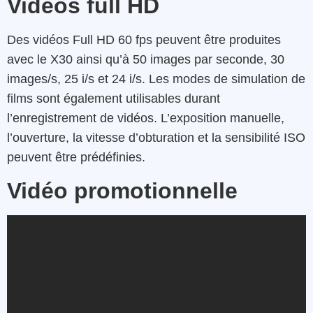
Vidéos full HD
Des vidéos Full HD 60 fps peuvent être produites
avec le X30 ainsi qu’à 50 images par seconde, 30
images/s, 25 i/s et 24 i/s. Les modes de simulation de
films sont également utilisables durant
l’enregistrement de vidéos. L’exposition manuelle,
l’ouverture, la vitesse d’obturation et la sensibilité ISO
peuvent être prédéfinies.
Vidéo promotionnelle