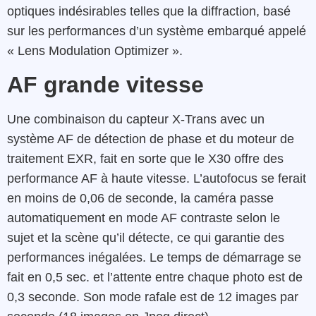
optiques indésirables telles que la diffraction, basé
sur les performances d’un système embarqué appelé
« Lens Modulation Optimizer ».
AF grande vitesse
Une combinaison du capteur X-Trans avec un
système AF de détection de phase et du moteur de
traitement EXR, fait en sorte que le X30 offre des
performance AF à haute vitesse. L’autofocus se ferait
en moins de 0,06 de seconde, la caméra passe
automatiquement en mode AF contraste selon le
sujet et la scène qu’il détecte, ce qui garantie des
performances inégalées. Le temps de démarrage se
fait en 0,5 sec. et l’attente entre chaque photo est de
0,3 seconde. Son mode rafale est de 12 images par