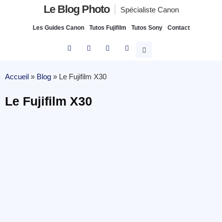
Le Blog Photo
Spécialiste Canon
Les Guides Canon
Tutos Fujifilm
Tutos Sony
Contact
Accueil
»
Blog
»
Le Fujifilm X30
Le Fujifilm X30