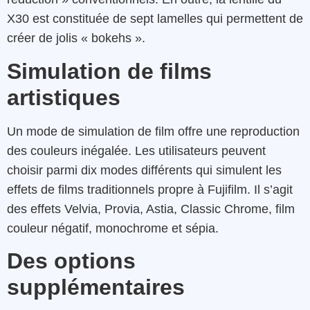
X30 est constituée de sept lamelles qui permettent de
créer de jolis « bokehs ».
Simulation de films
artistiques
Un mode de simulation de film offre une reproduction
des couleurs inégalée. Les utilisateurs peuvent
choisir parmi dix modes différents qui simulent les
effets de films traditionnels propre à Fujifilm. Il s’agit
des effets Velvia, Provia, Astia, Classic Chrome, film
couleur négatif, monochrome et sépia.
Des options
supplémentaires