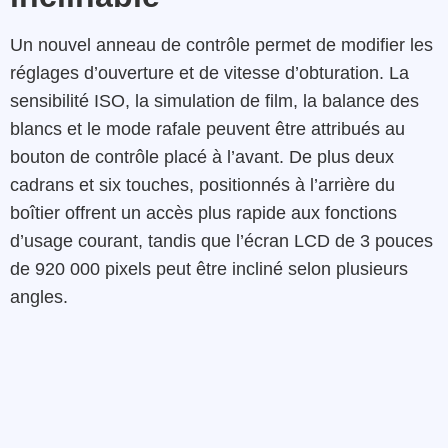
Un nouvel anneau de contrôle permet de modifier les
réglages d’ouverture et de vitesse d’obturation. La
sensibilité ISO, la simulation de film, la balance des
blancs et le mode rafale peuvent être attribués au
bouton de contrôle placé à l’avant. De plus deux
cadrans et six touches, positionnés à l’arrière du
boîtier offrent un accès plus rapide aux fonctions
d’usage courant, tandis que l’écran LCD de 3 pouces
de 920 000 pixels peut être incliné selon plusieurs
angles.