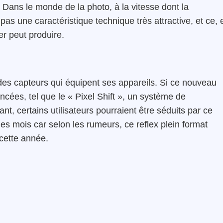
4. Dans le monde de la photo, à la vitesse dont la
pas une caractéristique technique très attractive, et ce, 
er peut produire.
 des capteurs qui équipent ses appareils. Si ce nouveau
ancées, tel que le « Pixel Shift », un système de
nt, certains utilisateurs pourraient être séduits par ce
es mois car selon les rumeurs, ce reflex plein format
cette année.