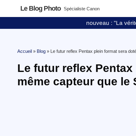
Le Blog Photo
Spécialiste Canon
nouveau : "La vérité
Accueil
»
Blog
»
Le futur reflex Pentax plein format sera d
Le futur reflex Pentax
même capteur que le 