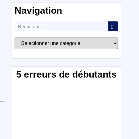
Navigation
5 erreurs de débutants