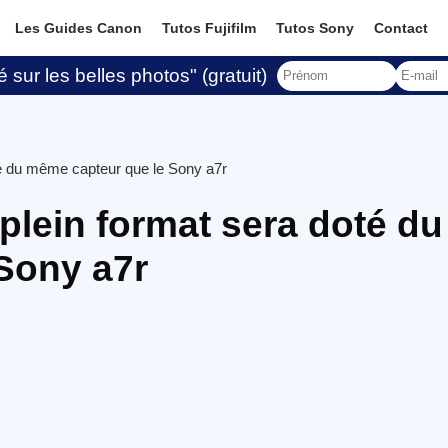
Les Guides Canon
Tutos Fujifilm
Tutos Sony
Contact
 sur les belles photos" (gratuit)
oté du même capteur que le Sony a7r
 plein format sera doté du
Sony a7r