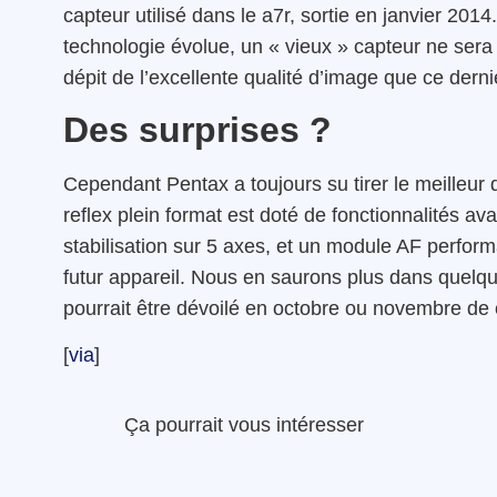
capteur utilisé dans le a7r, sortie en janvier 201
technologie évolue, un « vieux » capteur ne sera 
dépit de l’excellente qualité d’image que ce derni
Des surprises ?
Cependant Pentax a toujours su tirer le meilleur
reflex plein format est doté de fonctionnalités av
stabilisation sur 5 axes, et un module AF performa
futur appareil. Nous en saurons plus dans quelqu
pourrait être dévoilé en octobre ou novembre de 
[
via
]
Ça pourrait vous intéresser