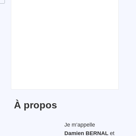
À propos
Je m’appelle
Damien BERNAL
et