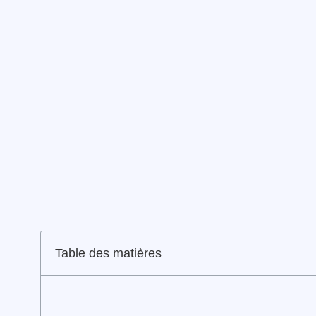
Table des matières