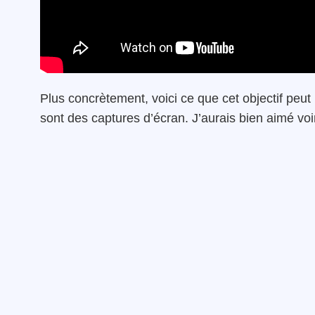
Plus concrètement, voici ce que cet objectif peu
sont des captures d’écran. J’aurais bien aimé voi