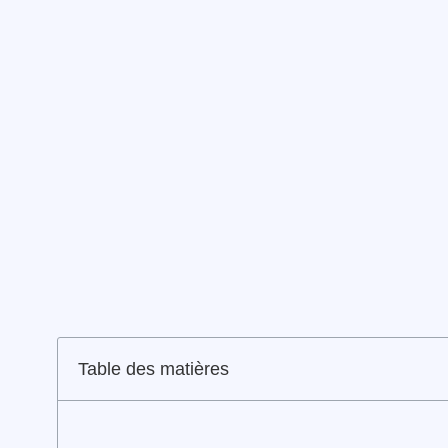
Table des matières