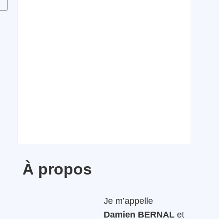
À propos
Je m’appelle
Damien BERNAL
et