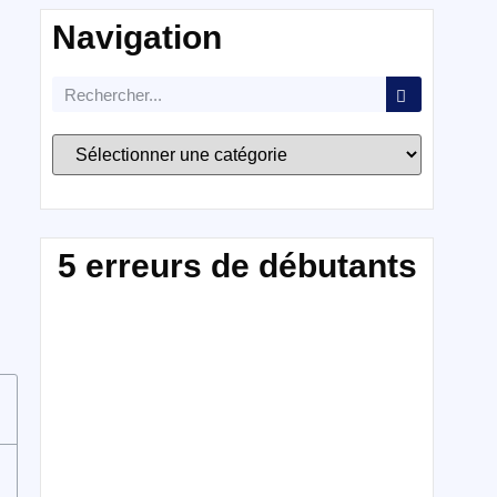
Navigation
5 erreurs de débutants