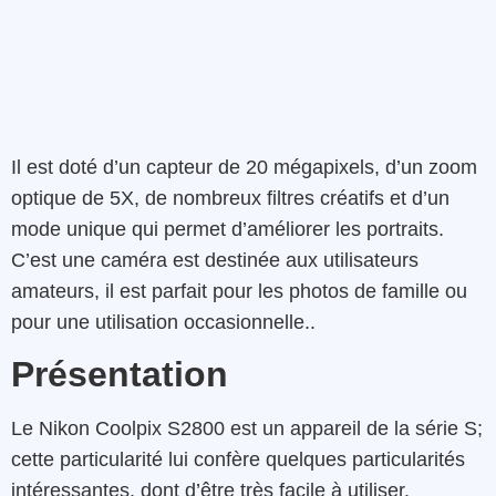
Il est doté d’un capteur de 20 mégapixels, d’un zoom
optique de 5X, de nombreux filtres créatifs et d’un
mode unique qui permet d’améliorer les portraits.
C’est une caméra est destinée aux utilisateurs
amateurs, il est parfait pour les photos de famille ou
pour une utilisation occasionnelle..
Présentation
Le Nikon Coolpix S2800 est un appareil de la série S;
cette particularité lui confère quelques particularités
intéressantes, dont d’être très facile à utiliser.