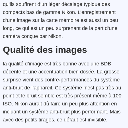
qu’ils souffrent d’un léger décalage typique des
compacts bas de gamme Nikon. L’enregistrement
d’une image sur la carte mémoire est aussi un peu
long, ce qui est un peu surprenant de la part d’une
caméra conçue par Nikon.
Qualité des images
la qualité d’image est très bonne avec une BDB
décente et une accentuation bien dosée. La grosse
surprise vient des contre-performances du système
anti-bruit de l’appareil. Ce système n’est pas très au
point et le bruit semble est très présent même à 100
ISO. Nikon aurait dû faire un peu plus attention en
incluant un système anti-bruit plus performant. Mais
avec des petits tirages, ce défaut est invisible.