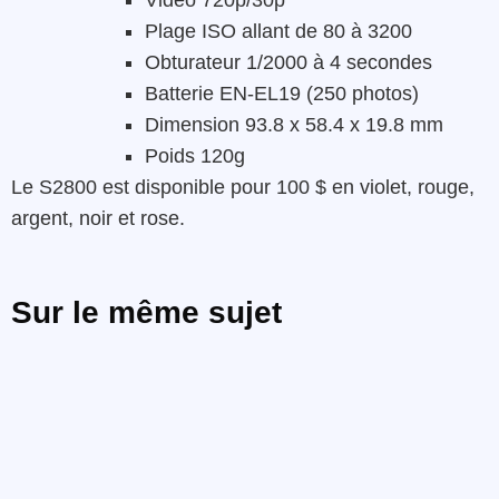
Plage ISO allant de 80 à 3200
Obturateur 1/2000 à 4 secondes
Batterie EN-EL19 (250 photos)
Dimension 93.8 x 58.4 x 19.8 mm
Poids 120g
Le S2800 est disponible pour 100 $ en violet, rouge,
argent, noir et rose.
Sur le même sujet