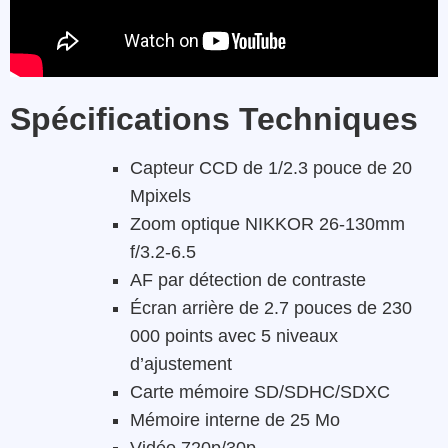
Spécifications Techniques
Capteur CCD de 1/2.3 pouce de 20
Mpixels
Zoom optique NIKKOR 26-130mm
f/3.2-6.5
AF par détection de contraste
Écran arrière de 2.7 pouces de 230
000 points avec 5 niveaux
d’ajustement
Carte mémoire SD/SDHC/SDXC
Mémoire interne de 25 Mo
Vidéo 720p/30p