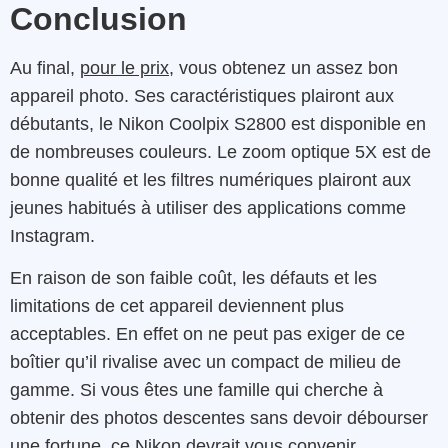
Conclusion
Au final,
pour le prix
, vous obtenez un assez bon
appareil photo. Ses caractéristiques plairont aux
débutants, le Nikon Coolpix S2800 est disponible en
de nombreuses couleurs. Le zoom optique 5X est de
bonne qualité et les filtres numériques plairont aux
jeunes habitués à utiliser des applications comme
Instagram.
En raison de son faible coût, les défauts et les
limitations de cet appareil deviennent plus
acceptables. En effet on ne peut pas exiger de ce
boîtier qu’il rivalise avec un compact de milieu de
gamme. Si vous êtes une famille qui cherche à
obtenir des photos descentes sans devoir débourser
une fortune, ce Nikon devrait vous convenir.