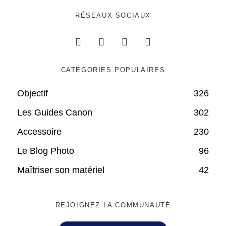
RÉSEAUX SOCIAUX
CATÉGORIES POPULAIRES
Objectif
326
Les Guides Canon
302
Accessoire
230
Le Blog Photo
96
Maîtriser son matériel
42
REJOIGNEZ LA COMMUNAUTÉ