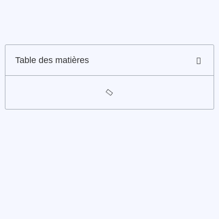
Table des matières