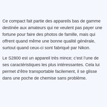
Ce compact fait partie des appareils bas de gamme
destinée aux amateurs qui ne veulent pas payer une
fortune pour faire des photos de famille, mais qui
offrent quand même une bonne qualité générale,
surtout quand ceux-ci sont fabriqué par Nikon.
Le S2800 est un appareil très mince; c’est l’une de
ses caractéristiques les plus intéressantes. Cela lui
permet d’être transportable facilement, il se glisse
dans une poche de chemise sans problème.