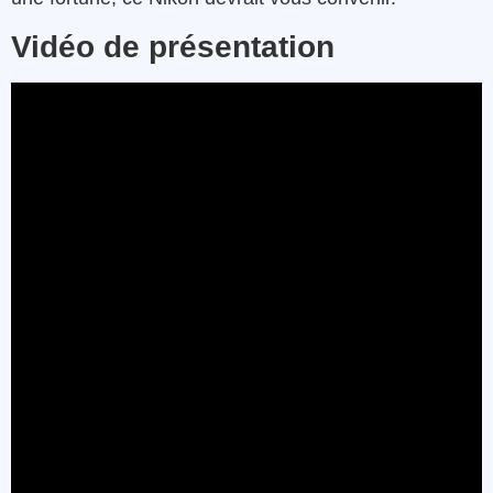
Vidéo de présentation