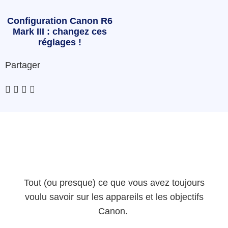
Configuration Canon R6
Mark III : changez ces
réglages !
Partager
Tout (ou presque) ce que vous avez toujours
voulu savoir sur les appareils et les objectifs
Canon.