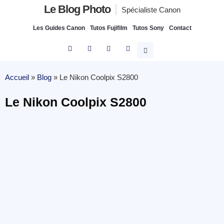
Le Blog Photo
Spécialiste Canon
Les Guides Canon
Tutos Fujifilm
Tutos Sony
Contact
Accueil
»
Blog
»
Le Nikon Coolpix S2800
Le Nikon Coolpix S2800