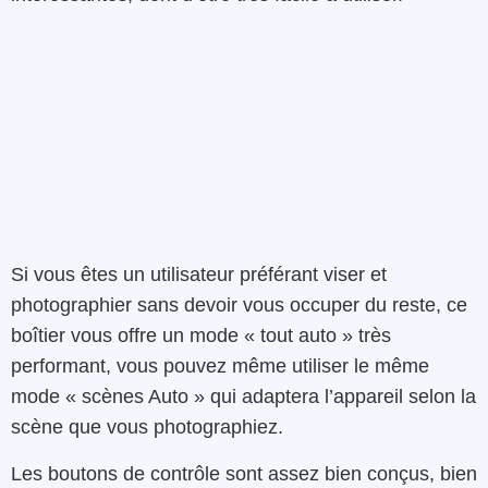
Si vous êtes un utilisateur préférant viser et
photographier sans devoir vous occuper du reste, ce
boîtier vous offre un mode « tout auto » très
performant, vous pouvez même utiliser le même
mode « scènes Auto » qui adaptera l’appareil selon la
scène que vous photographiez.
Les boutons de contrôle sont assez bien conçus, bien