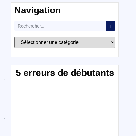
Navigation
5 erreurs de débutants