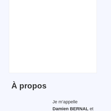
À propos
Je m’appelle
Damien BERNAL
et