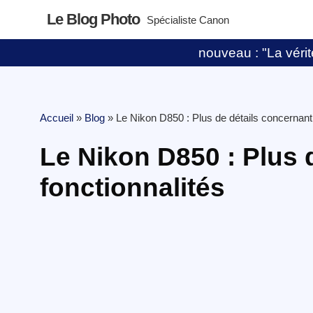
Le Blog Photo
Spécialiste Canon
nouveau : "La vérité
Accueil
»
Blog
»
Le Nikon D850 : Plus de détails concernant 
Le Nikon D850 : Plus 
fonctionnalités