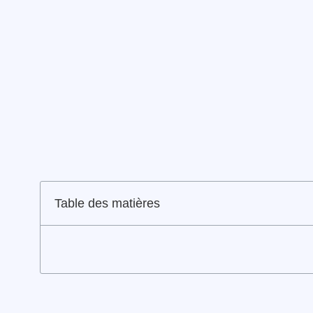
Table des matières