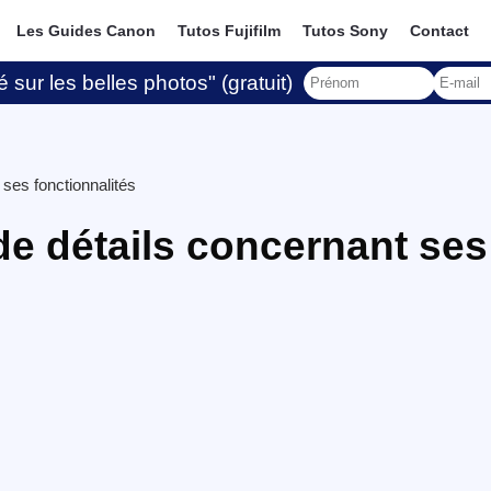
Les Guides Canon
Tutos Fujifilm
Tutos Sony
Contact
 sur les belles photos" (gratuit)
ses fonctionnalités
de détails concernant ses