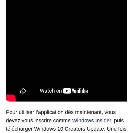
Pour utiliser l’application dès maintenant, vous
devez vous inscrire comme
Windows Insider
, puis
télécharger Windows 10 Creators Update. Une fois