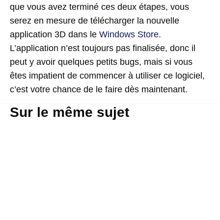
que vous avez terminé ces deux étapes, vous
serez en mesure de télécharger la nouvelle
application 3D dans le
Windows Store
.
L’application n’est toujours pas finalisée, donc il
peut y avoir quelques petits bugs, mais si vous
êtes impatient de commencer à utiliser ce logiciel,
c’est votre chance de le faire dès maintenant.
Sur le même sujet