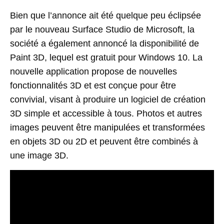
Bien que l’annonce ait été quelque peu éclipsée
par le nouveau Surface Studio de Microsoft, la
société a également annoncé la disponibilité de
Paint 3D, lequel est gratuit pour Windows 10. La
nouvelle application propose de nouvelles
fonctionnalités 3D et est conçue pour être
convivial, visant à produire un logiciel de création
3D simple et accessible à tous. Photos et autres
images peuvent être manipulées et transformées
en objets 3D ou 2D et peuvent être combinés à
une image 3D.