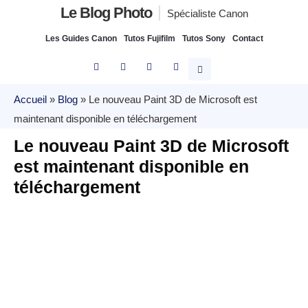
Le Blog Photo
Spécialiste Canon
Les Guides Canon
Tutos Fujifilm
Tutos Sony
Contact
Accueil
»
Blog
»
Le nouveau Paint 3D de Microsoft est
maintenant disponible en téléchargement
Le nouveau Paint 3D de Microsoft
est maintenant disponible en
téléchargement