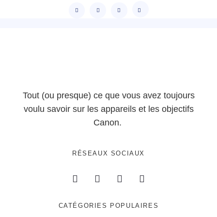
Tout (ou presque) ce que vous avez toujours
voulu savoir sur les appareils et les objectifs
Canon.
RÉSEAUX SOCIAUX
CATÉGORIES POPULAIRES