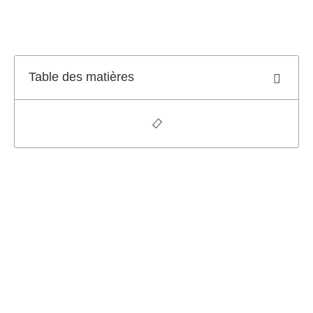
Table des matières