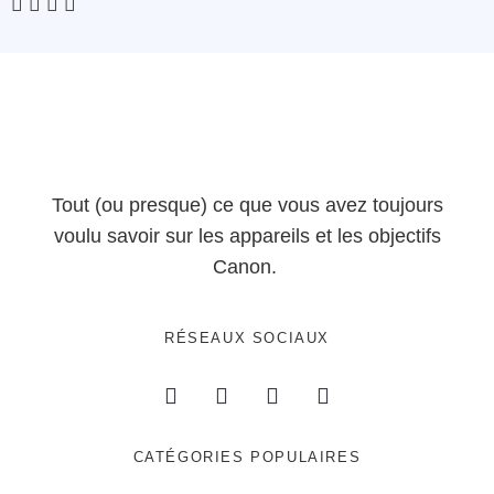
Tout (ou presque) ce que vous avez toujours
voulu savoir sur les appareils et les objectifs
Canon.
RÉSEAUX SOCIAUX
CATÉGORIES POPULAIRES