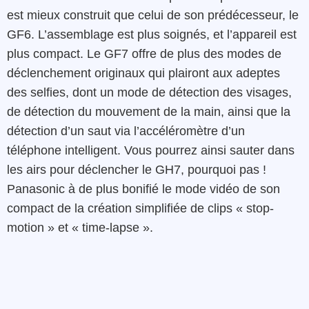
est mieux construit que celui de son prédécesseur, le
GF6. L’assemblage est plus soignés, et l’appareil est
plus compact. Le GF7 offre de plus des modes de
déclenchement originaux qui plairont aux adeptes
des selfies, dont un mode de détection des visages,
de détection du mouvement de la main, ainsi que la
détection d’un saut via l’accéléromètre d’un
téléphone intelligent. Vous pourrez ainsi sauter dans
les airs pour déclencher le GH7, pourquoi pas !
Panasonic à de plus bonifié le mode vidéo de son
compact de la création simplifiée de clips « stop-
motion » et « time-lapse ».