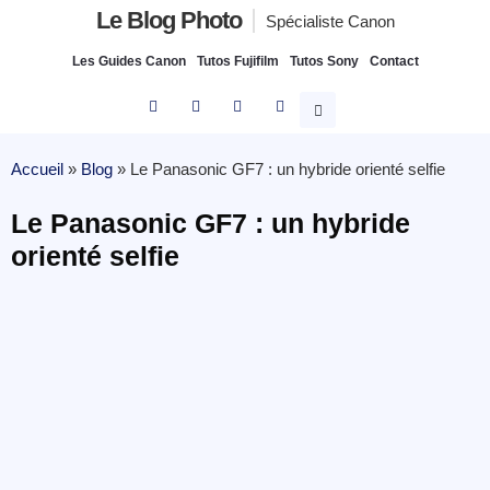
Le Blog Photo
Spécialiste Canon
Les Guides Canon
Tutos Fujifilm
Tutos Sony
Contact
Accueil
»
Blog
»
Le Panasonic GF7 : un hybride orienté selfie
Le Panasonic GF7 : un hybride
orienté selfie