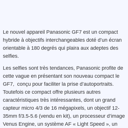
Le nouvel appareil Panasonic GF7 est un compact
hybride à objectifs interchangeables doté d’un écran
orientable à 180 degrés qui plaira aux adeptes des
selfies.
Les selfies sont très tendances, Panasonic profite de
cette vague en présentant son nouveau compact le
GF7, conçu pour faciliter la prise d’autoportraits.
Toutefois ce compact offre plusieurs autres
caractéristiques très intéressantes, dont un grand
capteur micro 4/3 de 16 mégapixels, un objectif 12-
35mm f/3.5-5.6 (vendu en kit), un processeur d’image
Venus Engine, un système AF « Light Speed », un