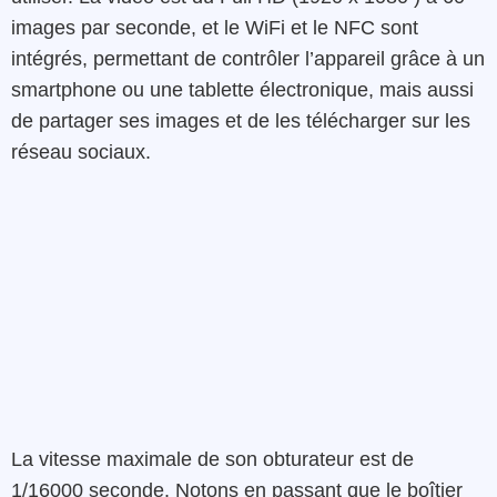
images par seconde, et le WiFi et le NFC sont
intégrés, permettant de contrôler l’appareil grâce à un
smartphone ou une tablette électronique, mais aussi
de partager ses images et de les télécharger sur les
réseau sociaux.
La vitesse maximale de son obturateur est de
1/16000 seconde. Notons en passant que le boîtier