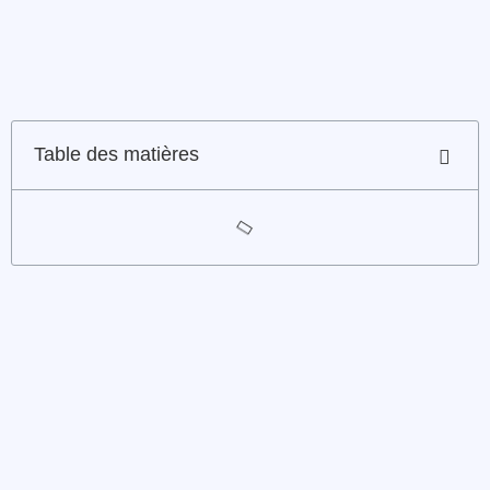
Table des matières