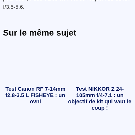
f/3.5-5.6.
Sur le même sujet
Test Canon RF 7-14mm
Test NIKKOR Z 24-
f2.8-3.5 L FISHEYE : un
105mm f/4-7.1 : un
ovni
objectif de kit qui vaut le
coup !