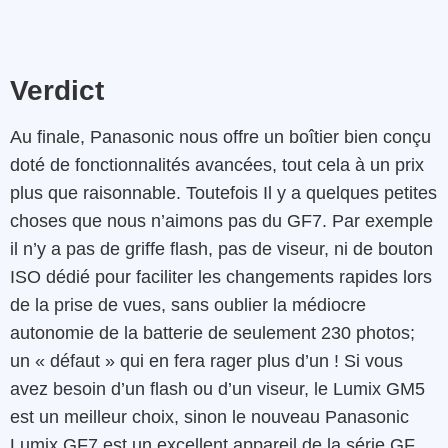
Verdict
Au finale, Panasonic nous offre un boîtier bien conçu
doté de fonctionnalités avancées, tout cela à un prix
plus que raisonnable. Toutefois Il y a quelques petites
choses que nous n’aimons pas du GF7. Par exemple
il n’y a pas de griffe flash, pas de viseur, ni de bouton
ISO dédié pour faciliter les changements rapides lors
de la prise de vues, sans oublier la médiocre
autonomie de la batterie de seulement 230 photos;
un « défaut » qui en fera rager plus d’un ! Si vous
avez besoin d’un flash ou d’un viseur, le Lumix GM5
est un meilleur choix, sinon le nouveau Panasonic
Lumix GF7 est un excellent appareil de la série GF