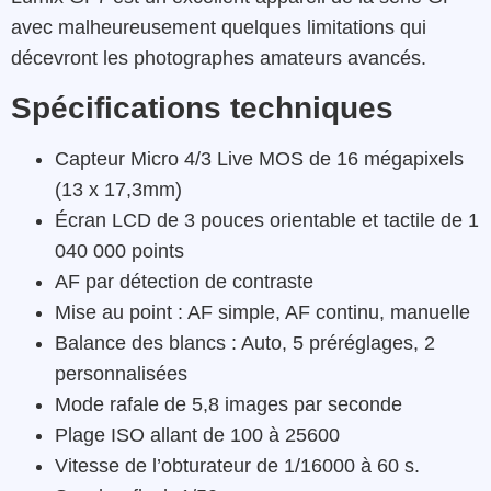
avec malheureusement quelques limitations qui
décevront les photographes amateurs avancés.
Spécifications techniques
Capteur Micro 4/3 Live MOS de 16 mégapixels
(13 x 17,3mm)
Écran LCD de 3 pouces orientable et tactile de 1
040 000 points
AF par détection de contraste
Mise au point : AF simple, AF continu, manuelle
Balance des blancs : Auto, 5 préréglages, 2
personnalisées
Mode rafale de 5,8 images par seconde
Plage ISO allant de 100 à 25600
Vitesse de l’obturateur de 1/16000 à 60 s.