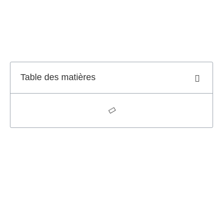
Table des matières