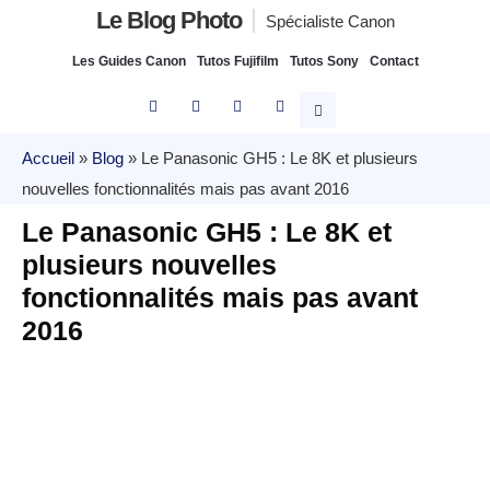
Le Blog Photo
Spécialiste Canon
Les Guides Canon
Tutos Fujifilm
Tutos Sony
Contact
Accueil
»
Blog
»
Le Panasonic GH5 : Le 8K et plusieurs
nouvelles fonctionnalités mais pas avant 2016
Le Panasonic GH5 : Le 8K et
plusieurs nouvelles
fonctionnalités mais pas avant
2016