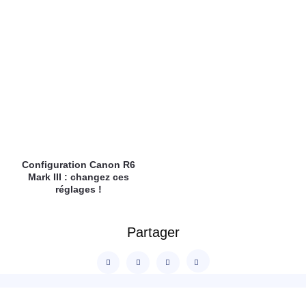
Configuration Canon R6
Mark III : changez ces
réglages !
Partager