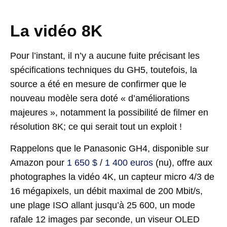
La vidéo 8K
Pour l’instant, il n’y a aucune fuite précisant les
spécifications techniques du GH5, toutefois, la
source a été en mesure de confirmer que le
nouveau modèle sera doté « d’améliorations
majeures », notamment la possibilité de filmer en
résolution 8K; ce qui serait tout un exploit !
Rappelons que le Panasonic GH4, disponible sur
Amazon pour
1 650 $
/
1 400 euros
(nu), offre aux
photographes la vidéo 4K, un capteur micro 4/3 de
16 mégapixels, un débit maximal de 200 Mbit/s,
une plage ISO allant jusqu’à 25 600, un mode
rafale 12 images par seconde, un viseur OLED