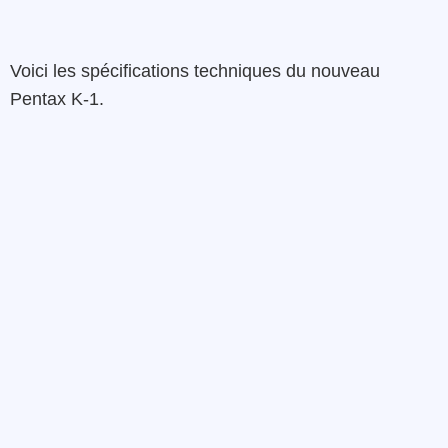
Voici les spécifications techniques du nouveau
Pentax K-1.