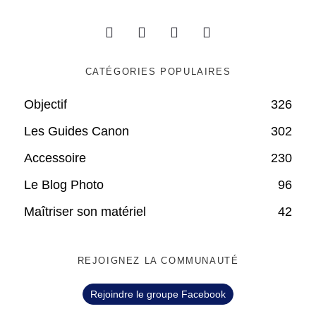
CATÉGORIES POPULAIRES
Objectif
326
Les Guides Canon
302
Accessoire
230
Le Blog Photo
96
Maîtriser son matériel
42
REJOIGNEZ LA COMMUNAUTÉ
Rejoindre le groupe Facebook