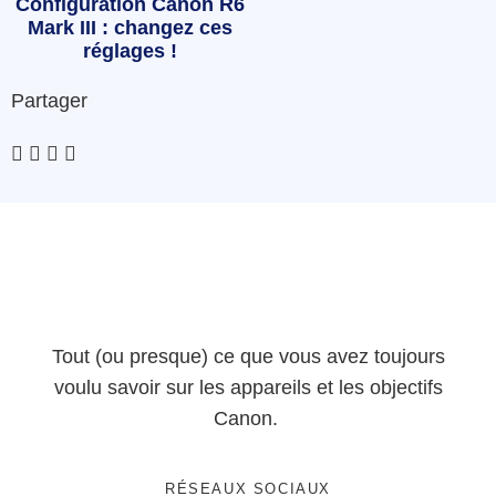
Configuration Canon R6
Mark III : changez ces
réglages !
Partager
Tout (ou presque) ce que vous avez toujours
voulu savoir sur les appareils et les objectifs
Canon.
RÉSEAUX SOCIAUX