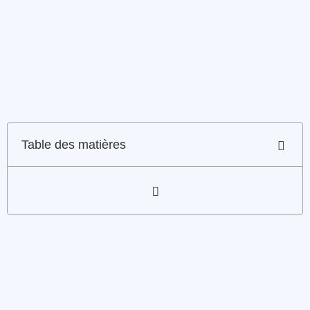
Table des matières