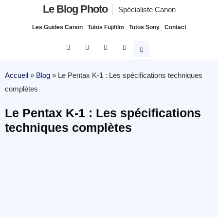
Le Blog Photo
Spécialiste Canon
Les Guides Canon
Tutos Fujifilm
Tutos Sony
Contact
Accueil
»
Blog
»
Le Pentax K-1 : Les spécifications techniques
complètes
Le Pentax K-1 : Les spécifications
techniques complètes