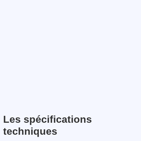
Les spécifications
techniques