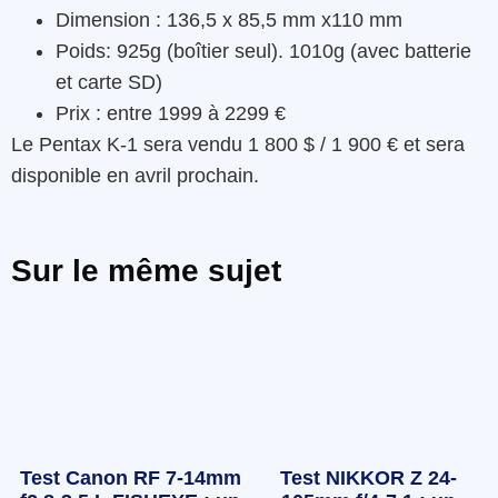
Dimension : 136,5 x 85,5 mm x110 mm
Poids: 925g (boîtier seul). 1010g (avec batterie
et carte SD)
Prix ​​: entre 1999 à 2299 €
Le Pentax K-1 sera vendu 1 800 $ / 1 900 € et sera
disponible en avril prochain.
Sur le même sujet
Test Canon RF 7-14mm
Test NIKKOR Z 24-