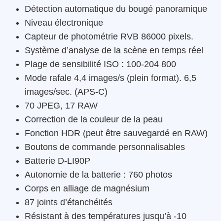
Détection automatique du bougé panoramique
Niveau électronique
Capteur de photométrie RVB 86000 pixels.
Système d’analyse de la scène en temps réel
Plage de sensibilité ISO : 100-204 800
Mode rafale 4,4 images/s (plein format). 6,5
images/sec. (APS-C)
70 JPEG, 17 RAW
Correction de la couleur de la peau
Fonction HDR (peut être sauvegardé en RAW)
Boutons de commande personnalisables
Batterie D-LI90P
Autonomie de la batterie : 760 photos
Corps en alliage de magnésium
87 joints d’étanchéités
Résistant à des températures jusqu’à -10