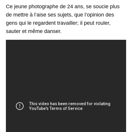
Ce jeune photographe de 24 ans, se soucie plus
de mettre à l’aise ses sujets, que l’opinion des
gens qui le regardent travailler; il peut rouler,
sauter et même danser.