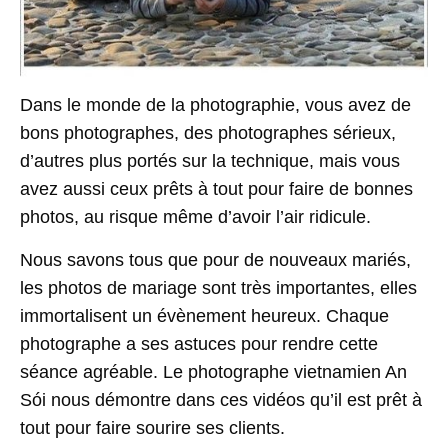
Dans le monde de la photographie, vous avez de
bons photographes, des photographes sérieux,
d’autres plus portés sur la technique, mais vous
avez aussi ceux prêts à tout pour faire de bonnes
photos, au risque même d’avoir l’air ridicule.
Nous savons tous que pour de nouveaux mariés,
les photos de mariage sont très importantes, elles
immortalisent un évènement heureux. Chaque
photographe a ses astuces pour rendre cette
séance agréable. Le photographe vietnamien An
Sói nous démontre dans ces vidéos qu’il est prêt à
tout pour faire sourire ses clients.