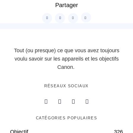
Partager
Tout (ou presque) ce que vous avez toujours
voulu savoir sur les appareils et les objectifs
Canon.
RÉSEAUX SOCIAUX
CATÉGORIES POPULAIRES
Objectif
326