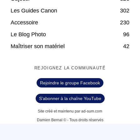
Les Guides Canon
302
Accessoire
230
Le Blog Photo
96
Maîtriser son matériel
42
REJOIGNEZ LA COMMUNAUTÉ
Rejoindre le groupe Facebook
S'abonner à la chaîne YouTube
Site créé et maintenu par ad-sum.com
Damien Bernal © - Tous droits réservés