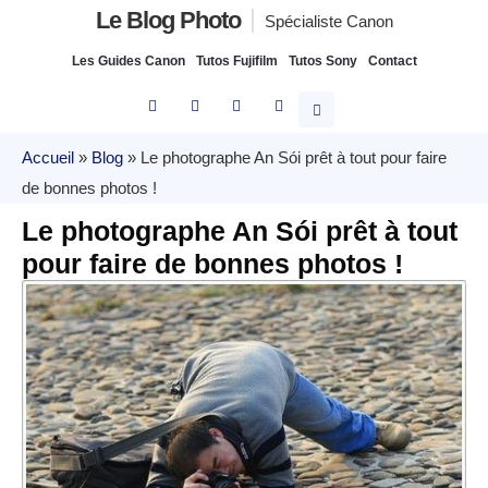
Le Blog Photo
Spécialiste Canon
Les Guides Canon
Tutos Fujifilm
Tutos Sony
Contact
Accueil
»
Blog
»
Le photographe An Sói prêt à tout pour faire
de bonnes photos !
Le photographe An Sói prêt à tout
pour faire de bonnes photos !