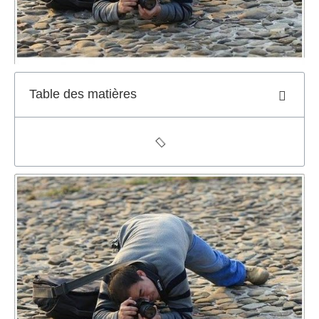
Table des matières