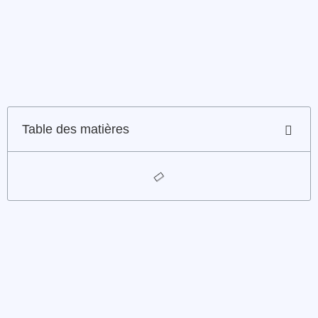
Table des matières