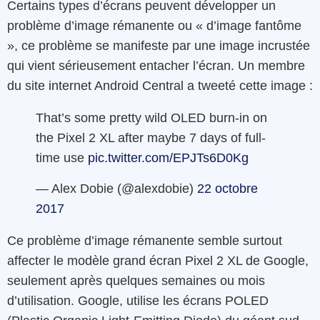
Certains types d’écrans peuvent développer un
problème d’image rémanente ou « d’image fantôme
», ce problème se manifeste par une image incrustée
qui vient sérieusement entacher l’écran. Un membre
du site internet Android Central a tweeté cette image :
That’s some pretty wild OLED burn-in on
the Pixel 2 XL after maybe 7 days of full-
time use
pic.twitter.com/EPJTs6D0Kg
— Alex Dobie (@alexdobie)
22 octobre
2017
Ce problème d’image rémanente semble surtout
affecter le modèle grand écran Pixel 2 XL de Google,
seulement après quelques semaines ou mois
d’utilisation. Google, utilise les écrans POLED