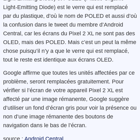
Light-Emitting Diode) est le verre qui est remplacé
par du plastique, d’où le nom de POLED et aussi d’où
la confusion dans le tweet du membre d’Android
Central, car les écrans du Pixel 2 XL ne sont pas des
OLED, mais des POLED. Mais c’est un peut la même
chose puisqu’il n’y a que le verre qui est remplacé,
tout le reste est identique aux écrans OLED.
Google affirme que toutes les unités affectées par ce
problème, seront remplacées gratuitement. Pour
vérifier si l’écran de votre appareil Pixel 2 XL est
affecté par une image rémanente, Google suggère
d’utiliser un fond d’écran gris pour voir la présence ou
non d’une image rémanente des boutons de
navigation dans le bas de l’écran.
source :
Android Central