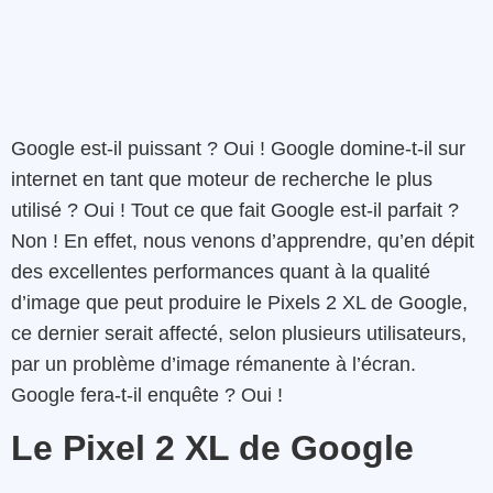
Google est-il puissant ? Oui ! Google domine-t-il sur
internet en tant que moteur de recherche le plus
utilisé ? Oui ! Tout ce que fait Google est-il parfait ?
Non ! En effet, nous venons d’apprendre, qu’en dépit
des excellentes performances quant à la qualité
d’image que peut produire le Pixels 2 XL de Google,
ce dernier serait affecté, selon plusieurs utilisateurs,
par un problème d’image rémanente à l’écran.
Google fera-t-il enquête ? Oui !
Le Pixel 2 XL de Google