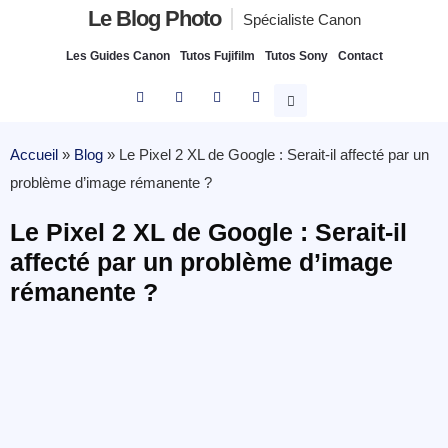
Le Blog Photo
Spécialiste Canon
Les Guides Canon
Tutos Fujifilm
Tutos Sony
Contact
Accueil
»
Blog
»
Le Pixel 2 XL de Google : Serait-il affecté par un
problème d’image rémanente ?
Le Pixel 2 XL de Google : Serait-il
affecté par un problème d’image
rémanente ?