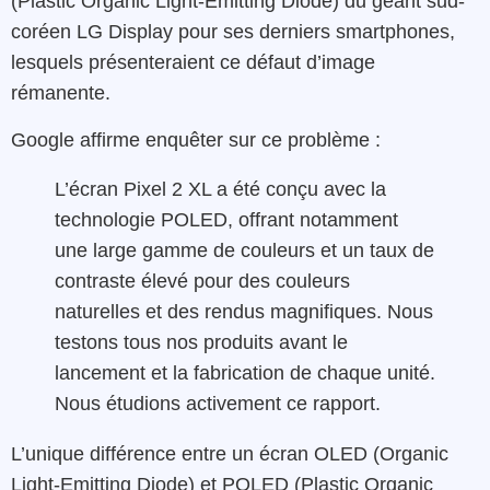
(Plastic Organic Light-Emitting Diode) du géant sud-
coréen LG Display pour ses derniers smartphones,
lesquels présenteraient ce défaut d’image
rémanente.
Google affirme enquêter sur ce problème :
L’écran Pixel 2 XL a été conçu avec la
technologie POLED, offrant notamment
une large gamme de couleurs et un taux de
contraste élevé pour des couleurs
naturelles et des rendus magnifiques. Nous
testons tous nos produits avant le
lancement et la fabrication de chaque unité.
Nous étudions activement ce rapport.
L’unique différence entre un écran OLED (Organic
Light-Emitting Diode) et POLED (Plastic Organic