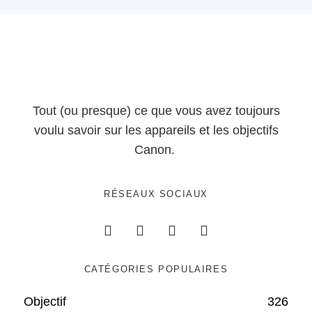
Tout (ou presque) ce que vous avez toujours
voulu savoir sur les appareils et les objectifs
Canon.
RÉSEAUX SOCIAUX
CATÉGORIES POPULAIRES
Objectif
326