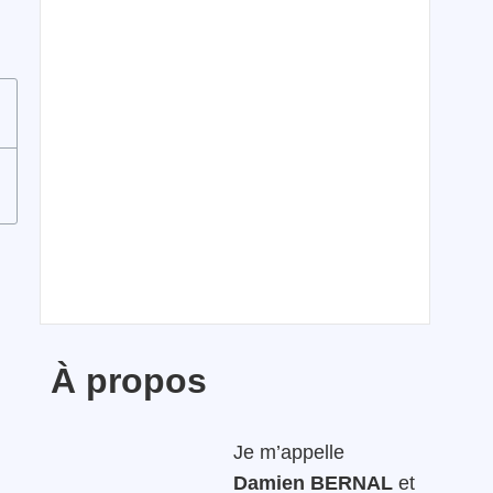
À propos
Je m’appelle
Damien BERNAL
et