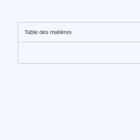
Table des matières