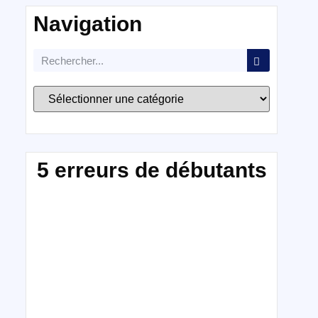
Navigation
5 erreurs de débutants