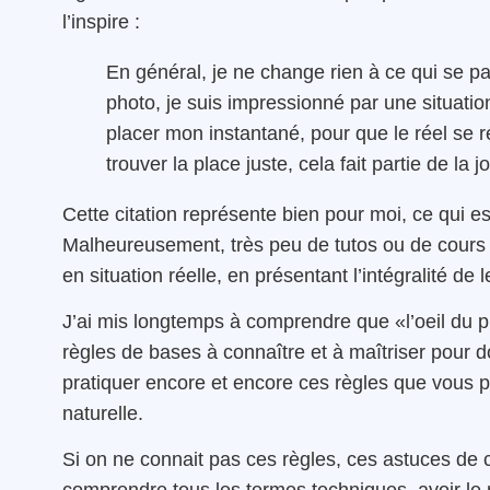
l’inspire :
En général, je ne change rien à ce qui se p
photo, je suis impressionné par une situatio
placer mon instantané, pour que le réel se rév
trouver la place juste, cela fait partie de la 
Cette citation représente bien pour moi, ce qui e
Malheureusement, très peu de tutos ou de cours
en situation réelle, en présentant l’intégralité de l
J’ai mis longtemps à comprendre que «l’oeil du ph
règles de bases à connaître et à maîtriser pour do
pratiquer encore et encore ces règles que vous po
naturelle.
Si on ne connait pas ces règles, ces astuces de 