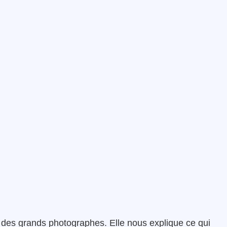
des grands photographes. Elle nous explique ce qui