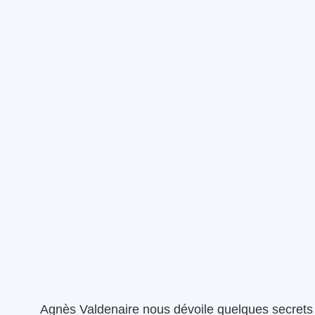
Agnès Valdenaire nous dévoile quelques secrets 