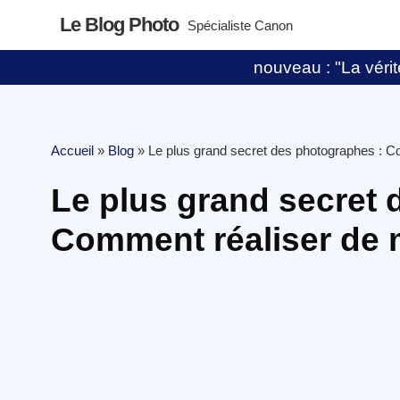
Le Blog Photo
Spécialiste Canon
nouveau : "La vérité
Accueil
»
Blog
»
Le plus grand secret des photographes : C
Le plus grand secret 
Comment réaliser de 