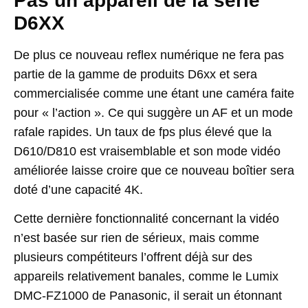
Pas un appareil de la série
D6XX
De plus ce nouveau reflex numérique ne fera pas
partie de la gamme de produits D6xx et sera
commercialisée comme une étant une caméra faite
pour « l’action ». Ce qui suggère un AF et un mode
rafale rapides. Un taux de fps plus élevé que la
D610/D810 est vraisemblable et son mode vidéo
améliorée laisse croire que ce nouveau boîtier sera
doté d’une capacité 4K.
Cette dernière fonctionnalité concernant la vidéo
n’est basée sur rien de sérieux, mais comme
plusieurs compétiteurs l’offrent déjà sur des
appareils relativement banales, comme le Lumix
DMC-FZ1000 de Panasonic, il serait un étonnant