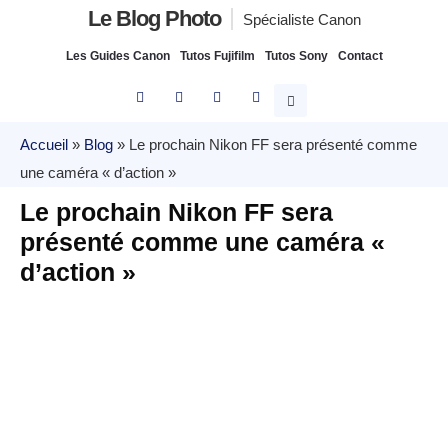
Le Blog Photo
Spécialiste Canon
Les Guides Canon
Tutos Fujifilm
Tutos Sony
Contact
Accueil
»
Blog
»
Le prochain Nikon FF sera présenté comme
une caméra « d’action »
Le prochain Nikon FF sera
présenté comme une caméra «
d’action »