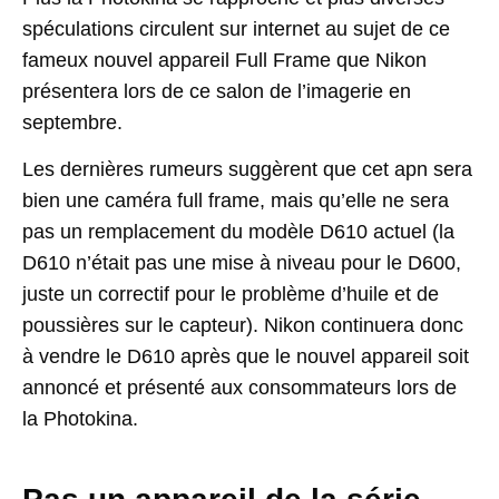
spéculations circulent sur internet au sujet de ce
fameux nouvel appareil Full Frame que Nikon
présentera lors de ce salon de l’imagerie en
septembre.
Les dernières rumeurs suggèrent que cet apn sera
bien une caméra full frame, mais qu’elle ne sera
pas un remplacement du modèle D610 actuel (la
D610 n’était pas une mise à niveau pour le D600,
juste un correctif pour le problème d’huile et de
poussières sur le capteur). Nikon continuera donc
à vendre le D610 après que le nouvel appareil soit
annoncé et présenté aux consommateurs lors de
la Photokina.