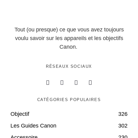
Tout (ou presque) ce que vous avez toujours
voulu savoir sur les appareils et les objectifs
Canon.
RÉSEAUX SOCIAUX
CATÉGORIES POPULAIRES
Objectif
326
Les Guides Canon
302
Accessoire
230