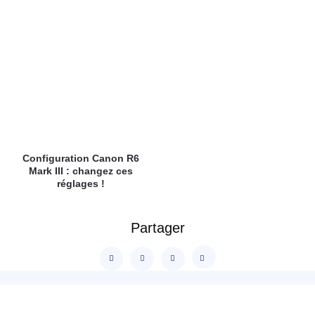
Configuration Canon R6
Mark III : changez ces
réglages !
Partager