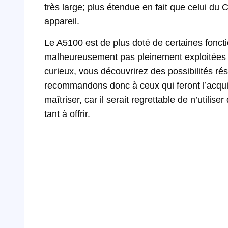
très large; plus étendue en fait que celui du 
appareil.
Le A5100 est de plus doté de certaines foncti
malheureusement pas pleinement exploitées pa
curieux, vous découvrirez des possibilités 
recommandons donc à ceux qui feront l’acquis
maîtriser, car il serait regrettable de n’utilis
tant à offrir.