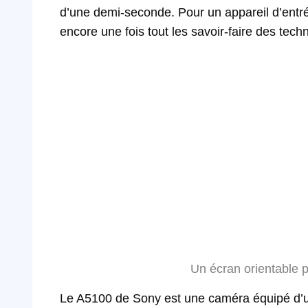
d’une demi-seconde. Pour un appareil d’entré
encore une fois tout les savoir-faire des tech
Un écran orientable p
Le A5100 de Sony est une caméra équipé d’un 