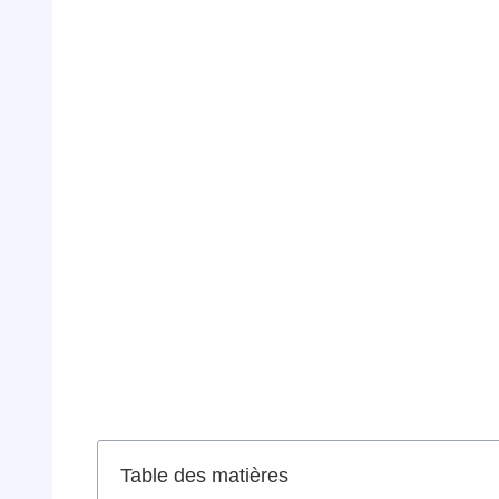
Table des matières