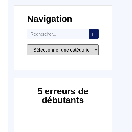
Navigation
5 erreurs de
débutants