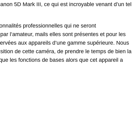
Canon 5D Mark III, ce qui est incroyable venant d’un tel
onnalités professionnelles qui ne seront
r l’amateur, mails elles sont présentes et pour les
réservées aux appareils d’une gamme supérieure. Nous
ition de cette caméra, de prendre le temps de bien la
er que les fonctions de bases alors que cet appareil a