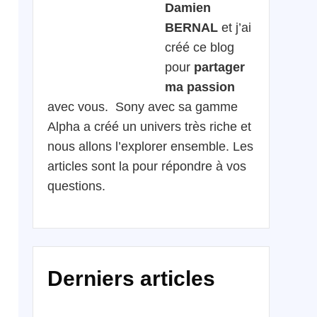
Damien
BERNAL
et j’ai
créé ce blog
pour
partager
ma passion
avec vous. Sony avec sa gamme
Alpha a créé un univers très riche et
nous allons l’explorer ensemble. Les
articles sont la pour répondre à vos
questions.
Derniers articles