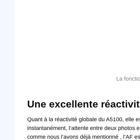
La foncti
Une excellente réactivit
Quant à la réactivité globale du A5100, elle e
instantanément, l’attente entre deux photos 
comme nous l’avons déjà mentionné , l’AF est