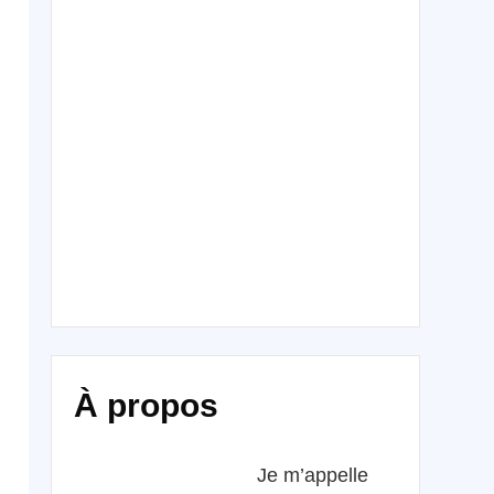
À propos
Je m’appelle