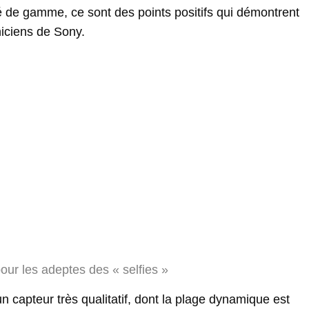
 de gamme, ce sont des points positifs qui démontrent
niciens de Sony.
our les adeptes des « selfies »
capteur très qualitatif, dont la plage dynamique est