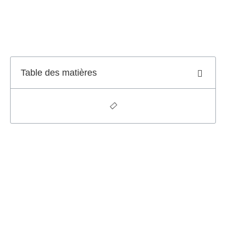
Table des matières