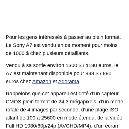
Pour les gens intéressés à passer au plein format,
Le Sony A7 est vendu en ce moment pour moins
de 1000 $ chez plusieurs détaillants.
Vendu à sa sortie environ 1300 $ / 1190 euros, le
A7 est maintenant disponible pour 998 $ / 890
euros chez
Amazon
et
Adorama
.
Rappelons que cet appareil est doté d’un capteur
CMOS plein format de 24.3 mégapixels, d’un mode
rafale de 4 images par seconde, d’une plage ISO
allant de 100 à 25600 en mode étendu, de la vidéo
Full HD 1080/60p/24p (AVCHD/MP4), d’un écran