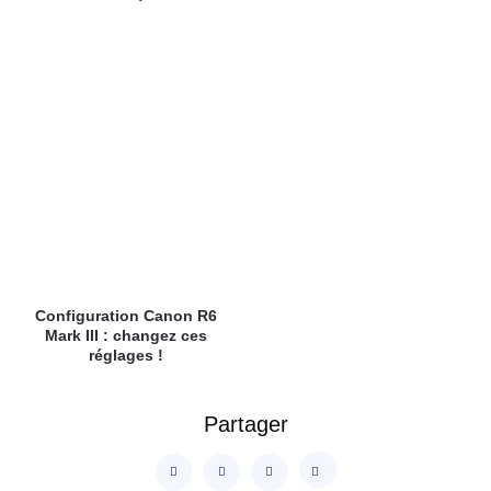
Configuration Canon R6
Mark III : changez ces
réglages !
Partager