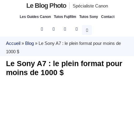
Le Blog Photo
Spécialiste Canon
Les Guides Canon
Tutos Fujifilm
Tutos Sony
Contact
Accueil
»
Blog
»
Le Sony A7 : le plein format pour moins de
1000 $
Le Sony A7 : le plein format pour
moins de 1000 $