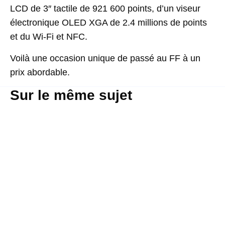
LCD de 3″ tactile de 921 600 points, d’un viseur
électronique OLED XGA de 2.4 millions de points
et du Wi-Fi et NFC.
Voilà une occasion unique de passé au FF à un
prix abordable.
Sur le même sujet