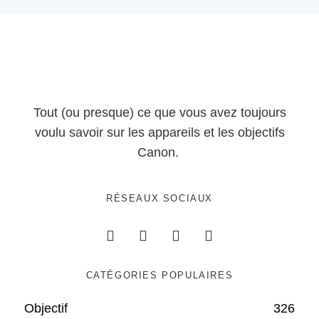
Tout (ou presque) ce que vous avez toujours
voulu savoir sur les appareils et les objectifs
Canon.
RÉSEAUX SOCIAUX
CATÉGORIES POPULAIRES
Objectif
326