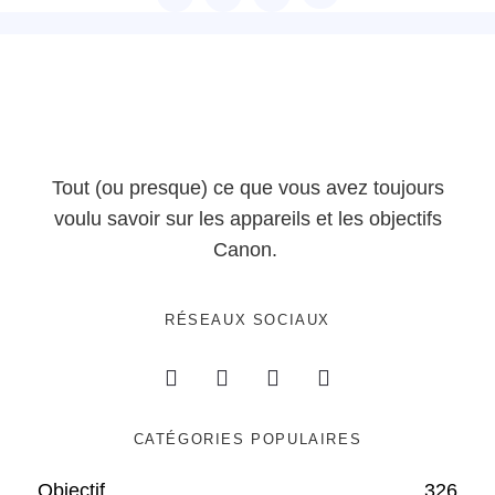
Tout (ou presque) ce que vous avez toujours
voulu savoir sur les appareils et les objectifs
Canon.
RÉSEAUX SOCIAUX
CATÉGORIES POPULAIRES
Objectif
326