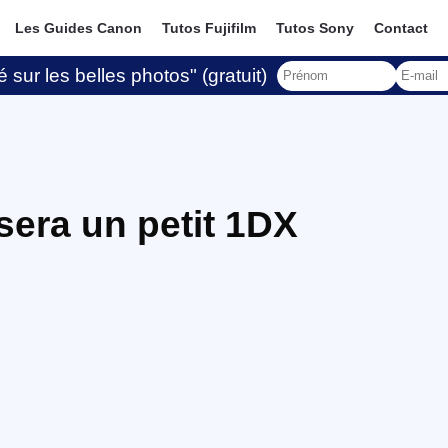
Les Guides Canon
Tutos Fujifilm
Tutos Sony
Contact
 sur les belles photos" (gratuit)
sera un petit 1DX