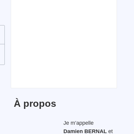
À propos
Je m’appelle
Damien BERNAL
et