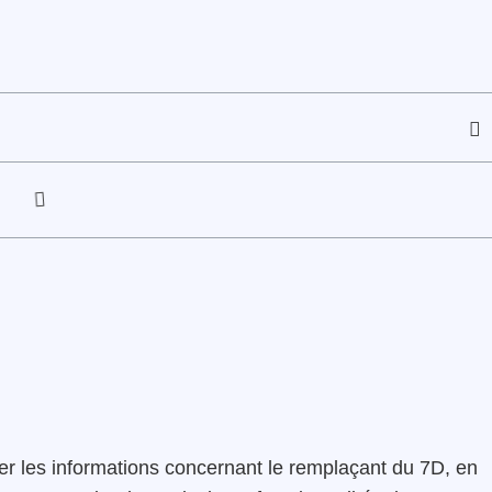
r les informations concernant le remplaçant du 7D, en