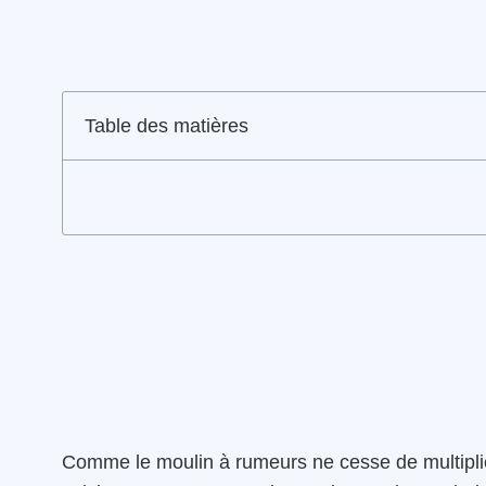
Table des matières
Comme le moulin à rumeurs ne cesse de multiplie