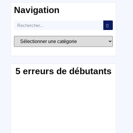
Navigation
5 erreurs de débutants