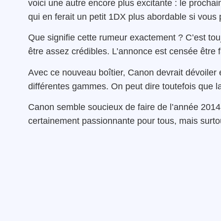
voici une autre encore plus excitante : le procha
qui en ferait un petit 1DX plus abordable si vous 
Que signifie cette rumeur exactement ? C’est touj
être assez crédibles. L’annonce est censée être f
Avec ce nouveau boîtier, Canon devrait dévoiler 
différentes gammes. On peut dire toutefois que l
Canon semble soucieux de faire de l’année 2014
certainement passionnante pour tous, mais surtout