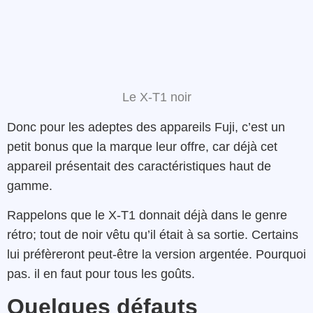
Le X-T1 noir
Donc pour les adeptes des appareils Fuji, c’est un
petit bonus que la marque leur offre, car déjà cet
appareil présentait des caractéristiques haut de
gamme.
Rappelons que le X-T1 donnait déjà dans le genre
rétro; tout de noir vêtu qu’il était à sa sortie. Certains
lui préfèreront peut-être la version argentée. Pourquoi
pas. il en faut pour tous les goûts.
Quelques défauts