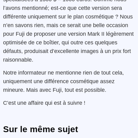
l’avons mentionné; est-ce que cette version sera
différente uniquement sur le plan cosmétique ? Nous
n’en savons rien, mais ce serait une belle occasion
pour Fuji de proposer une version Mark II légèrement
optimisée de ce boîtier, qui outre ces quelques
défauts, produisait d’excellente images à un prix fort
raisonnable.
Notre informateur ne mentionne rien de tout cela,
uniquement une différence cosmétique assez
mineure. Mais avec Fuji, tout est possible.
C’est une affaire qui est à suivre !
Sur le même sujet