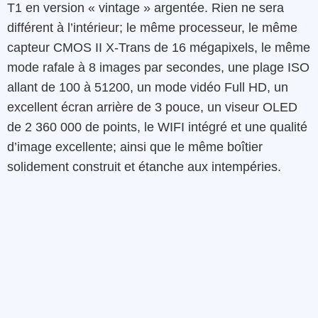
T1 en version « vintage » argentée. Rien ne sera
différent à l’intérieur; le même processeur, le même
capteur CMOS II X-Trans de 16 mégapixels, le même
mode rafale à 8 images par secondes, une plage ISO
allant de 100 à 51200, un mode vidéo Full HD, un
excellent écran arrière de 3 pouce, un viseur OLED
de 2 360 000 de points, le WIFI intégré et une qualité
d’image excellente; ainsi que le même boîtier
solidement construit et étanche aux intempéries.