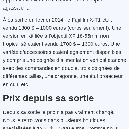
agassaient.
À sa sortie en février 2014, le Fujifilm X-T1 était
vendu 1300 $ – 1000 euros (corps seulement). Une
version en kit liée à l’objectif XF 18-55mm non
tropicalisé étaient vendu 1700 $ – 1300 euros. Une
variété d’accessoires étaient également disponibles,
y compris une poignée d’alimentation vertical étanche
avec des commandes en double, trois poignées de
différentes tailles, une dragonne, une étui protecteur
en cuir, etc.
Prix depuis sa sortie
Depuis sa sortie le prix n’a pas vraiment changé.
Nous le retrouvons dans plusieurs boutiques
spécialisées à 1300 $ – 1000 euros. Comme nous