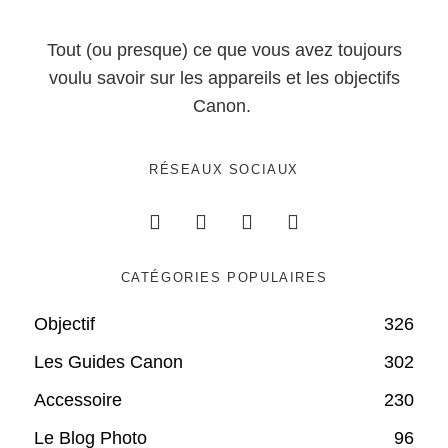
Tout (ou presque) ce que vous avez toujours
voulu savoir sur les appareils et les objectifs
Canon.
RÉSEAUX SOCIAUX
CATÉGORIES POPULAIRES
Objectif
326
Les Guides Canon
302
Accessoire
230
Le Blog Photo
96