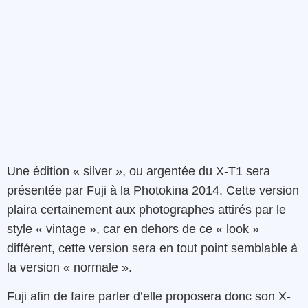
Une édition « silver », ou argentée du X-T1 sera
présentée par Fuji à la Photokina 2014. Cette version
plaira certainement aux photographes attirés par le
style « vintage », car en dehors de ce « look »
différent, cette version sera en tout point semblable à
la version « normale ».
Fuji afin de faire parler d’elle proposera donc son X-