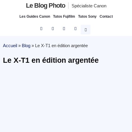
Le Blog Photo
Spécialiste Canon
Les Guides Canon
Tutos Fujifilm
Tutos Sony
Contact
Accueil
»
Blog
»
Le X-T1 en édition argentée
Le X-T1 en édition argentée