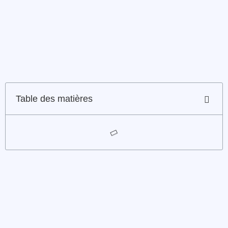
Table des matières