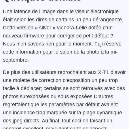
Une latence de l’image dans le viseur électronique
était selon les dires de certains un peu dérangeante.
Cette version « silver » viendra-t-elle dotée d’un
nouveau firmware pour corriger ce petit défaut ?
Nous n’en savons rien pour le moment. Fuji réserve
cette information pour le salon de la photo à la mi-
septembre.
De plus des utilisateurs reprochaient aux X-T1 d’avoir
une molette de correction d’exposition un peu trop
facile à déplacer; certains se sont retrouvés avec des
photos surexposées ou sous exposées D’autres
regrettaient que les paramètres par défaut avaient
une incidence trop marquée sur la plage dynamique
des jpeg directs. Au final, tout ceci en faisant un
appareil excellent, mais dont certains aspects