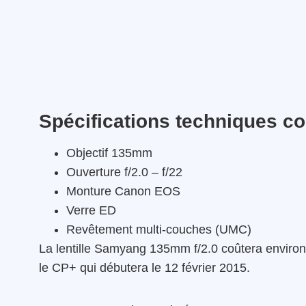
Spécifications techniques c
Objectif 135mm
Ouverture f/2.0 – f/22
Monture Canon EOS
Verre ED
Revêtement multi-couches (UMC)
La lentille Samyang 135mm f/2.0 coûtera environ 
le CP+ qui débutera le 12 février 2015.