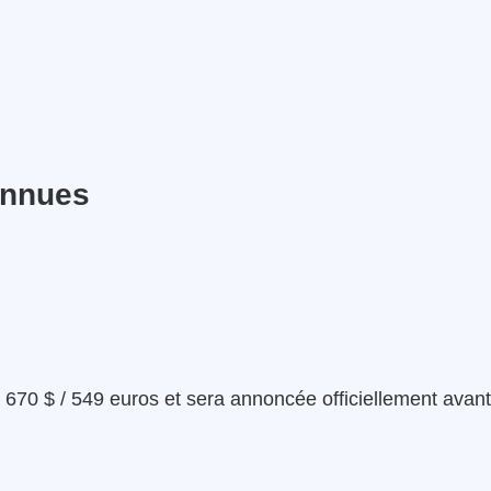
onnues
670 $ / 549 euros et sera annoncée officiellement avant