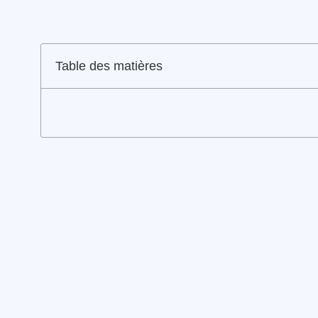
Table des matières