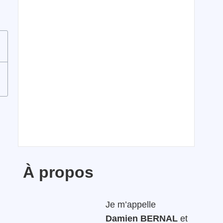
À propos
Je m’appelle
Damien BERNAL
et