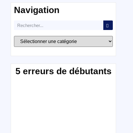
Navigation
5 erreurs de débutants