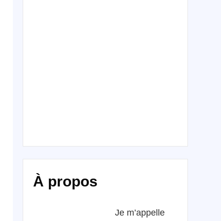
À propos
Je m’appelle