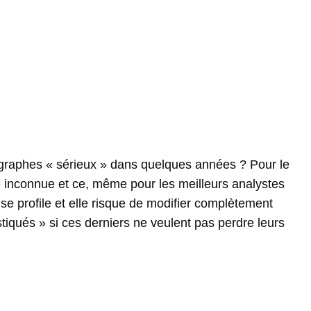
ographes « sérieux » dans quelques années ? Pour le
inconnue et ce, même pour les meilleurs analystes
e profile et elle risque de modifier complètement
stiqués » si ces derniers ne veulent pas perdre leurs