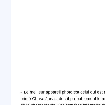
« Le meilleur appareil photo est celui qui es
primé Chase Jarvis, décrit probablement le 