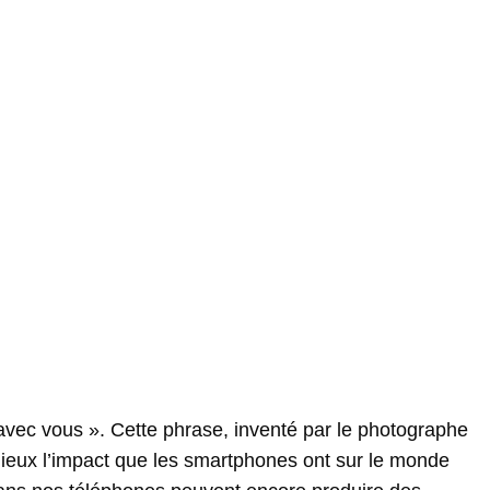
t avec vous ». Cette phrase, inventé par le photographe
mieux l’impact que les smartphones ont sur le monde