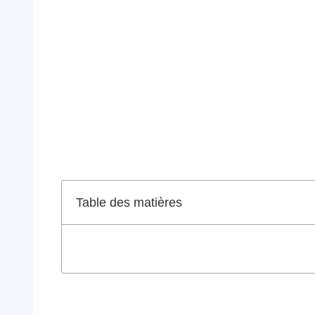
Table des matières