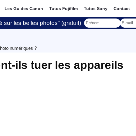
Les Guides Canon
Tutos Fujifilm
Tutos Sony
Contact
 sur les belles photos" (gratuit)
 photo numériques ?
-ils tuer les appareils