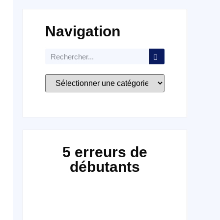
Navigation
5 erreurs de
débutants