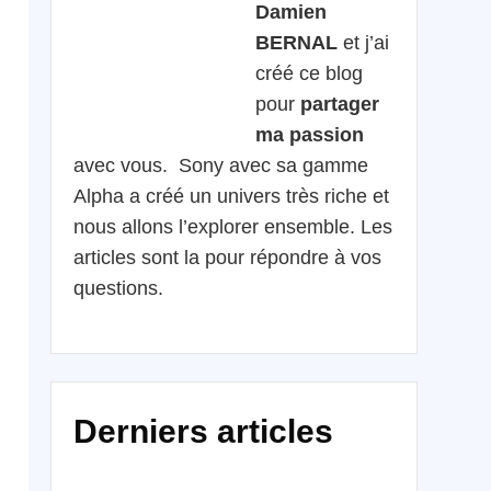
Damien
BERNAL
et j’ai
créé ce blog
pour
partager
ma passion
avec vous. Sony avec sa gamme
Alpha a créé un univers très riche et
nous allons l’explorer ensemble. Les
articles sont la pour répondre à vos
questions.
Derniers articles