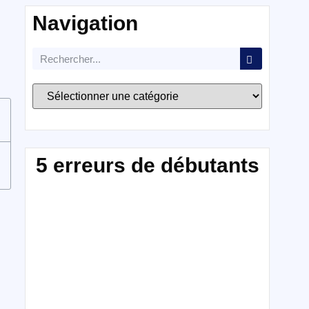
Navigation
5 erreurs de débutants