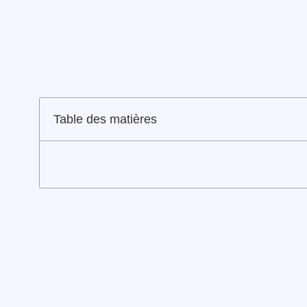
Table des matières