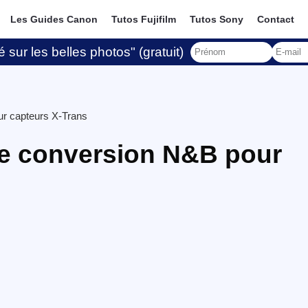
Les Guides Canon
Tutos Fujifilm
Tutos Sony
Contact
 sur les belles photos" (gratuit)
ur capteurs X-Trans
ne conversion N&B pour