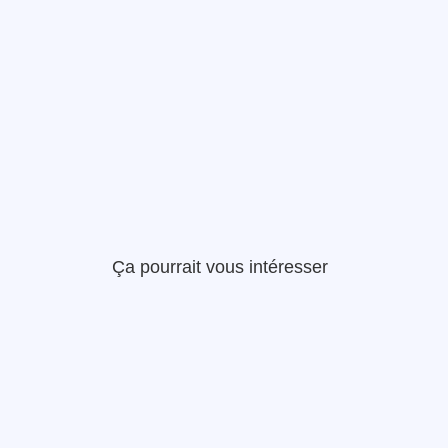
Ça pourrait vous intéresser