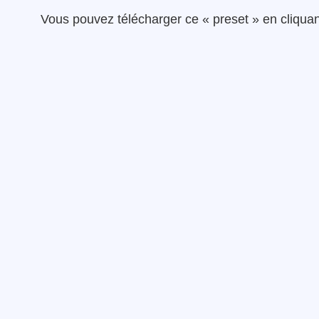
Vous pouvez télécharger ce « preset » en cliquant