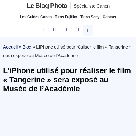
Le Blog Photo
Spécialiste Canon
Les Guides Canon
Tutos Fujifilm
Tutos Sony
Contact
Accueil
»
Blog
»
L’iPhone utilisé pour réaliser le film « Tangerine »
sera exposé au Musée de l’Académie
L’iPhone utilisé pour réaliser le film
« Tangerine » sera exposé au
Musée de l’Académie