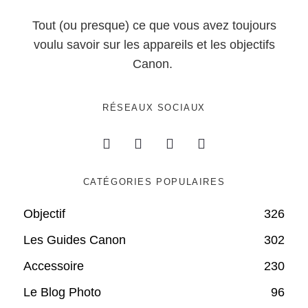
Tout (ou presque) ce que vous avez toujours
voulu savoir sur les appareils et les objectifs
Canon.
RÉSEAUX SOCIAUX
CATÉGORIES POPULAIRES
Objectif
326
Les Guides Canon
302
Accessoire
230
Le Blog Photo
96