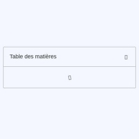
Table des matières