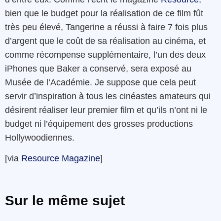
bien que le budget pour la réalisation de ce film fût
très peu élevé, Tangerine a réussi à faire 7 fois plus
d’argent que le coût de sa réalisation au cinéma, et
comme récompense supplémentaire, l’un des deux
iPhones que Baker a conservé, sera exposé au
Musée de l’Académie. Je suppose que cela peut
servir d’inspiration à tous les cinéastes amateurs qui
désirent réaliser leur premier film et qu’ils n’ont ni le
budget ni l’équipement des grosses productions
Hollywoodiennes.
[via
Resource Magazine
]
Sur le même sujet