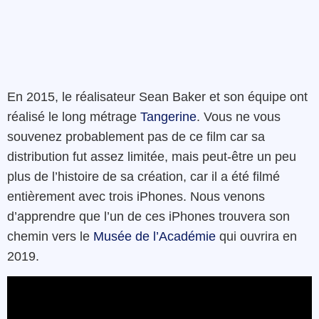
En 2015, le réalisateur Sean Baker et son équipe ont
réalisé le long métrage
Tangerine
. Vous ne vous
souvenez probablement pas de ce film car sa
distribution fut assez limitée, mais peut-être un peu
plus de l’histoire de sa création, car il a été filmé
entièrement avec trois iPhones. Nous venons
d’apprendre que l’un de ces iPhones trouvera son
chemin vers le
Musée de l’Académie
qui ouvrira en
2019.