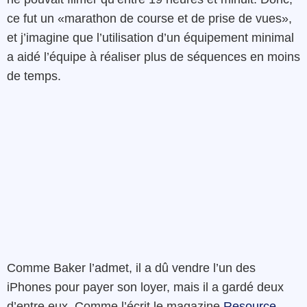
ce fut un «marathon de course et de prise de vues»,
et j’imagine que l’utilisation d’un équipement minimal
a aidé l’équipe à réaliser plus de séquences en moins
de temps.
Comme Baker l’admet, il a dû vendre l’un des
iPhones pour payer son loyer, mais il a gardé deux
d’entre eux. Comme l’écrit le magazine
Resource
,