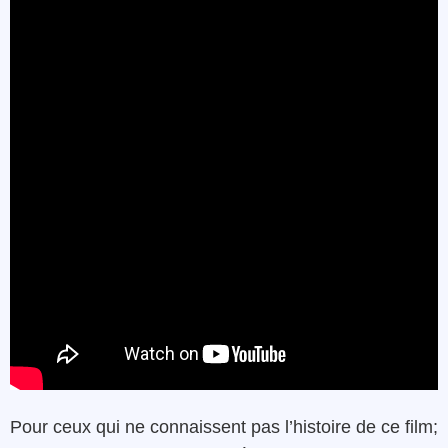
Pour ceux qui ne connaissent pas l’histoire de ce film;