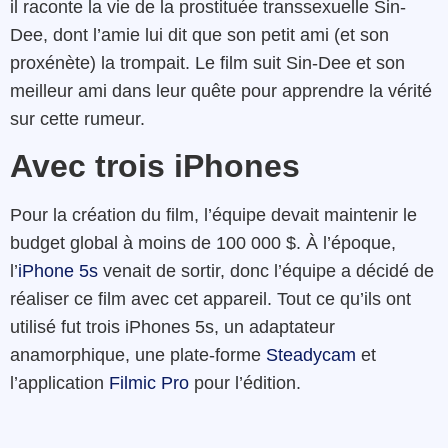
il raconte la vie de la prostituée transsexuelle Sin-
Dee, dont l’amie lui dit que son petit ami (et son
proxénète) la trompait. Le film suit Sin-Dee et son
meilleur ami dans leur quête pour apprendre la vérité
sur cette rumeur.
Avec trois iPhones
Pour la création du film, l’équipe devait maintenir le
budget global à moins de 100 000 $. À l’époque,
l’
iPhone 5s
venait de sortir, donc l’équipe a décidé de
réaliser ce film avec cet appareil. Tout ce qu’ils ont
utilisé fut trois iPhones 5s, un adaptateur
anamorphique, une plate-forme
Steadycam
et
l’application
Filmic Pro
pour l’édition.