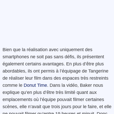
Bien que la réalisation avec uniquement des
smartphones ne soit pas sans défis, ils présentent
également certains avantages. En plus d’être plus
abordables, ils ont permis à l’équipage de Tangerine
de réaliser leur film dans des espaces très restreints
comme le
Donut Time
. Dans la vidéo, Baker nous
explique qu’en plus d’être très limité quant aux
emplacements où l’équipe pouvait filmer certaines
scènes, elle n’avait que trois jours pour le faire, et elle
ne pouvait filmer qu’entre 19 heures et minuit. Donc,