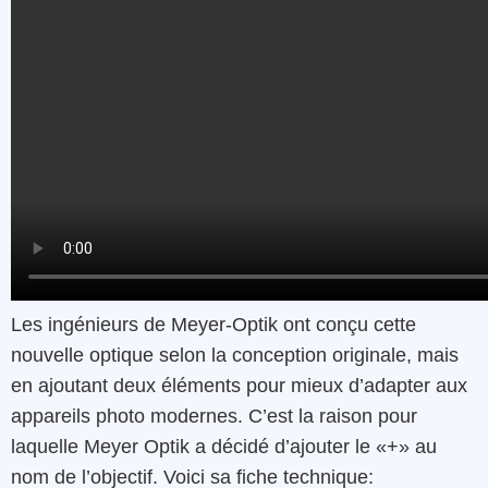
Les ingénieurs de Meyer-Optik ont conçu cette
nouvelle optique selon la conception originale, mais
en ajoutant deux éléments pour mieux d’adapter aux
appareils photo modernes. C’est la raison pour
laquelle Meyer Optik a décidé d’ajouter le «+» au
nom de l’objectif. Voici sa fiche technique: