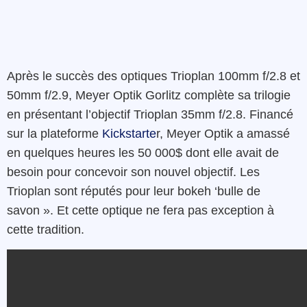
Après le succès des optiques Trioplan 100mm f/2.8 et
50mm f/2.9, Meyer Optik Gorlitz complète sa trilogie
en présentant l’objectif Trioplan 35mm f/2.8. Financé
sur la plateforme
Kickstarte
r, Meyer Optik a amassé
en quelques heures les 50 000$ dont elle avait de
besoin pour concevoir son nouvel objectif. Les
Trioplan sont réputés pour leur bokeh ‘bulle de
savon ». Et cette optique ne fera pas exception à
cette tradition.