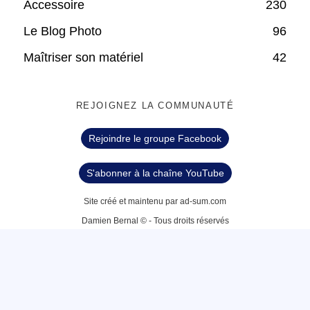
Accessoire
230
Le Blog Photo
96
Maîtriser son matériel
42
REJOIGNEZ LA COMMUNAUTÉ
Rejoindre le groupe Facebook
S'abonner à la chaîne YouTube
Site créé et maintenu par ad-sum.com
Damien Bernal © - Tous droits réservés