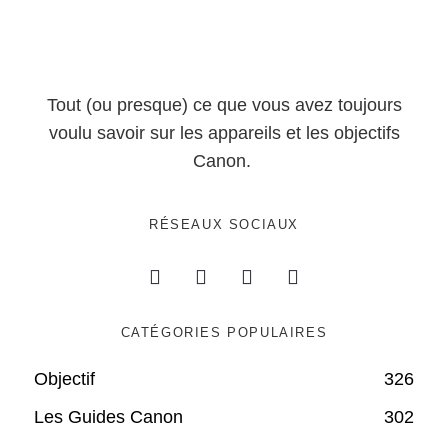
Tout (ou presque) ce que vous avez toujours
voulu savoir sur les appareils et les objectifs
Canon.
RÉSEAUX SOCIAUX
CATÉGORIES POPULAIRES
Objectif
326
Les Guides Canon
302