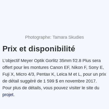
Photographe: Tamara Skudies
Prix et disponibilité
L’objectif Meyer Optik Gorlitz 35mm f/2.8 Plus sera
offert pour les montures Canon EF, Nikon F, Sony E,
Fuji X, Micro 4/3, Pentax K, Leica M et L, pour un prix
de détail suggéré de 1 599 $ en novembre 2017.
Pour plus de détails, vous pouvez visiter le site du
projet
.