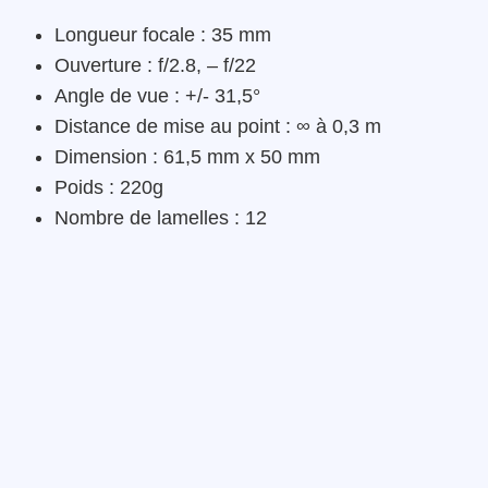
Longueur focale : 35 mm
Ouverture : f/2.8, – f/22
Angle de vue : +/- 31,5°
Distance de mise au point : ∞ à 0,3 m
Dimension : 61,5 mm x 50 mm
Poids : 220g
Nombre de lamelles : 12