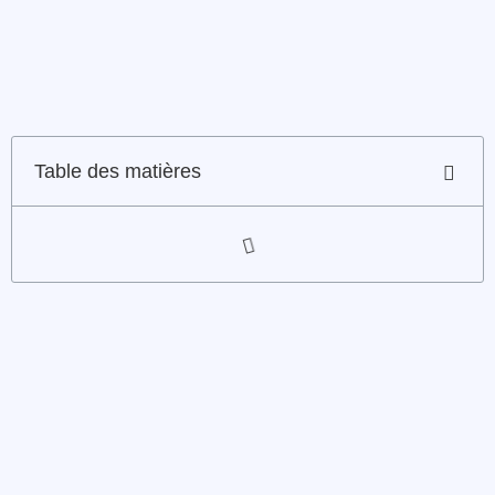
Table des matières