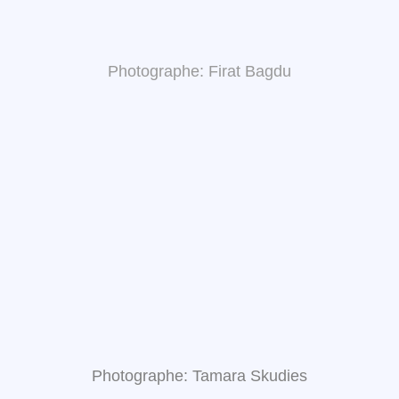
Photographe: Firat Bagdu
Photographe: Tamara Skudies