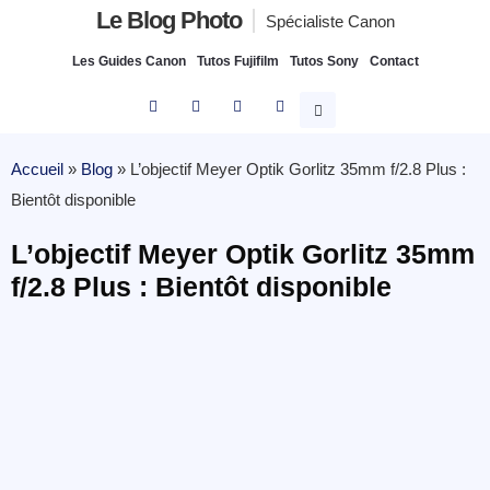
Le Blog Photo
Spécialiste Canon
Les Guides Canon
Tutos Fujifilm
Tutos Sony
Contact
Accueil
»
Blog
»
L’objectif Meyer Optik Gorlitz 35mm f/2.8 Plus :
Bientôt disponible
L’objectif Meyer Optik Gorlitz 35mm
f/2.8 Plus : Bientôt disponible