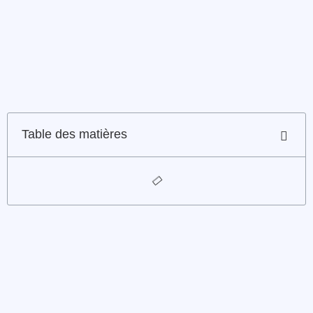
Table des matières