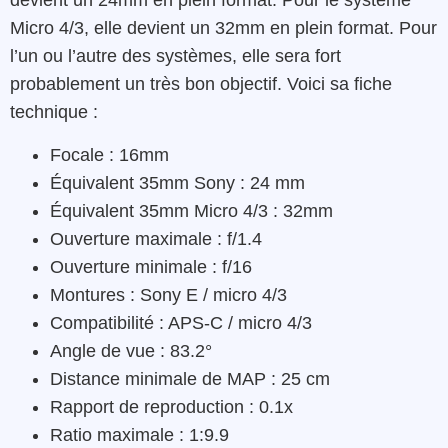
devient un 24mm en plein format. Pour le système
Micro 4/3, elle devient un 32mm en plein format. Pour
l’un ou l’autre des systèmes, elle sera fort
probablement un très bon objectif. Voici sa fiche
technique :
Focale : 16mm
Équivalent 35mm Sony : 24 mm
Équivalent 35mm Micro 4/3 : 32mm
Ouverture maximale : f/1.4
Ouverture minimale : f/16
Montures : Sony E / micro 4/3
Compatibilité : APS-C / micro 4/3
Angle de vue : 83.2°
Distance minimale de MAP : 25 cm
Rapport de reproduction : 0.1x
Ratio maximale : 1:9.9