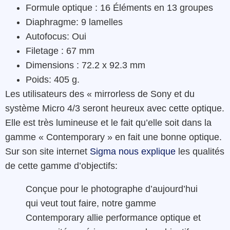
Formule optique : 16 Éléments en 13 groupes
Diaphragme: 9 lamelles
Autofocus: Oui
Filetage : 67 mm
Dimensions : 72.2 x 92.3 mm
Poids: 405 g.
Les utilisateurs des « mirrorless de Sony et du
système Micro 4/3 seront heureux avec cette optique.
Elle est très lumineuse et le fait qu’elle soit dans la
gamme « Contemporary » en fait une bonne optique.
Sur son site internet
Sigma nous explique
les qualités
de cette gamme d’objectifs:
Conçue pour le photographe d’aujourd’hui
qui veut tout faire, notre gamme
Contemporary allie performance optique et