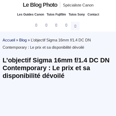
Le Blog Photo
Spécialiste Canon
Les Guides Canon
Tutos Fujifilm
Tutos Sony
Contact
Accueil
»
Blog
»
L’objectif Sigma 16mm f/1.4 DC DN
Contemporary : Le prix et sa disponibilité dévoilé
L’objectif Sigma 16mm f/1.4 DC DN
Contemporary : Le prix et sa
disponibilité dévoilé