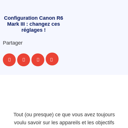
Configuration Canon R6
Mark III : changez ces
réglages !
Partager
Tout (ou presque) ce que vous avez toujours
voulu savoir sur les appareils et les objectifs