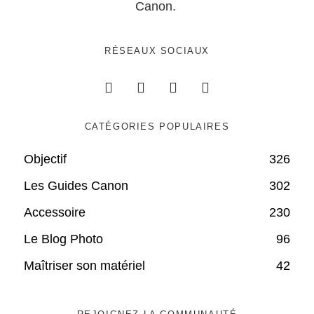
Canon.
RÉSEAUX SOCIAUX
CATÉGORIES POPULAIRES
Objectif
326
Les Guides Canon
302
Accessoire
230
Le Blog Photo
96
Maîtriser son matériel
42