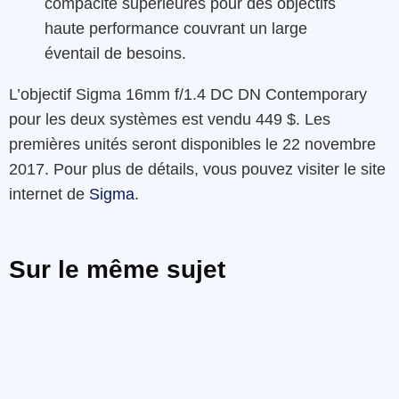
compacité supérieures pour des objectifs
haute performance couvrant un large
éventail de besoins.
L’objectif Sigma 16mm f/1.4 DC DN Contemporary
pour les deux systèmes est vendu 449 $. Les
premières unités seront disponibles le 22 novembre
2017. Pour plus de détails, vous pouvez visiter le site
internet de
Sigma
.
Sur le même sujet