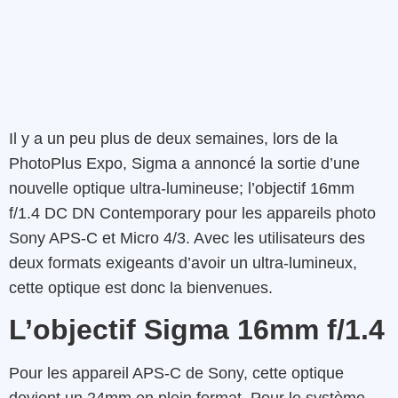
Il y a un peu plus de deux semaines, lors de la
PhotoPlus Expo, Sigma a annoncé la sortie d’une
nouvelle optique ultra-lumineuse; l’objectif 16mm
f/1.4 DC DN Contemporary pour les appareils photo
Sony APS-C et Micro 4/3. Avec les utilisateurs des
deux formats exigeants d’avoir un ultra-lumineux,
cette optique est donc la bienvenues.
L’objectif Sigma 16mm f/1.4
Pour les appareil APS-C de Sony, cette optique