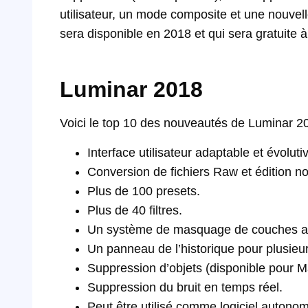
utilisateur, un mode composite et une nouve
sera disponible en 2018 et qui sera gratuite
Luminar 2018
Voici le top 10 des nouveautés de Luminar 2
Interface utilisateur adaptable et évolut
Conversion de fichiers Raw et édition no
Plus de 100 presets.
Plus de 40 filtres.
Un système de masquage de couches a
Un panneau de l’historique pour plusieu
Suppression d’objets (disponible pour M
Suppression du bruit en temps réel.
Peut être utilisé comme logiciel auton