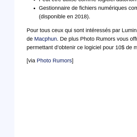
Gestionnaire de fichiers numériques co
(disponible en 2018).
Pour tous ceux qui sont intéressés par Lumina
de
Macphun
. De plus Photo Rumors vous o
permettant d’obtenir ce logiciel pour 10$ de 
[via
Photo Rumors
]