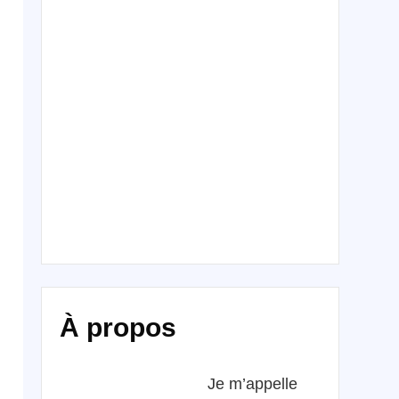
À propos
Je m’appelle