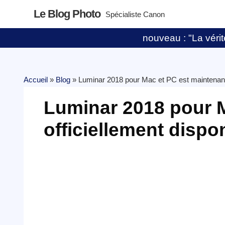
Le Blog Photo
Spécialiste Canon
nouveau : "La vérité
Accueil
»
Blog
»
Luminar 2018 pour Mac et PC est maintenant 
Luminar 2018 pour M
officiellement dispo