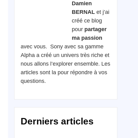
Damien
BERNAL
et j’ai
créé ce blog
pour
partager
ma passion
avec vous. Sony avec sa gamme
Alpha a créé un univers très riche et
nous allons l’explorer ensemble. Les
articles sont la pour répondre à vos
questions.
Derniers articles