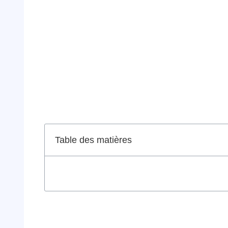
Table des matières