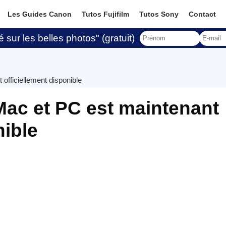
Les Guides Canon
Tutos Fujifilm
Tutos Sony
Contact
 sur les belles photos" (gratuit)
officiellement disponible
ac et PC est maintenant
nible