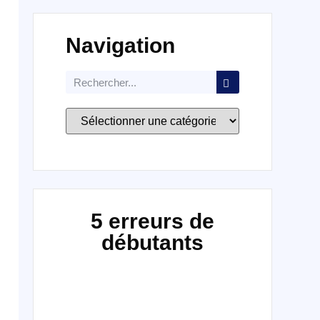
Navigation
5 erreurs de
débutants