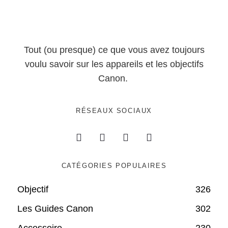
Tout (ou presque) ce que vous avez toujours
voulu savoir sur les appareils et les objectifs
Canon.
RÉSEAUX SOCIAUX
CATÉGORIES POPULAIRES
Objectif
326
Les Guides Canon
302