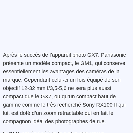
Après le succès de l’appareil photo GX7, Panasonic
présente un modèle compact, le GM1, qui conserve
essentiellement les avantages des caméras de la
marque. Cependant celui-ci un fois équipé de son
objectif 12-32 mm f/3,5-5,6 ne sera plus aussi
compact que le GX7, ou qu’un compact haut de
gamme comme le très recherché Sony RX100 II qui
lui, est doté d’un zoom rétractable qui en fait le
compagnon idéal des photographes de rue.