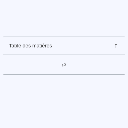
Table des matières