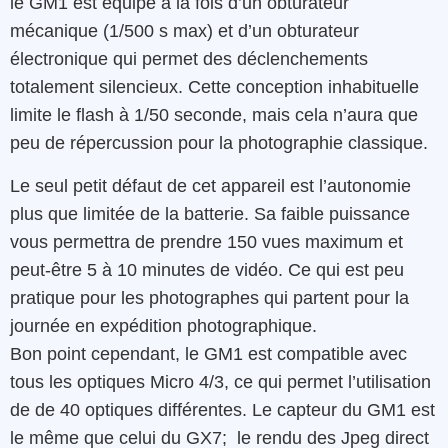
le GM1 est équipé à la fois d’un obturateur
mécanique (1/500 s max) et d’un obturateur
électronique qui permet des déclenchements
totalement silencieux. Cette conception inhabituelle
limite le flash à 1/50 seconde, mais cela n’aura que
peu de répercussion pour la photographie classique.
Le seul petit défaut de cet appareil est l’autonomie
plus que limitée de la batterie. Sa faible puissance
vous permettra de prendre 150 vues maximum et
peut-être 5 à 10 minutes de vidéo. Ce qui est peu
pratique pour les photographes qui partent pour la
journée en expédition photographique.
Bon point cependant, le GM1 est compatible avec
tous les optiques Micro 4/3, ce qui permet l’utilisation
de de 40 optiques différentes. Le capteur du GM1 est
le même que celui du GX7; le rendu des Jpeg direct