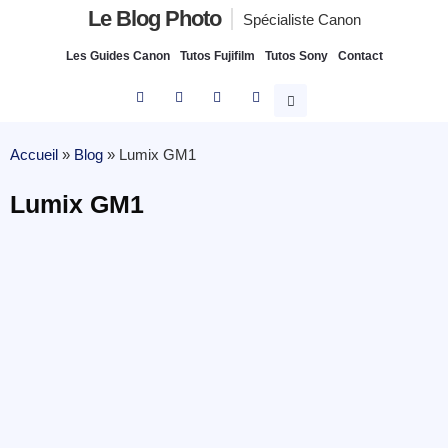
Le Blog Photo
Spécialiste Canon
Les Guides Canon
Tutos Fujifilm
Tutos Sony
Contact
Accueil
»
Blog
»
Lumix GM1
Lumix GM1