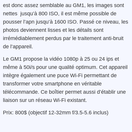
est donc assez semblable au GM1, les images sont
nettes jusqu’à 800 ISO, il est même possible de
pousser l’apn jusqu’à 1600 ISO. Passé ce niveau, les
photos deviennent lisses et les détails sont
irrémédiablement perdus par le traitement anti-bruit
de l’appareil.
Le GM1 propose la vidéo 1080p à 25 ou 24 ips et
même à 50i/s pour une qualité optimum. Cet appareil
intègre également une puce Wi-Fi permettant de
transformer votre smartphone en véritable
télécommande. Ce boîtier permet aussi d’établir une
liaison sur un réseau Wi-Fi existant.
Prix: 800$ (objectif 12-32mm f/3.5-5.6 inclus)