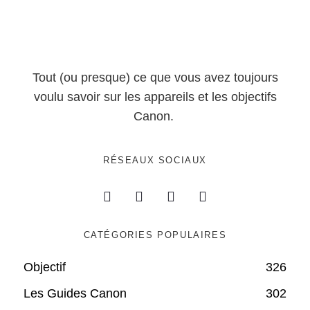
Tout (ou presque) ce que vous avez toujours
voulu savoir sur les appareils et les objectifs
Canon.
RÉSEAUX SOCIAUX
CATÉGORIES POPULAIRES
Objectif
326
Les Guides Canon
302