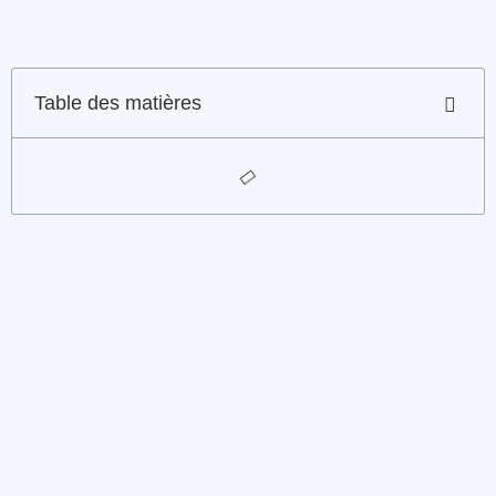
Table des matières