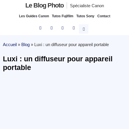
Le Blog Photo
Spécialiste Canon
Les Guides Canon
Tutos Fujifilm
Tutos Sony
Contact
Accueil
»
Blog
»
Luxi : un diffuseur pour appareil portable
Luxi : un diffuseur pour appareil
portable