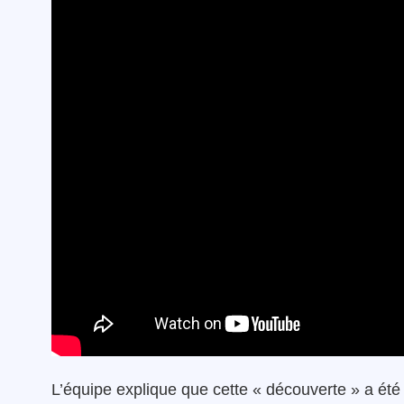
L’équipe explique que cette « découverte » a été