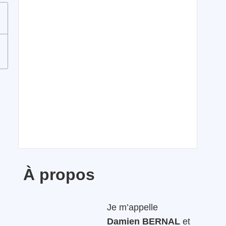
À propos
Je m’appelle
Damien BERNAL
et