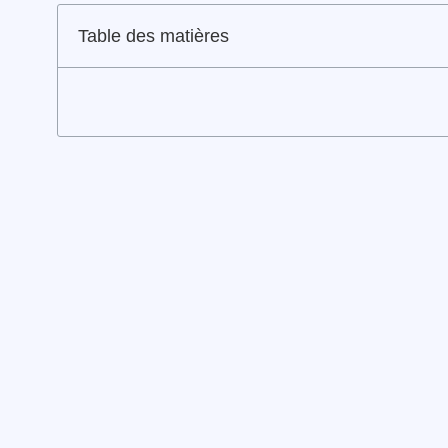
Table des matières