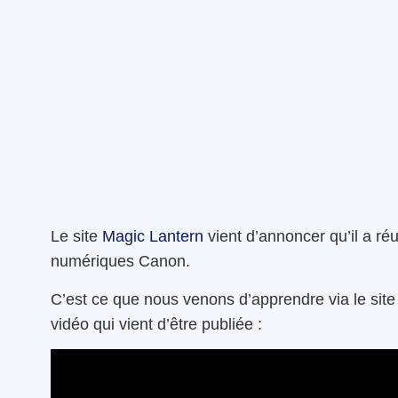
Le site
Magic Lantern
vient d’annoncer qu’il a réu
numériques Canon.
C’est ce que nous venons d’apprendre via le sit
vidéo qui vient d’être publiée :