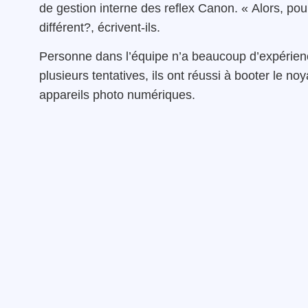
de gestion interne des reflex Canon. « Alors, pou
différent?, écrivent-ils.
Personne dans l’équipe n’a beaucoup d’expérien
plusieurs tentatives, ils ont réussi à booter le
appareils photo numériques.