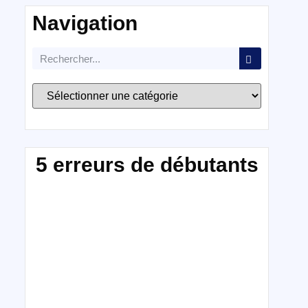
Navigation
5 erreurs de débutants