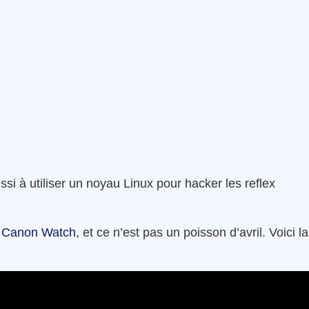
ssi à utiliser un noyau Linux pour hacker les reflex
e
Canon Watch
, et ce n’est pas un poisson d’avril. Voici la