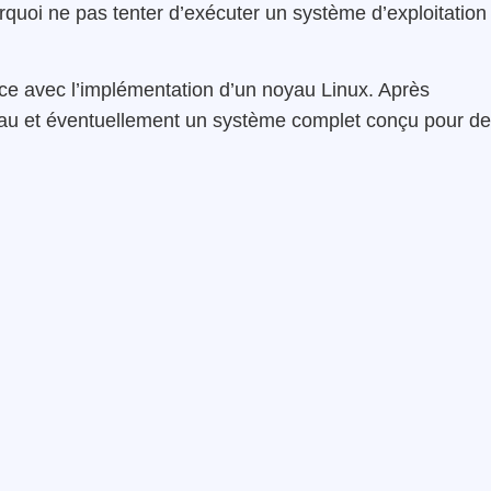
rquoi ne pas tenter d’exécuter un système d’exploitation
ce avec l’implémentation d’un noyau Linux. Après
 noyau et éventuellement un système complet conçu pour d