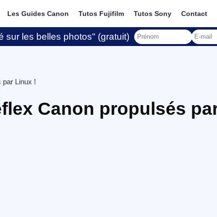
Les Guides Canon
Tutos Fujifilm
Tutos Sony
Contact
 sur les belles photos" (gratuit)
 par Linux !
eflex Canon propulsés pa