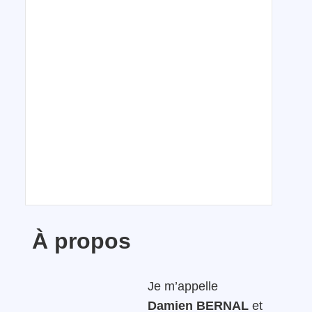
À propos
Je m’appelle
Damien BERNAL
et