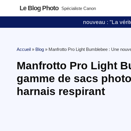
Le Blog Photo
Spécialiste Canon
nouveau : "La vérité
Accueil
»
Blog
»
Manfrotto Pro Light Bumblebee : Une nouve
Manfrotto Pro Light 
gamme de sacs photo
harnais respirant