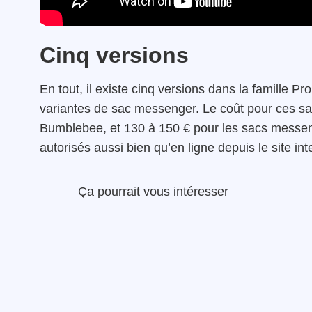
Cinq versions
En tout, il existe cinq versions dans la famille P
variantes de sac messenger. Le coût pour ces sa
Bumblebee, et 130 à 150 € pour les sacs messeng
autorisés aussi bien qu’en ligne depuis le site in
Ça pourrait vous intéresser