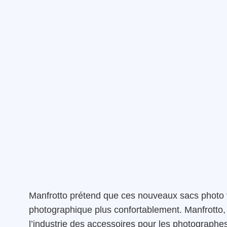
Manfrotto prétend que ces nouveaux sacs photo 
photographique plus confortablement. Manfrotto,
l’industrie des accessoires pour les photographe