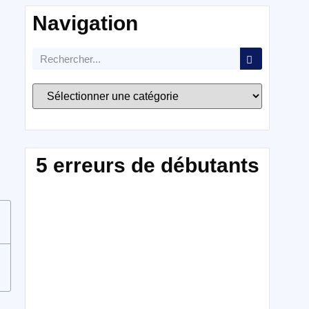
Navigation
5 erreurs de débutants