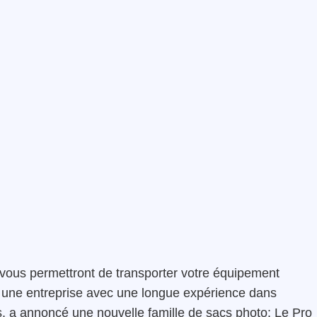
vous permettront de transporter votre équipement
 une entreprise avec une longue expérience dans
s, a annoncé une nouvelle famille de sacs photo: Le Pro