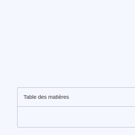
Table des matières