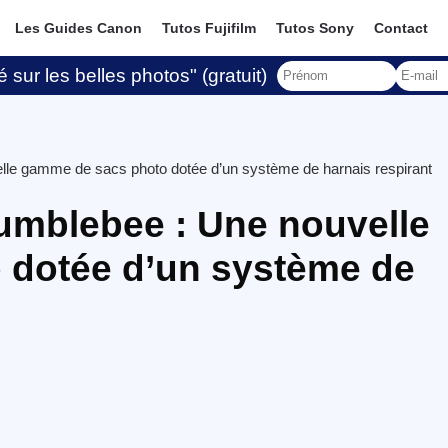
Les Guides Canon
Tutos Fujifilm
Tutos Sony
Contact
 sur les belles photos" (gratuit)
lle gamme de sacs photo dotée d’un système de harnais respirant
Bumblebee : Une nouvelle
 dotée d’un système de