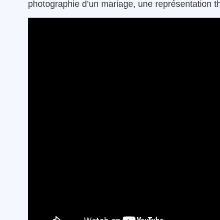
photographie d’un mariage, une représentation thé